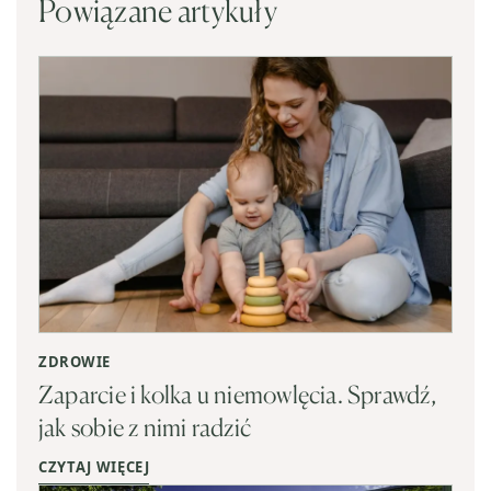
Powiązane artykuły
ZDROWIE
Zaparcie i kolka u niemowlęcia. Sprawdź,
jak sobie z nimi radzić
CZYTAJ WIĘCEJ