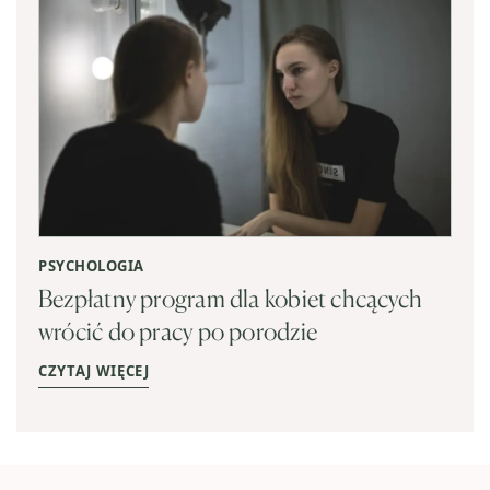
PSYCHOLOGIA
Bezpłatny program dla kobiet chcących
wrócić do pracy po porodzie
CZYTAJ WIĘCEJ