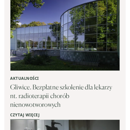
AKTUALNOŚCI
Gliwice. Bezpłatne szkolenie dla lekarzy
nt. radioterapii chorób
nienowotworowych
CZYTAJ WIĘCEJ