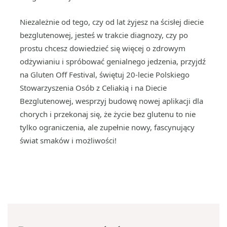
Niezależnie od tego, czy od lat żyjesz na ścisłej diecie
bezglutenowej, jesteś w trakcie diagnozy, czy po
prostu chcesz dowiedzieć się więcej o zdrowym
odżywianiu i spróbować genialnego jedzenia, przyjdź
na Gluten Off Festival, świętuj 20-lecie Polskiego
Stowarzyszenia Osób z Celiakią i na Diecie
Bezglutenowej, wesprzyj budowę nowej aplikacji dla
chorych i przekonaj się, że życie bez glutenu to nie
tylko ograniczenia, ale zupełnie nowy, fascynujący
świat smaków i możliwości!