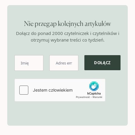
Nie przegap kolejnych artykułów
Dołącz do ponad 2000 czytelniczek i czytelników i
otrzymuj wybrane treści co tydzień.