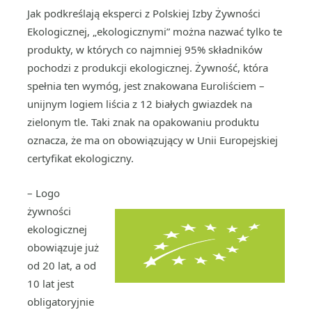
Jak podkreślają eksperci z Polskiej Izby Żywności
Ekologicznej, „ekologicznymi” można nazwać tylko te
produkty, w których co najmniej 95% składników
pochodzi z produkcji ekologicznej. Żywność, która
spełnia ten wymóg, jest znakowana Euroliściem –
unijnym logiem liścia z 12 białych gwiazdek na
zielonym tle. Taki znak na opakowaniu produktu
oznacza, że ma on obowiązujący w Unii Europejskiej
certyfikat ekologiczny.
– Logo
żywności
ekologicznej
obowiązuje już
od 20 lat, a od
10 lat jest
obligatoryjnie