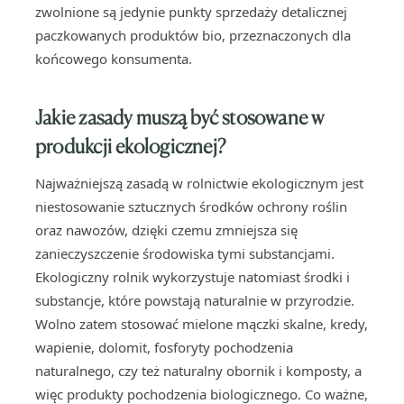
zwolnione są jedynie punkty sprzedaży detalicznej
paczkowanych produktów bio, przeznaczonych dla
końcowego konsumenta.
Jakie zasady muszą być stosowane w
produkcji ekologicznej?
Najważniejszą zasadą w rolnictwie ekologicznym jest
niestosowanie sztucznych środków ochrony roślin
oraz nawozów, dzięki czemu zmniejsza się
zanieczyszczenie środowiska tymi substancjami.
Ekologiczny rolnik wykorzystuje natomiast środki i
substancje, które powstają naturalnie w przyrodzie.
Wolno zatem stosować mielone mączki skalne, kredy,
wapienie, dolomit, fosforyty pochodzenia
naturalnego, czy też naturalny obornik i komposty, a
więc produkty pochodzenia biologicznego. Co ważne,