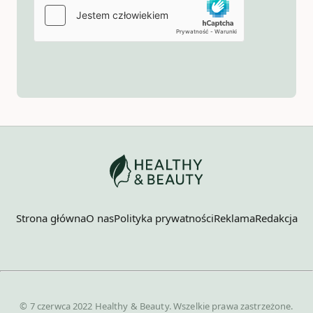
Strona główna
O nas
Polityka prywatności
Reklama
Redakcja
© 7 czerwca 2022 Healthy & Beauty. Wszelkie prawa zastrzeżone.