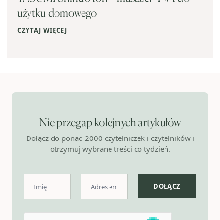
użytku domowego
CZYTAJ WIĘCEJ
Nie przegap kolejnych artykułów
Dołącz do ponad 2000 czytelniczek i czytelników i
otrzymuj wybrane treści co tydzień.