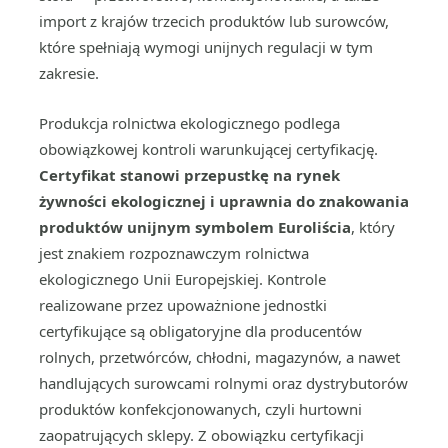
import z krajów trzecich produktów lub surowców,
które spełniają wymogi unijnych regulacji w tym
zakresie.
Produkcja rolnictwa ekologicznego podlega
obowiązkowej kontroli warunkującej certyfikację.
Certyfikat stanowi przepustkę na rynek
żywności ekologicznej i uprawnia do znakowania
produktów unijnym symbolem Euroliścia
, który
jest znakiem rozpoznawczym rolnictwa
ekologicznego Unii Europejskiej. Kontrole
realizowane przez upoważnione jednostki
certyfikujące są obligatoryjne dla producentów
rolnych, przetwórców, chłodni, magazynów, a nawet
handlujących surowcami rolnymi oraz dystrybutorów
produktów konfekcjonowanych, czyli hurtowni
zaopatrujących sklepy. Z obowiązku certyfikacji