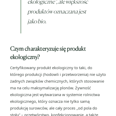
ekologiczne”, ale większość
produktów oznaczana jest
jako bio.
Czym charakteryzuje się produkt
ekologiczny?
Certyfikowany produkt ekologiczny to taki, do
którego produkcji (hodowli i przetworzenia) nie użyto
żadnych związków chemicznych, których stosowanie
ma na celu maksymalizację plonów. Żywność
ekologiczna jest wytwarzana w systemie rolnictwa
ekologicznego, który oznacza nie tylko samą
produkcję surowców, ale cały proces „od pola do
stołu” – przetwórstwo, konfekcjonowanie, a także