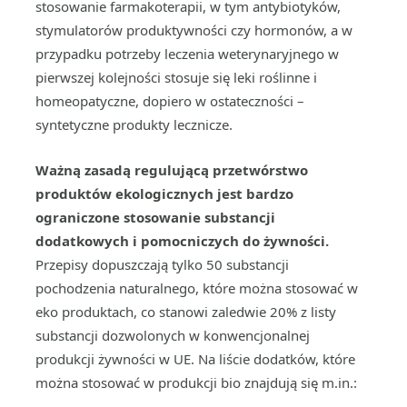
stosowanie farmakoterapii, w tym antybiotyków,
stymulatorów produktywności czy hormonów, a w
przypadku potrzeby leczenia weterynaryjnego w
pierwszej kolejności stosuje się leki roślinne i
homeopatyczne, dopiero w ostateczności –
syntetyczne produkty lecznicze.
Ważną zasadą regulującą przetwórstwo
produktów ekologicznych jest bardzo
ograniczone stosowanie substancji
dodatkowych i pomocniczych do żywności.
Przepisy dopuszczają tylko 50 substancji
pochodzenia naturalnego, które można stosować w
eko produktach, co stanowi zaledwie 20% z listy
substancji dozwolonych w konwencjonalnej
produkcji żywności w UE. Na liście dodatków, które
można stosować w produkcji bio znajdują się m.in.: