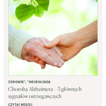
ZDROWIE
", "
NEUROLOGIA
Choroba Alzheimera – 5 głównych
sygnałów ostrzegawczych
CZYTAJ WIĘCEJ