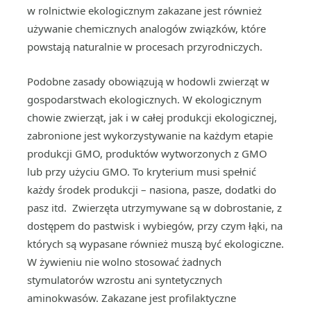
w rolnictwie ekologicznym zakazane jest również
używanie chemicznych analogów związków, które
powstają naturalnie w procesach przyrodniczych.
Podobne zasady obowiązują w hodowli zwierząt w
gospodarstwach ekologicznych. W ekologicznym
chowie zwierząt, jak i w całej produkcji ekologicznej,
zabronione jest wykorzystywanie na każdym etapie
produkcji GMO, produktów wytworzonych z GMO
lub przy użyciu GMO. To kryterium musi spełnić
każdy środek produkcji – nasiona, pasze, dodatki do
pasz itd. Zwierzęta utrzymywane są w dobrostanie, z
dostępem do pastwisk i wybiegów, przy czym łąki, na
których są wypasane również muszą być ekologiczne.
W żywieniu nie wolno stosować żadnych
stymulatorów wzrostu ani syntetycznych
aminokwasów. Zakazane jest profilaktyczne