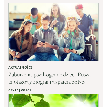
AKTUALNOŚCI
Zaburzenia psychogenne dzieci. Rusza
pilotażowy program wsparcia SENS
CZYTAJ WIĘCEJ