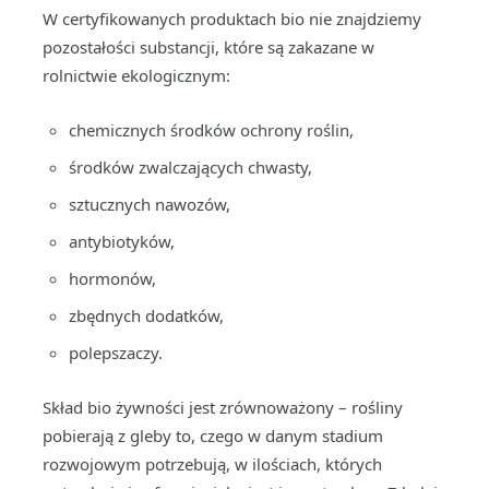
W certyfikowanych produktach bio nie znajdziemy
pozostałości substancji, które są zakazane w
rolnictwie ekologicznym:
chemicznych środków ochrony roślin,
środków zwalczających chwasty,
sztucznych nawozów,
antybiotyków,
hormonów,
zbędnych dodatków,
polepszaczy.
Skład bio żywności jest zrównoważony – rośliny
pobierają z gleby to, czego w danym stadium
rozwojowym potrzebują, w ilościach, których