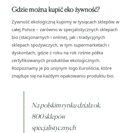
Gdzie można kupić eko żywność?
Żywność ekologiczną kupimy w tysiącach sklepów w
całej Polsce – zarówno w specjalistycznych sklepach
bio (stacjonarnych i online), jak i tradycyjnych
sklepach spożywczych, w tym supermarketach i
dyskontach, gdzie z roku na rok rośnie półka
certyfikowanych produktów ekologicznych.
Rozpoznamy je po unijnym logo Euroliścia, które
znajduje się na każdym opakowaniu produktu bio.
Na polskim rynku działa ok.
800 sklepów
specjalistycznych