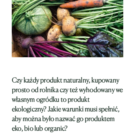
Czy każdy produkt naturalny, kupowany
prosto od rolnika czy też wyhodowany we
własnym ogródku to produkt
ekologiczny? Jakie warunki musi spełnić,
aby można było nazwać go produktem
eko, bio lub organic?