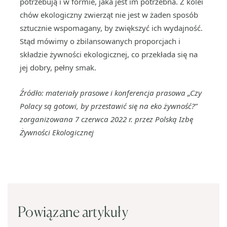
potrzebują i w formie, jaka jest im potrzebna. Z kolei
chów ekologiczny zwierząt nie jest w żaden sposób
sztucznie wspomagany, by zwiększyć ich wydajność.
Stąd mówimy o zbilansowanych proporcjach i
składzie żywności ekologicznej, co przekłada się na
jej dobry, pełny smak.
Źródło: materiały prasowe i konferencja prasowa „Czy
Polacy są gotowi, by przestawić się na eko żywność?”
zorganizowana 7 czerwca 2022 r. przez Polską Izbę
Żywności Ekologicznej
Powiązane artykuły