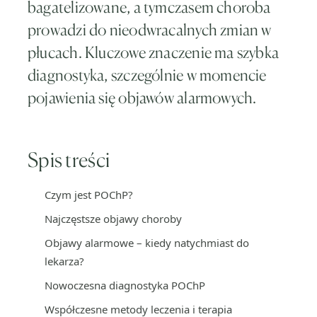
bagatelizowane, a tymczasem choroba
prowadzi do nieodwracalnych zmian w
płucach. Kluczowe znaczenie ma szybka
diagnostyka, szczególnie w momencie
pojawienia się objawów alarmowych.
Spis treści
Czym jest POChP?
Najczęstsze objawy choroby
Objawy alarmowe – kiedy natychmiast do
lekarza?
Nowoczesna diagnostyka POChP
Współczesne metody leczenia i terapia