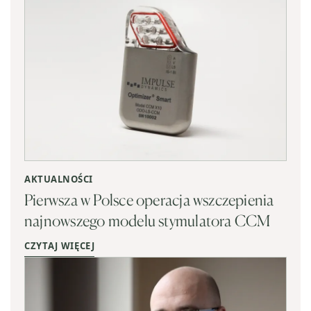
AKTUALNOŚCI
Pierwsza w Polsce operacja wszczepienia
najnowszego modelu stymulatora CCM
CZYTAJ WIĘCEJ