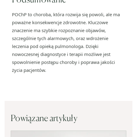
POChP to choroba, która rozwija się powoli, ale ma
poważne konsekwencje zdrowotne. Kluczowe
znaczenie ma szybkie rozpoznanie objawów,
szczególnie tych alarmowych, oraz wdrożenie
leczenia pod opieką pulmonologa. Dzięki
nowoczesnej diagnostyce i terapii możliwe jest
spowolnienie postępu choroby i poprawa jakości
życia pacjentów.
Powiązane artykuły