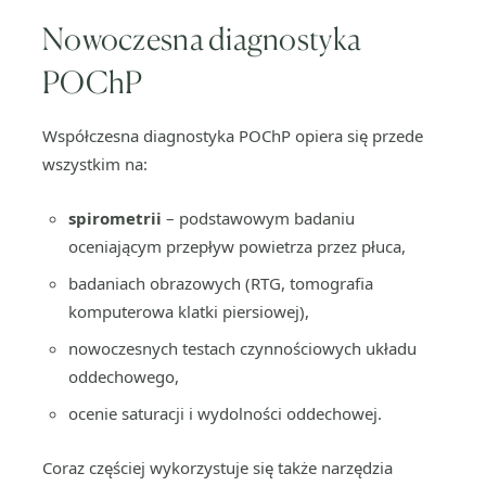
Nowoczesna diagnostyka
POChP
Współczesna diagnostyka POChP opiera się przede
wszystkim na:
spirometrii
– podstawowym badaniu
oceniającym przepływ powietrza przez płuca,
badaniach obrazowych (RTG, tomografia
komputerowa klatki piersiowej),
nowoczesnych testach czynnościowych układu
oddechowego,
ocenie saturacji i wydolności oddechowej.
Coraz częściej wykorzystuje się także narzędzia