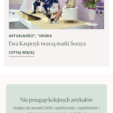
AKTUALNOŚCI
", "
URODA
Ewa Kasprzyk twarzą marki Soraya
CZYTAJ WIĘCEJ
Nie przegap kolejnych artykułów
Dołącz do ponad 2000 czytelniczek i czytelników i