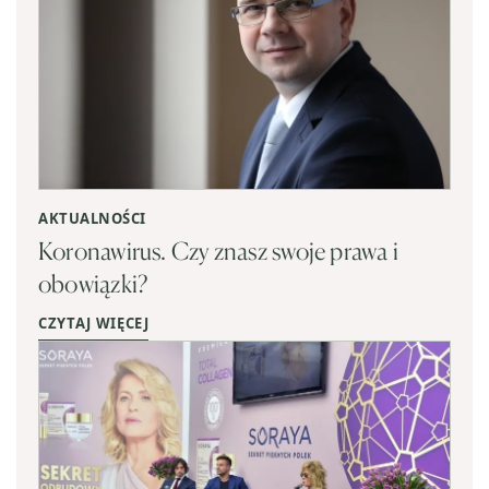
AKTUALNOŚCI
Koronawirus. Czy znasz swoje prawa i
obowiązki?
CZYTAJ WIĘCEJ