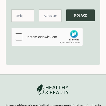
Strona główna
O nas
Polityka prywatności
Reklama
Redakcja