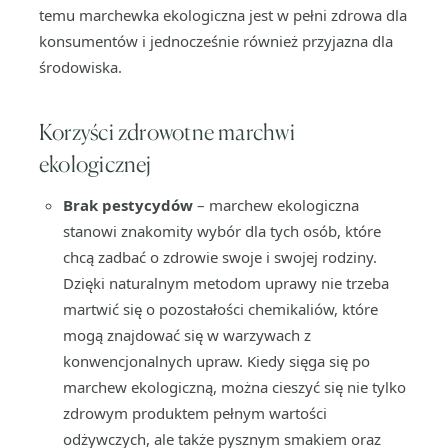
temu marchewka ekologiczna jest w pełni zdrowa dla
konsumentów i jednocześnie również przyjazna dla
środowiska.
Korzyści zdrowotne marchwi
ekologicznej
Brak pestycydów
– marchew ekologiczna
stanowi znakomity wybór dla tych osób, które
chcą zadbać o zdrowie swoje i swojej rodziny.
Dzięki naturalnym metodom uprawy nie trzeba
martwić się o pozostałości chemikaliów, które
mogą znajdować się w warzywach z
konwencjonalnych upraw. Kiedy sięga się po
marchew ekologiczną, można cieszyć się nie tylko
zdrowym produktem pełnym wartości
odżywczych, ale także pysznym smakiem oraz