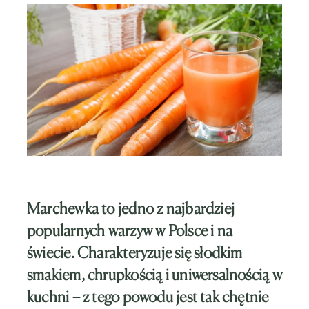
Marchewka to jedno z najbardziej
popularnych warzyw w Polsce i na
świecie. Charakteryzuje się słodkim
smakiem, chrupkością i uniwersalnością w
kuchni – z tego powodu jest tak chętnie