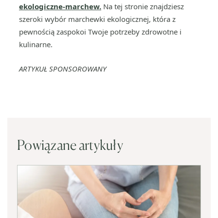
ekologiczne-marchew.
Na tej stronie znajdziesz
szeroki wybór marchewki ekologicznej, która z
pewnością zaspokoi Twoje potrzeby zdrowotne i
kulinarne.
ARTYKUŁ SPONSOROWANY
Powiązane artykuły