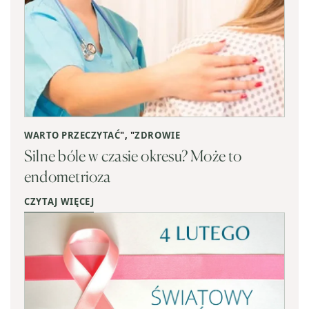
WARTO PRZECZYTAĆ
", "
ZDROWIE
Silne bóle w czasie okresu? Może to
endometrioza
CZYTAJ WIĘCEJ