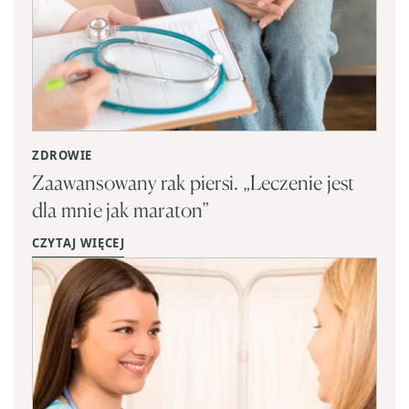
ZDROWIE
Zaawansowany rak piersi. „Leczenie jest
dla mnie jak maraton”
CZYTAJ WIĘCEJ