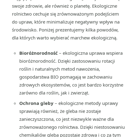
swoje zdrowie, ale również o planetę. Ekologiczne
rolnictwo cechuje się zrównoważonym podejściem
do upraw, które minimalizuje negatywny wpływ na
środowisko. Poniżej prezentujemy kilka powodów,
dla których warto wybierać marchew ekologiczną.
Bioróżnorodność
– ekologiczna uprawa wspiera
bioróżnorodność. Dzięki zastosowaniu rotacji
roślin i naturalnych metod nawożenia,
gospodarstwa BIO pomagają w zachowaniu
zdrowych ekosystemów, co jest bardzo korzystne
zarówno dla roślin, jak i zwierząt.
Ochrona gleby
– ekologiczne metody uprawy
sprawiają również, że gleba nie zostaje
zanieczyszczona, co jest niezwykle ważne dla
zrównoważonego rolnictwa. Dzięki niestosowaniu
chemikaliów gleba pozostaje zdrowa i co za tym