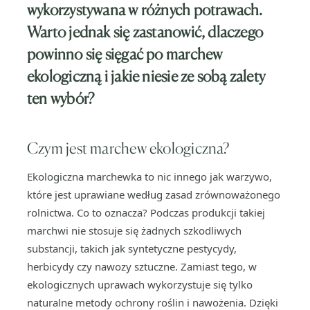
wykorzystywana w różnych potrawach.
Warto jednak się zastanowić, dlaczego
powinno się sięgać po marchew
ekologiczną i jakie niesie ze sobą zalety
ten wybór?
Czym jest marchew ekologiczna?
Ekologiczna marchewka to nic innego jak warzywo,
które jest uprawiane według zasad zrównoważonego
rolnictwa. Co to oznacza? Podczas produkcji takiej
marchwi nie stosuje się żadnych szkodliwych
substancji, takich jak syntetyczne pestycydy,
herbicydy czy nawozy sztuczne. Zamiast tego, w
ekologicznych uprawach wykorzystuje się tylko
naturalne metody ochrony roślin i nawożenia. Dzięki