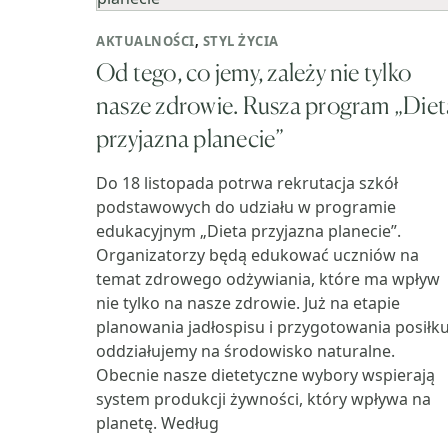
AKTUALNOŚCI
,
STYL ŻYCIA
Od tego, co jemy, zależy nie tylko
nasze zdrowie. Rusza program „Diet
przyjazna planecie”
Do 18 listopada potrwa rekrutacja szkół
podstawowych do udziału w programie
edukacyjnym „Dieta przyjazna planecie”.
Organizatorzy będą edukować uczniów na
temat zdrowego odżywiania, które ma wpływ
nie tylko na nasze zdrowie. Już na etapie
planowania jadłospisu i przygotowania posiłk
oddziałujemy na środowisko naturalne.
Obecnie nasze dietetyczne wybory wspierają
system produkcji żywności, który wpływa na
planetę. Według