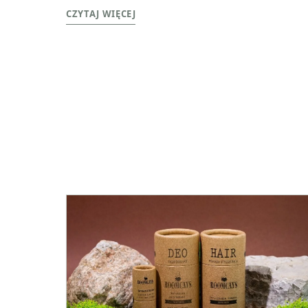
CZYTAJ WIĘCEJ