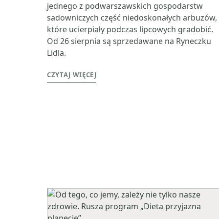
jednego z podwarszawskich gospodarstw
sadowniczych część niedoskonałych arbuzów,
które ucierpiały podczas lipcowych gradobić.
Od 26 sierpnia są sprzedawane na Ryneczku
Lidla.
CZYTAJ WIĘCEJ