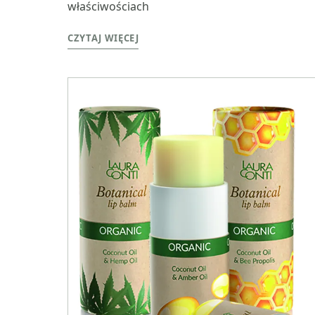
właściwościach
CZYTAJ WIĘCEJ