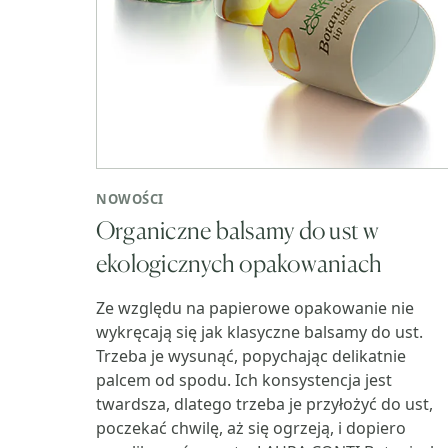
NOWOŚCI
Organiczne balsamy do ust w
ekologicznych opakowaniach
Ze względu na papierowe opakowanie nie
wykręcają się jak klasyczne balsamy do ust.
Trzeba je wysunąć, popychając delikatnie
palcem od spodu. Ich konsystencja jest
twardsza, dlatego trzeba je przyłożyć do ust,
poczekać chwilę, aż się ogrzeją, i dopiero