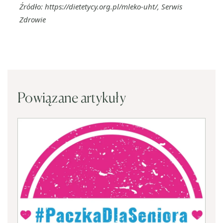
Źródło: https://dietetycy.org.pl/mleko-uht/, Serwis
Zdrowie
Powiązane artykuły