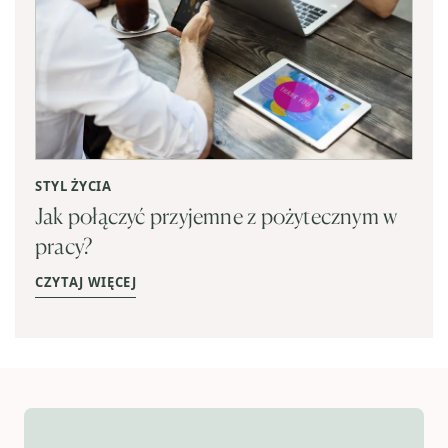
STYL ŻYCIA
Jak połączyć przyjemne z pożytecznym w
pracy?
CZYTAJ WIĘCEJ