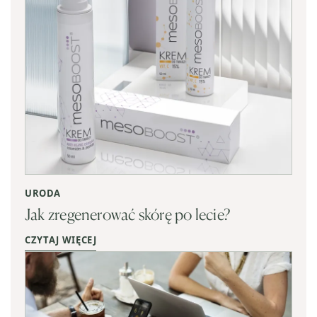
URODA
Jak zregenerować skórę po lecie?
CZYTAJ WIĘCEJ