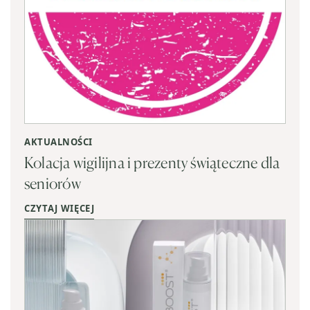
AKTUALNOŚCI
Kolacja wigilijna i prezenty świąteczne dla
seniorów
CZYTAJ WIĘCEJ