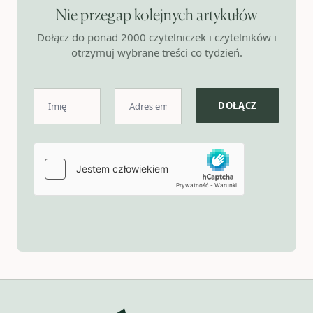
Nie przegap kolejnych artykułów
Dołącz do ponad 2000 czytelniczek i czytelników i
otrzymuj wybrane treści co tydzień.