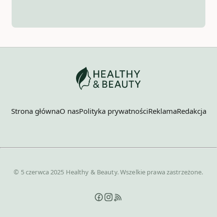
Strona główna
O nas
Polityka prywatności
Reklama
Redakcja
© 5 czerwca 2025 Healthy & Beauty. Wszelkie prawa zastrzeżone.