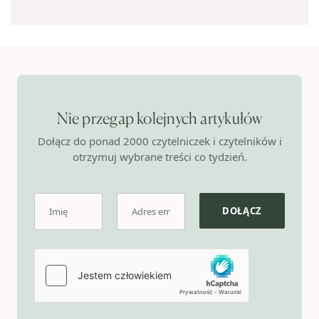
Nie przegap kolejnych artykułów
Dołącz do ponad 2000 czytelniczek i czytelników i
otrzymuj wybrane treści co tydzień.