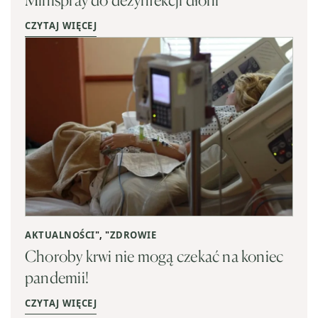
CZYTAJ WIĘCEJ
AKTUALNOŚCI
", "
ZDROWIE
Choroby krwi nie mogą czekać na koniec
pandemii!
CZYTAJ WIĘCEJ