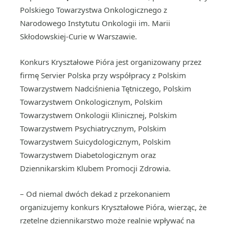
Polskiego Towarzystwa Onkologicznego z
Narodowego Instytutu Onkologii im. Marii
Skłodowskiej-Curie w Warszawie.
Konkurs Kryształowe Pióra jest organizowany przez
firmę Servier Polska przy współpracy z Polskim
Towarzystwem Nadciśnienia Tętniczego, Polskim
Towarzystwem Onkologicznym, Polskim
Towarzystwem Onkologii Klinicznej, Polskim
Towarzystwem Psychiatrycznym, Polskim
Towarzystwem Suicydologicznym, Polskim
Towarzystwem Diabetologicznym oraz
Dziennikarskim Klubem Promocji Zdrowia.
– Od niemal dwóch dekad z przekonaniem
organizujemy konkurs Kryształowe Pióra, wierząc, że
rzetelne dziennikarstwo może realnie wpływać na