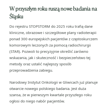
W przyszłym roku ruszą nowe badania na
Śląsku
Do rejestru STOPSTORM do 2025 roku trafią dane
kliniczne, obrazowe i szczegółowe plany radioterapii
ponad 300 europejskich pacjentów z częstoskurczem
komorowym leczonych za pomocą radiochirurgii
(STAR). Pozwoli to precyzyjnie określić zarówno
wskazania, jak i skuteczność i bezpieczeństwo tej
metody oraz ustalić najlepszy sposób
przeprowadzenia zabiegu.
Narodowy Instytut Onkologii w Gliwicach już planuje
otwarcie nowego polskiego badania. Jest duża
szansa, że w pierwszym kwartale przyszłego roku
ogłosi do niego nabór pacjentów.