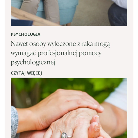
PSYCHOLOGIA
Nawet osoby wyleczone z raka mogą
wymagać profesjonalnej pomocy
psychologicznej
CZYTAJ WIĘCEJ