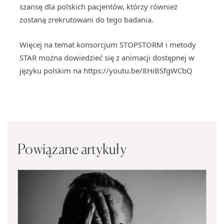
szansę dla polskich pacjentów, którzy również
zostaną zrekrutowani do tego badania.
Więcej na temat konsorcjum STOPSTORM i metody
STAR można dowiedzieć się z animacji dostępnej w
języku polskim na https://youtu.be/8HiBSfgWCbQ
Powiązane artykuły