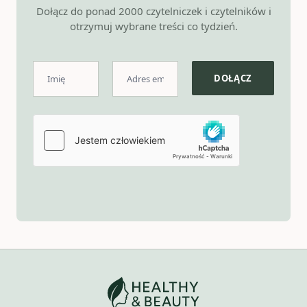
Dołącz do ponad 2000 czytelniczek i czytelników i
otrzymuj wybrane treści co tydzień.