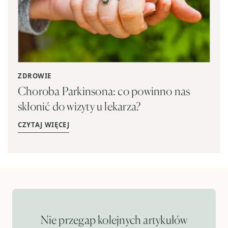
ZDROWIE
Choroba Parkinsona: co powinno nas
skłonić do wizyty u lekarza?
CZYTAJ WIĘCEJ
Nie przegap kolejnych artykułów