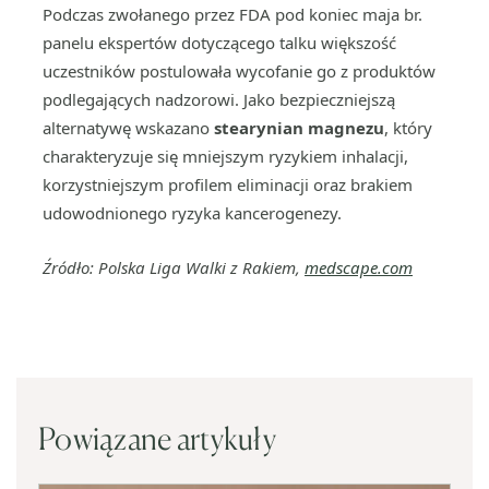
Podczas zwołanego przez FDA pod koniec maja br.
panelu ekspertów dotyczącego talku większość
uczestników postulowała wycofanie go z produktów
podlegających nadzorowi. Jako bezpieczniejszą
alternatywę wskazano
stearynian magnezu
, który
charakteryzuje się mniejszym ryzykiem inhalacji,
korzystniejszym profilem eliminacji oraz brakiem
udowodnionego ryzyka kancerogenezy.
Źródło: Polska Liga Walki z Rakiem,
medscape.com
Powiązane artykuły