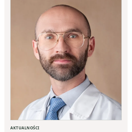
AKTUALNOŚCI