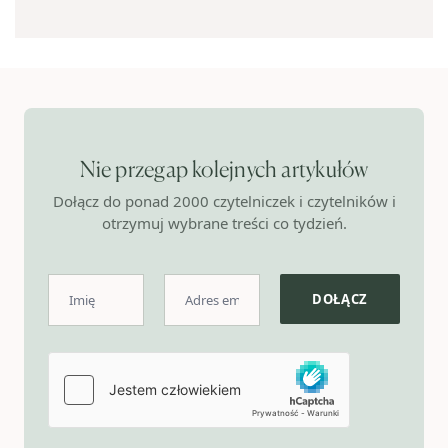
Nie przegap kolejnych artykułów
Dołącz do ponad 2000 czytelniczek i czytelników i
otrzymuj wybrane treści co tydzień.