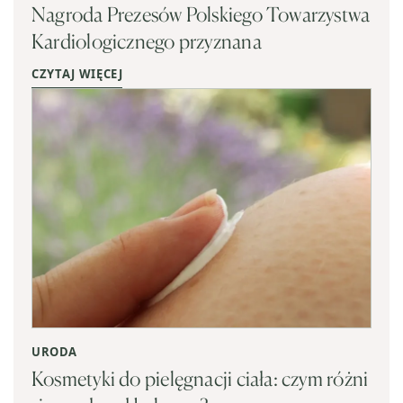
Nagroda Prezesów Polskiego Towarzystwa
Kardiologicznego przyznana
CZYTAJ WIĘCEJ
URODA
Kosmetyki do pielęgnacji ciała: czym różni