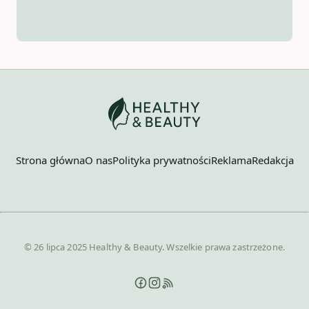
Strona główna
O nas
Polityka prywatności
Reklama
Redakcja
© 26 lipca 2025 Healthy & Beauty. Wszelkie prawa zastrzeżone.