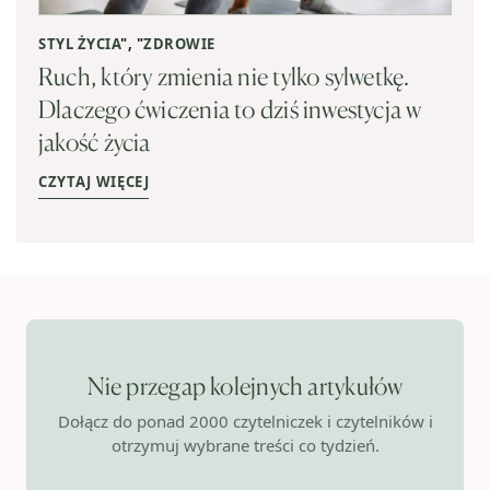
STYL ŻYCIA
", "
ZDROWIE
Ruch, który zmienia nie tylko sylwetkę.
Dlaczego ćwiczenia to dziś inwestycja w
jakość życia
CZYTAJ WIĘCEJ
Nie przegap kolejnych artykułów
Dołącz do ponad 2000 czytelniczek i czytelników i
otrzymuj wybrane treści co tydzień.