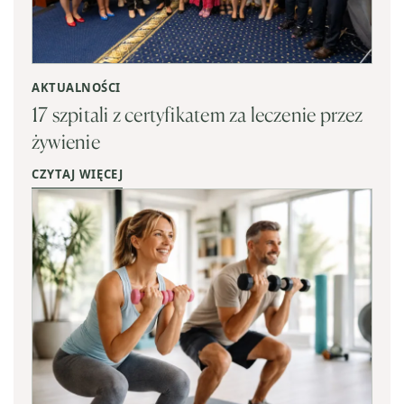
AKTUALNOŚCI
17 szpitali z certyfikatem za leczenie przez
żywienie
CZYTAJ WIĘCEJ