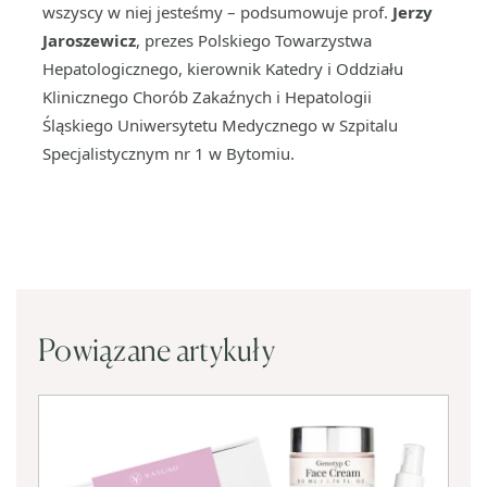
wszyscy w niej jesteśmy – podsumowuje prof.
Jerzy
Jaroszewicz
, prezes Polskiego Towarzystwa
Hepatologicznego, kierownik Katedry i Oddziału
Klinicznego Chorób Zakaźnych i Hepatologii
Śląskiego Uniwersytetu Medycznego w Szpitalu
Specjalistycznym nr 1 w Bytomiu.
Powiązane artykuły