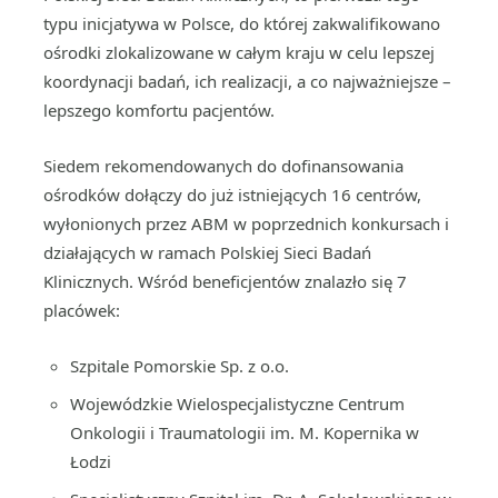
typu inicjatywa w Polsce, do której zakwalifikowano
ośrodki zlokalizowane w całym kraju w celu lepszej
koordynacji badań, ich realizacji, a co najważniejsze –
lepszego komfortu pacjentów.
Siedem rekomendowanych do dofinansowania
ośrodków dołączy do już istniejących 16 centrów,
wyłonionych przez ABM w poprzednich konkursach i
działających w ramach Polskiej Sieci Badań
Klinicznych. Wśród beneficjentów znalazło się 7
placówek:
Szpitale Pomorskie Sp. z o.o.
Wojewódzkie Wielospecjalistyczne Centrum
Onkologii i Traumatologii im. M. Kopernika w
Łodzi