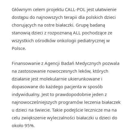
Głównym celem projektu CALL-POL jest ułatwienie
dostępu do najnowszych terapii dla polskich dzieci
chorujących na ostre białaczki. Grupę badaną
stanowią dzieci z rozpoznaną ALL pochodzące ze
wszystkich ośrodków onkologii pediatrycznej w
Polsce.
Finansowanie z Agencji Badań Medycznych pozwala
na zastosowanie nowoczesnych leków, których
działanie jest molekularnie ukierunkowane i
dopasowane do każdego pacjenta w sposób
indywidualny. Jest to prawdopodobnie jeden z
najnowocześniejszych programów leczenia białaczek
u dzieci na świecie. Takie podejście lecznicze ma na
celu zwiększenie wyleczalności białaczki u dzieci do
około 95%.