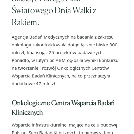
Światowego Dnia Walki z
Rakiem.
Agencja Badań Medycznych na badania z zakresu
onkologii zakontraktowała dotąd łącznie blisko 300
mln zł, finansując 25 projektów badawczych.
Ponadto, w lutym br. ABM ogłosiła wyniki konkursu
na tworzenie i rozwój Onkologicznych Centrów
Wsparcia Badań Klinicznych, na co przeznaczyła
dodatkowe 47 mln zł.
Onkologiczne Centra Wsparcia Badań
Klinicznych
Wsparcie infrastrukturalne, mające na celu budowę
Polskiej Sieci Badań Klinicznych, to pierwsza tego