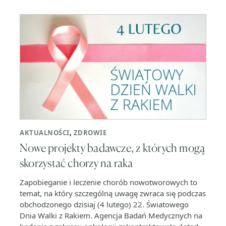
AKTUALNOŚCI
,
ZDROWIE
Nowe projekty badawcze, z których mogą
skorzystać chorzy na raka
Zapobieganie i leczenie chorób nowotworowych to
temat, na który szczególną uwagę zwraca się podczas
obchodzonego dzisiaj (4 lutego) 22. Światowego
Dnia Walki z Rakiem. Agencja Badań Medycznych na