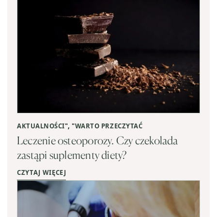
AKTUALNOŚCI
", "
WARTO PRZECZYTAĆ
Leczenie osteoporozy. Czy czekolada
zastąpi suplementy diety?
CZYTAJ WIĘCEJ