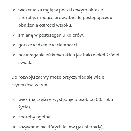
widzenie za mgłą w początkowym okresie
choroby, mogące prowadzić do postępującego
obniżenia ostrości wzroku,
zmianę w postrzeganiu kolorów,
gorsze widzenie w ciemności,
postrzeganie efektów takich jak halo wokół źródeł
światła.
Do rozwoju zaćmy może przyczyniać się wiele
czynników, w tym:
wiek (najczęściej występuje u osób po 60. roku
życia),
choroby ogólne,
zażywanie niektórych leków (jak steroidy),