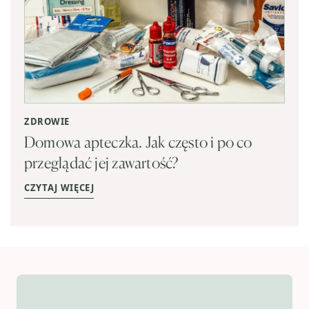
ZDROWIE
Domowa apteczka. Jak często i po co
przeglądać jej zawartość?
CZYTAJ WIĘCEJ