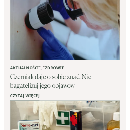
AKTUALNOŚCI
", "
ZDROWIE
Czerniak daje o sobie znać. Nie
bagatelizuj jego objawów
CZYTAJ WIĘCEJ