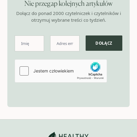
Nie przegap kolejnych artykułów
Dołącz do ponad 2000 czytelniczek i czytelników i
otrzymuj wybrane treści co tydzień.