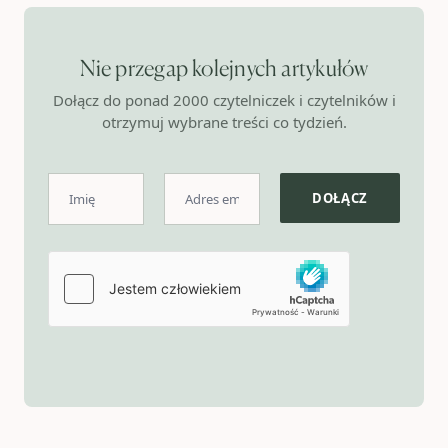
Nie przegap kolejnych artykułów
Dołącz do ponad 2000 czytelniczek i czytelników i
otrzymuj wybrane treści co tydzień.