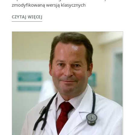
zmodyfikowaną wersją klasycznych
CZYTAJ WIĘCEJ