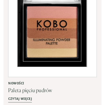
NOWOŚCI
Paleta pięciu pudrów
CZYTAJ WIĘCEJ