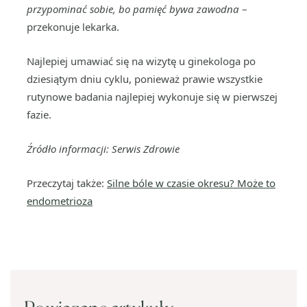
przypominać sobie, bo pamięć bywa zawodna
–
przekonuje lekarka.
Najlepiej umawiać się na wizytę u ginekologa po
dziesiątym dniu cyklu, ponieważ prawie wszystkie
rutynowe badania najlepiej wykonuje się w pierwszej
fazie.
Źródło informacji: Serwis Zdrowie
Przeczytaj także:
Silne bóle w czasie okresu? Może to
endometrioza