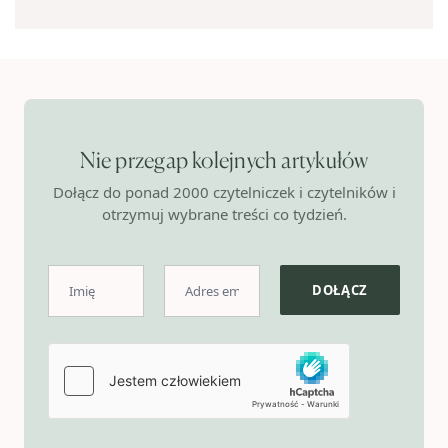
Nie przegap kolejnych artykułów
Dołącz do ponad 2000 czytelniczek i czytelników i
otrzymuj wybrane treści co tydzień.