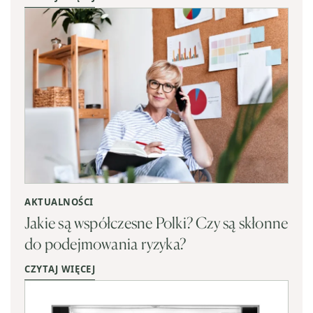
AKTUALNOŚCI
Jakie są współczesne Polki? Czy są skłonne
do podejmowania ryzyka?
CZYTAJ WIĘCEJ