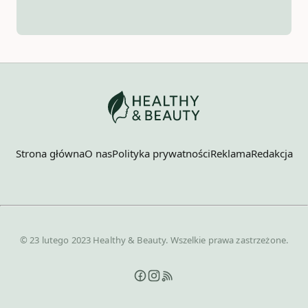
Strona główna
O nas
Polityka prywatności
Reklama
Redakcja
© 23 lutego 2023 Healthy & Beauty. Wszelkie prawa zastrzeżone.