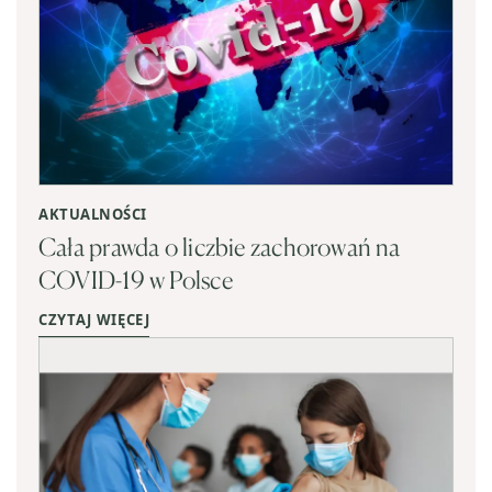
AKTUALNOŚCI
Cała prawda o liczbie zachorowań na
COVID-19 w Polsce
CZYTAJ WIĘCEJ