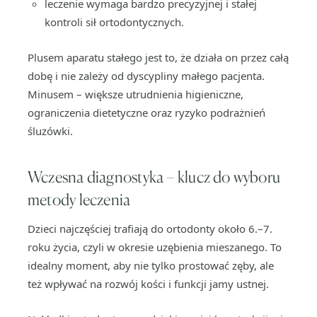
leczenie wymaga bardzo precyzyjnej i stałej
kontroli sił ortodontycznych.
Plusem aparatu stałego jest to, że działa on przez całą
dobę i nie zależy od dyscypliny małego pacjenta.
Minusem – większe utrudnienia higieniczne,
ograniczenia dietetyczne oraz ryzyko podrażnień
śluzówki.
Wczesna diagnostyka – klucz do wyboru
metody leczenia
Dzieci najczęściej trafiają do ortodonty około 6.–7.
roku życia, czyli w okresie uzębienia mieszanego. To
idealny moment, aby nie tylko prostować zęby, ale
też wpływać na rozwój kości i funkcji jamy ustnej.