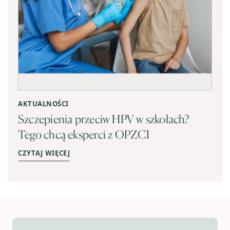
AKTUALNOŚCI
Szczepienia przeciw HPV w szkołach?
Tego chcą eksperci z OPZCI
CZYTAJ WIĘCEJ