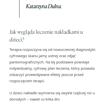
Katarzyna Dulna
.
Jak wygląda leczenie nakładkami u
dzieci?
Terapia rozpoczyna się od nowoczesnej diagnostyki:
cyfrowego skanu jamy ustnej oraz zdjęć
pantomograficznych. Na tej podstawie powstaje
indywidualny, cyfrowy plan leczenia, który pozwala
zobaczyć przewidywane efekty jeszcze przed
rozpoczęciem terapii.
U dzieci nakładki wymienia się zwykle częściej niż u
dorosłych – nawet co kilka dni.