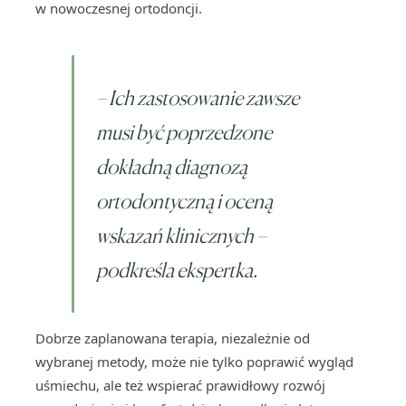
w nowoczesnej ortodoncji.
–
Ich zastosowanie zawsze
musi być poprzedzone
dokładną diagnozą
ortodontyczną i oceną
wskazań klinicznych
–
podkreśla ekspertka.
Dobrze zaplanowana terapia, niezależnie od
wybranej metody, może nie tylko poprawić wygląd
uśmiechu, ale też wspierać prawidłowy rozwój