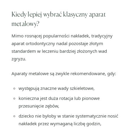
Kiedy lepiej wybrać klasyczny aparat
metalowy?
Mimo rosnącej popularności nakładek, tradycyjny
aparat ortodontyczny nadal pozostaje złotym
standardem w leczeniu bardziej złożonych wad
zgryzu.
Aparaty metalowe są zwykle rekomendowane, gdy:
występują znaczne wady szkieletowe,
konieczna jest duża rotacja lub pionowe
przesunięcie zębów,
dziecko nie byłoby w stanie systematycznie nosić
nakładek przez wymaganą liczbę godzin,