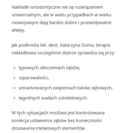
Nakładki ortodontyczne nie są rozwiązaniem
uniwersalnym, ale w wielu przypadkach w wieku
rozwojowym dają bardzo dobre i przewidywalne
efekty.
Jak podkreśla lek. dent. Katarzyna Dulna, terapia
nakładkowa szczególnie dobrze sprawdza się przy:
typowych stłoczeniach zębów,
szparowatości,
umiarkowanych zwężeniach łuków zębowych,
łagodnych wadach szkieletowych.
W tych sytuacjach możliwa jest kontrolowana
korekcja ustawienia zębów bez konieczności
stosowania metalowych elementów.