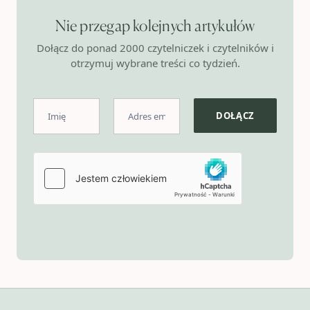
Nie przegap kolejnych artykułów
Dołącz do ponad 2000 czytelniczek i czytelników i
otrzymuj wybrane treści co tydzień.