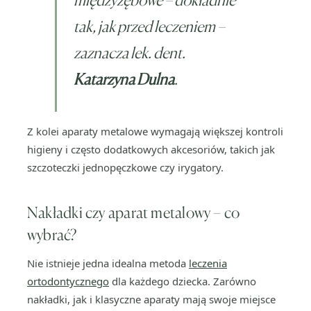
tak, jak przed leczeniem
–
zaznacza lek. dent.
Katarzyna Dulna
.
Z kolei aparaty metalowe wymagają większej kontroli
higieny i często dodatkowych akcesoriów, takich jak
szczoteczki jednopęczkowe czy irygatory.
Nakładki czy aparat metalowy – co
wybrać?
Nie istnieje jedna idealna metoda
leczenia
ortodontycznego
dla każdego dziecka. Zarówno
nakładki, jak i klasyczne aparaty mają swoje miejsce