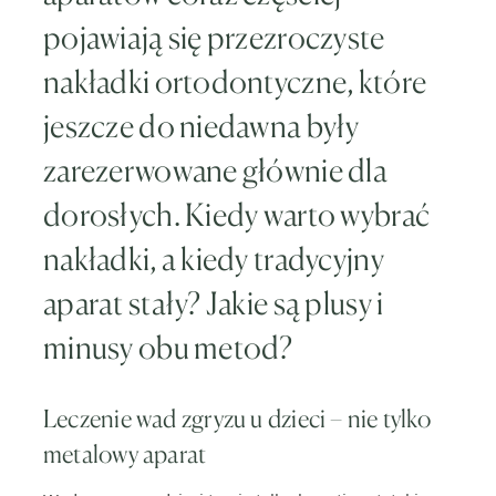
pojawiają się przezroczyste
nakładki ortodontyczne, które
jeszcze do niedawna były
zarezerwowane głównie dla
dorosłych. Kiedy warto wybrać
nakładki, a kiedy tradycyjny
aparat stały? Jakie są plusy i
minusy obu metod?
Leczenie wad zgryzu u dzieci – nie tylko
metalowy aparat