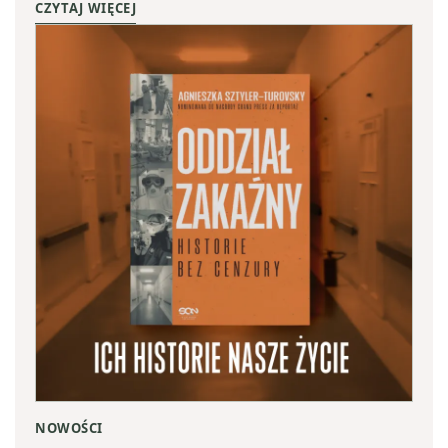
CZYTAJ WIĘCEJ
NOWOŚCI