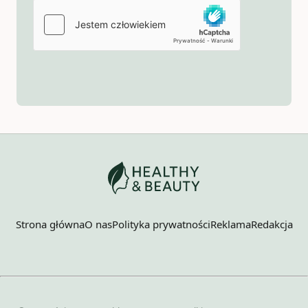
Strona główna
O nas
Polityka prywatności
Reklama
Redakcja