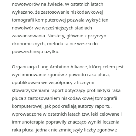
nowotworów na świecie. W ostatnich latach
wykazano, że zastosowanie niskodawkowej
tomografii komputerowej pozwala wykryć ten
nowotwór we wcześniejszych stadiach
zaawansowania. Niestety, głównie z przyczyn
ekonomicznych, metoda ta nie weszła do
powszechnego użytku.
Organizacja Lung Ambition Alliance, której celem jest
wyeliminowanie zgonów z powodu raka płuca,
opublikowała we współpracy z licznymi
stowarzyszeniami raport dotyczący profilaktyki raka
płuca z zastosowaniem niskodawkowej tomografii
komputerowej. Jak podkreślają autorzy raportu,
wprowadzone w ostatnich latach tzw. leki celowane i
immunoterapia poprawiły znacząco wyniki leczenia
raka płuca, jednak nie zmniejszyły liczby zgonów z