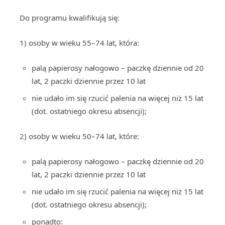
Do programu kwalifikują się:
1) osoby w wieku 55–74 lat, która:
palą papierosy nałogowo – paczkę dziennie od 20
lat, 2 paczki dziennie przez 10 lat
nie udało im się rzucić palenia na więcej niż 15 lat
(dot. ostatniego okresu absencji);
2) osoby w wieku 50–74 lat, które:
palą papierosy nałogowo – paczkę dziennie od 20
lat, 2 paczki dziennie przez 10 lat
nie udało im się rzucić palenia na więcej niż 15 lat
(dot. ostatniego okresu absencji);
ponadto: