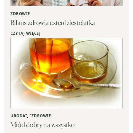
ZDROWIE
Bilans zdrowia czterdziestolatka
CZYTAJ WIĘCEJ
URODA
", "
ZDROWIE
Miód dobry na wszystko