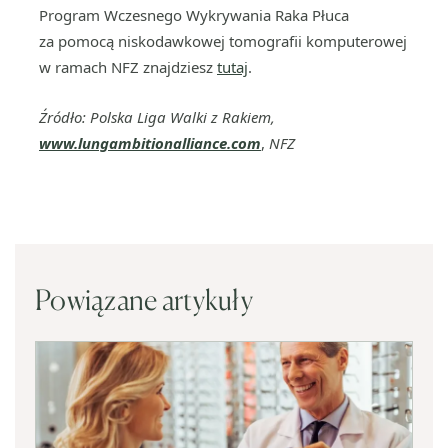
Program Wczesnego Wykrywania Raka Płuca
za pomocą niskodawkowej tomografii komputerowej
w ramach NFZ znajdziesz
tutaj
.
Źródło: Polska Liga Walki z Rakiem,
www.lungambitionalliance.com
,
NFZ
Powiązane artykuły