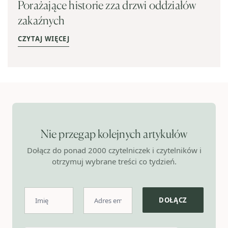
Porażające historie zza drzwi oddziałów
zakaźnych
CZYTAJ WIĘCEJ
Nie przegap kolejnych artykułów
Dołącz do ponad 2000 czytelniczek i czytelników i
otrzymuj wybrane treści co tydzień.