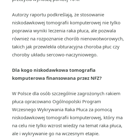
Autorzy raportu podkreślają, że stosowanie
niskodawkowej tomografii komputerowej nie tylko
poprawia wyniki leczenia raka płuca, ale pozwala
również na rozpoznanie chorób nienowotworowych,
takich jak przewlekła obturacyjna choroba płuc czy
choroby układu sercowo-naczyniowego.
Dla kogo niskodawkowa tomografia
komputerowa finansowana przez NFZ?
W Polsce dla osób szczególnie zagrożonych rakiem
płuca opracowano Ogólnopolski Program
Wczesnego Wykrywania Raka Płuca za pomocą
niskodawkowej tomografii komputerowej, który ma
na celu nie tylko wzrost wiedzy na temat raka płuca,
ale i wykrywanie go na wczesnym etapie.