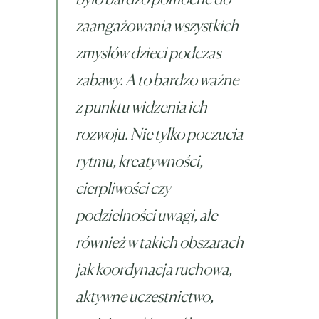
zaangażowania wszystkich
zmysłów dzieci podczas
zabawy. A to bardzo ważne
z punktu widzenia ich
rozwoju. Nie tylko poczucia
rytmu, kreatywności,
cierpliwości czy
podzielności uwagi, ale
również w takich obszarach
jak koordynacja ruchowa,
aktywne uczestnictwo,