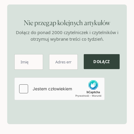
Nie przegap kolejnych artykułów
Dołącz do ponad 2000 czytelniczek i czytelników i
otrzymuj wybrane treści co tydzień.