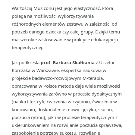
Wartością Musiconu jest jego elastyczność, która
polega na możliwości wykorzystywania
różnorodnych elementów zestawu w zależności od
potrzeb danego dziecka czy całej grupy. Dzięki temu
ma szerokie zastosowanie w praktyce edukacyjnej i
terapeutycznej.
Jak podkreśla
prof. Barbara Skałbania
z Uczelni
Korczaka w Warszawie, ekspertka naukowa w
projekcie badawczo-rozwojowym M-terapia,
opracowana w Polsce metoda daje wiele możliwości
wykorzystywania zarówno w procesie dydaktycznym
(nauka liter, cyfr, ćwiczenia w czytaniu, ćwiczenia w
kodowaniu, doskonalenie mowy i języka, słuchu,
poczucia rytmu), jak i w procesie terapeutycznym z
ukierunkowaniem na rozwijanie poczucia sprawstwa,
zaspokojenie potrzeby sukcesu, rozwijanie