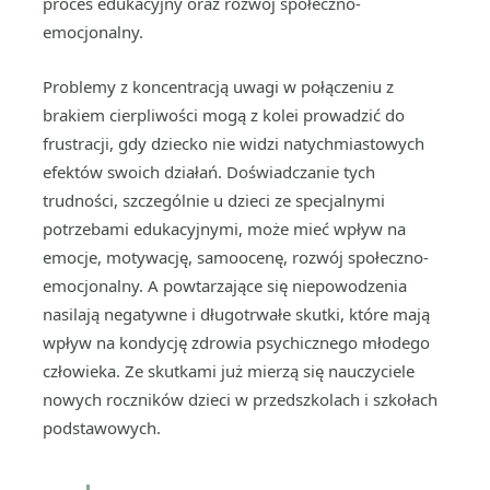
proces edukacyjny oraz rozwój społeczno-
emocjonalny.
Problemy z koncentracją uwagi w połączeniu z
brakiem cierpliwości mogą z kolei prowadzić do
frustracji, gdy dziecko nie widzi natychmiastowych
efektów swoich działań. Doświadczanie tych
trudności, szczególnie u dzieci ze specjalnymi
potrzebami edukacyjnymi, może mieć wpływ na
emocje, motywację, samoocenę, rozwój społeczno-
emocjonalny. A powtarzające się niepowodzenia
nasilają negatywne i długotrwałe skutki, które mają
wpływ na kondycję zdrowia psychicznego młodego
człowieka. Ze skutkami już mierzą się nauczyciele
nowych roczników dzieci w przedszkolach i szkołach
podstawowych.