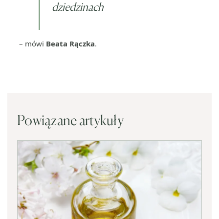
dziedzinach
– mówi
Beata Rączka
.
Powiązane artykuły