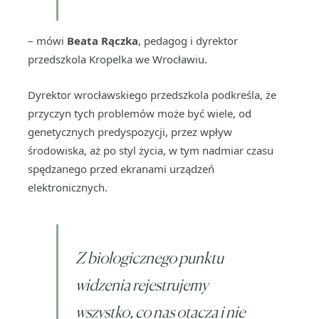
– mówi
Beata Rączka
, pedagog i dyrektor
przedszkola Kropelka we Wrocławiu.
Dyrektor wrocławskiego przedszkola podkreśla, że
przyczyn tych problemów może być wiele, od
genetycznych predyspozycji, przez wpływ
środowiska, aż po styl życia, w tym nadmiar czasu
spędzanego przed ekranami urządzeń
elektronicznych.
Z biologicznego punktu
widzenia rejestrujemy
wszystko, co nas otacza i nie