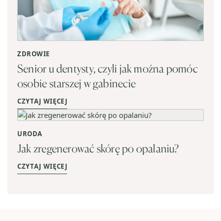
ZDROWIE
Senior u dentysty, czyli jak można pomóc
osobie starszej w gabinecie
CZYTAJ WIĘCEJ
URODA
Jak zregenerować skórę po opalaniu?
CZYTAJ WIĘCEJ