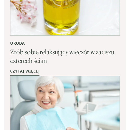
URODA
Zrób sobie relaksujący wieczór w zaciszu
czterech ścian
CZYTAJ WIĘCEJ