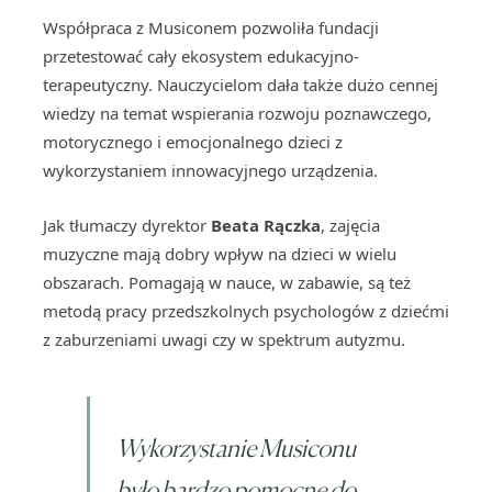
Współpraca z Musiconem pozwoliła fundacji
przetestować cały ekosystem edukacyjno-
terapeutyczny. Nauczycielom dała także dużo cennej
wiedzy na temat wspierania rozwoju poznawczego,
motorycznego i emocjonalnego dzieci z
wykorzystaniem innowacyjnego urządzenia.
Jak tłumaczy dyrektor
Beata Rączka
, zajęcia
muzyczne mają dobry wpływ na dzieci w wielu
obszarach. Pomagają w nauce, w zabawie, są też
metodą pracy przedszkolnych psychologów z dziećmi
z zaburzeniami uwagi czy w spektrum autyzmu.
Wykorzystanie Musiconu
było bardzo pomocne do