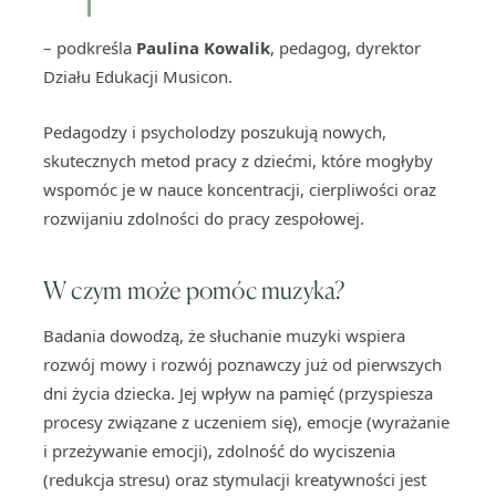
– podkreśla
Paulina Kowalik
, pedagog, dyrektor
Działu Edukacji Musicon.
Pedagodzy i psycholodzy poszukują nowych,
skutecznych metod pracy z dziećmi, które mogłyby
wspomóc je w nauce koncentracji, cierpliwości oraz
rozwijaniu zdolności do pracy zespołowej.
W czym może pomóc muzyka?
Badania dowodzą, że słuchanie muzyki wspiera
rozwój mowy i rozwój poznawczy już od pierwszych
dni życia dziecka. Jej wpływ na pamięć (przyspiesza
procesy związane z uczeniem się), emocje (wyrażanie
i przeżywanie emocji), zdolność do wyciszenia
(redukcja stresu) oraz stymulacji kreatywności jest