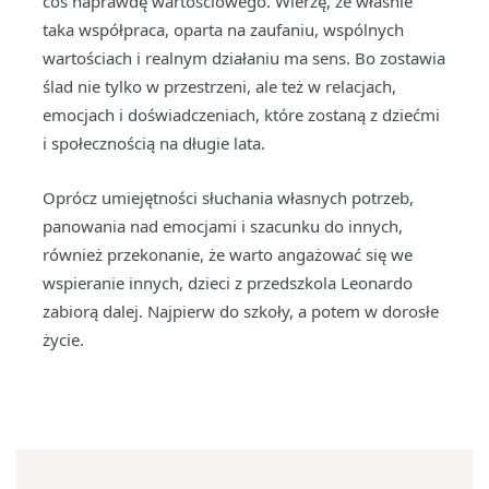
coś naprawdę wartościowego. Wierzę, że właśnie
taka współpraca, oparta na zaufaniu, wspólnych
wartościach i realnym działaniu ma sens. Bo zostawia
ślad nie tylko w przestrzeni, ale też w relacjach,
emocjach i doświadczeniach, które zostaną z dziećmi
i społecznością na długie lata.
Oprócz umiejętności słuchania własnych potrzeb,
panowania nad emocjami i szacunku do innych,
również przekonanie, że warto angażować się we
wspieranie innych, dzieci z przedszkola Leonardo
zabiorą dalej. Najpierw do szkoły, a potem w dorosłe
życie.