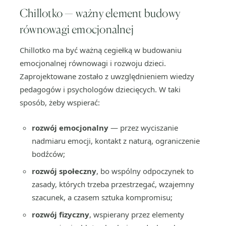
Chillotko — ważny element budowy
równowagi emocjonalnej
Chillotko ma być ważną cegiełką w budowaniu
emocjonalnej równowagi i rozwoju dzieci.
Zaprojektowane zostało z uwzględnieniem wiedzy
pedagogów i psychologów dziecięcych. W taki
sposób, żeby wspierać:
rozwój emocjonalny
— przez wyciszanie
nadmiaru emocji, kontakt z naturą, ograniczenie
bodźców;
rozwój społeczny
, bo wspólny odpoczynek to
zasady, których trzeba przestrzegać, wzajemny
szacunek, a czasem sztuka kompromisu;
rozwój fizyczny
, wspierany przez elementy