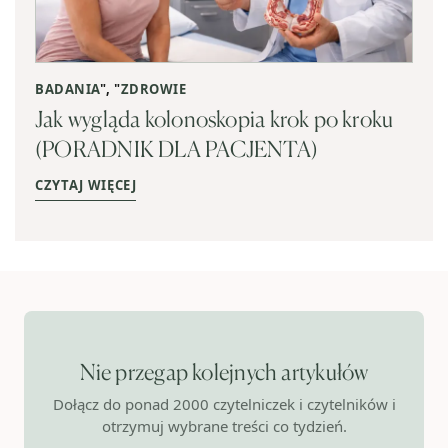
BADANIA
", "
ZDROWIE
Jak wygląda kolonoskopia krok po kroku
(PORADNIK DLA PACJENTA)
CZYTAJ WIĘCEJ
Nie przegap kolejnych artykułów
Dołącz do ponad 2000 czytelniczek i czytelników i
otrzymuj wybrane treści co tydzień.