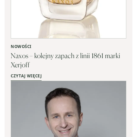
NOWOŚCI
Naxos – kolejny zapach z linii 1861 marki
Xerjoff
CZYTAJ WIĘCEJ