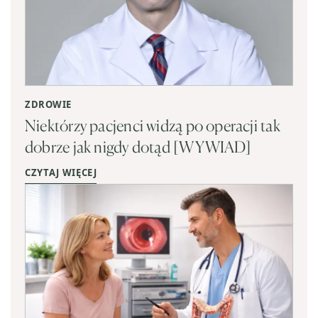
ZDROWIE
Niektórzy pacjenci widzą po operacji tak
dobrze jak nigdy dotąd [WYWIAD]
CZYTAJ WIĘCEJ