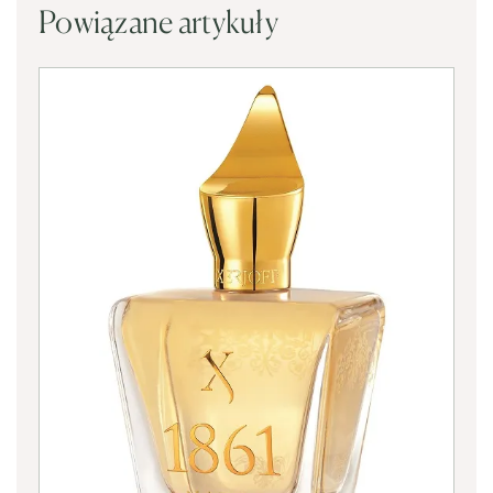
Powiązane artykuły