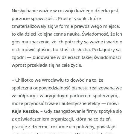
Niesłychanie ważne w rozwoju każdego dziecka jest
poczucie sprawczości. Proste rysunki, które
zmaterializowały się w formie prawdziwego miejsca,
to dla dzieci kolejna cenna nauka. Świadomość, że ich
głos ma znaczenie, że ich potrzeby są ważne i warto o
nich mówić głośno, bo ktoś ich słucha. Pedagodzy są
zgodni — budowanie w dzieciach takiej świadomości
wprost przekłada się na całe życie.
– Chillotko we Wrocławiu to dowód na to, że
społeczna odpowiedzialność biznesu, realizowana we
współpracy z wiarygodnym partnerem społecznym,
może przynosić trwałe i autentyczne efekty — mówi
Kaja Reszke
. – Gdy zaangażowanie firmy spotyka się
z doświadczeniem organizacji, która na co dzień
pracuje z dziećmi i rozumie ich potrzeby, powstaje