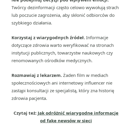
Twórcy dezinformacji często celowo wywołują strach
lub poczucie zagrożenia, aby skłonić odbiorców do
szybkiego działania.
Korzystaj z wiarygodnych źródeł.
Informacje
dotyczące zdrowia warto weryfikować na stronach
instytucji publicznych, towarzystw naukowych czy
renomowanych ośrodków medycznych.
Rozmawiaj z lekarzem.
Żaden film w mediach
społecznościowych ani internetowy influencer nie
zastąpi konsultacji ze specjalistą, który zna historię
zdrowia pacjenta.
Czytaj też:
Jak odróżnić wiarygodne informacje
od fake newsów w sieci