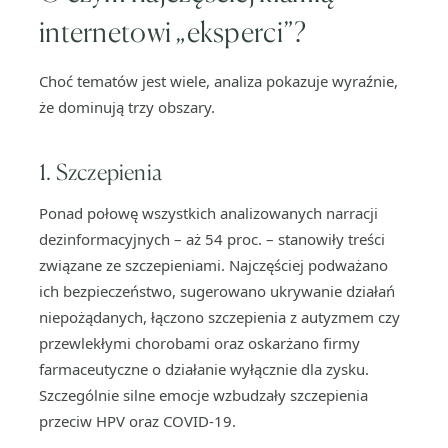
internetowi „eksperci”?
Choć tematów jest wiele, analiza pokazuje wyraźnie,
że dominują trzy obszary.
1. Szczepienia
Ponad połowę wszystkich analizowanych narracji
dezinformacyjnych – aż 54 proc. – stanowiły treści
związane ze szczepieniami. Najczęściej podważano
ich bezpieczeństwo, sugerowano ukrywanie działań
niepożądanych, łączono szczepienia z autyzmem czy
przewlekłymi chorobami oraz oskarżano firmy
farmaceutyczne o działanie wyłącznie dla zysku.
Szczególnie silne emocje wzbudzały szczepienia
przeciw HPV oraz COVID-19.