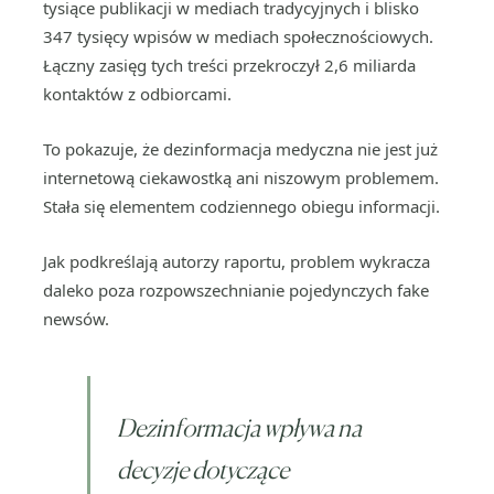
tysiące publikacji w mediach tradycyjnych i blisko
347 tysięcy wpisów w mediach społecznościowych.
Łączny zasięg tych treści przekroczył 2,6 miliarda
kontaktów z odbiorcami.
To pokazuje, że dezinformacja medyczna nie jest już
internetową ciekawostką ani niszowym problemem.
Stała się elementem codziennego obiegu informacji.
Jak podkreślają autorzy raportu, problem wykracza
daleko poza rozpowszechnianie pojedynczych fake
newsów.
Dezinformacja wpływa na
decyzje dotyczące