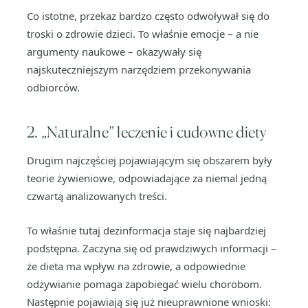
Co istotne, przekaz bardzo często odwoływał się do
troski o zdrowie dzieci. To właśnie emocje – a nie
argumenty naukowe – okazywały się
najskuteczniejszym narzędziem przekonywania
odbiorców.
2. „Naturalne” leczenie i cudowne diety
Drugim najczęściej pojawiającym się obszarem były
teorie żywieniowe, odpowiadające za niemal jedną
czwartą analizowanych treści.
To właśnie tutaj dezinformacja staje się najbardziej
podstępna. Zaczyna się od prawdziwych informacji –
że dieta ma wpływ na zdrowie, a odpowiednie
odżywianie pomaga zapobiegać wielu chorobom.
Następnie pojawiają się już nieuprawnione wnioski: