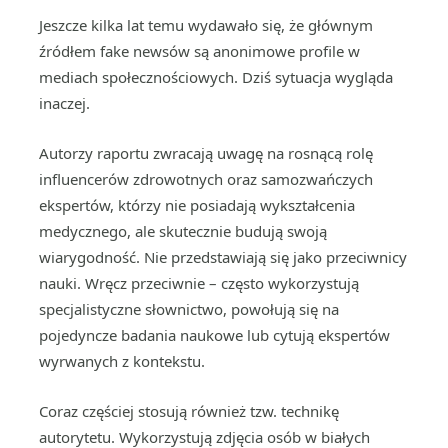
Jeszcze kilka lat temu wydawało się, że głównym
źródłem fake newsów są anonimowe profile w
mediach społecznościowych. Dziś sytuacja wygląda
inaczej.
Autorzy raportu zwracają uwagę na rosnącą rolę
influencerów zdrowotnych oraz samozwańczych
ekspertów, którzy nie posiadają wykształcenia
medycznego, ale skutecznie budują swoją
wiarygodność. Nie przedstawiają się jako przeciwnicy
nauki. Wręcz przeciwnie – często wykorzystują
specjalistyczne słownictwo, powołują się na
pojedyncze badania naukowe lub cytują ekspertów
wyrwanych z kontekstu.
Coraz częściej stosują również tzw. technikę
autorytetu. Wykorzystują zdjęcia osób w białych