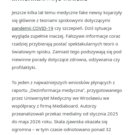
Jeszcze kilka lat temu medyczne fake newsy kojarzyły
się głównie z teoriami spiskowymi dotyczącymi
pandemii COVID-19
czy szczepień. Dziś sytuacja
wygląda zupełnie inaczej. Fałszywe informacje coraz
rzadziej przybierają postać spektakularnych teorii o
światowym spisku. Zamiast tego podszywają się pod
niewinne porady dotyczące zdrowia, odżywiania czy
profilaktyki.
To jeden z najważniejszych wniosków płynących z
raportu „Dezinformacja medyczna”, przygotowanego
przez Uniwersytet Medyczny we Wrocławiu we
współpracy z firmą Mediaboard. Autorzy
przeanalizowali przekaz medialny od stycznia 2025
do maja 2026 roku. Skala zjawiska okazała się
ogromna – w tym czasie odnotowano ponad 32