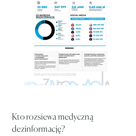
Kto rozsiewa medyczną
dezinformację?