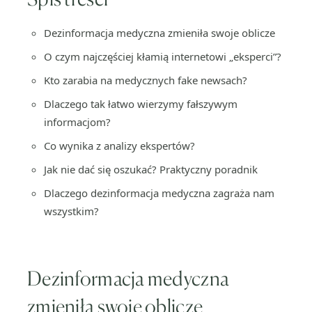
Dezinformacja medyczna zmieniła swoje oblicze
O czym najczęściej kłamią internetowi „eksperci”?
Kto zarabia na medycznych fake newsach?
Dlaczego tak łatwo wierzymy fałszywym
informacjom?
Co wynika z analizy ekspertów?
Jak nie dać się oszukać? Praktyczny poradnik
Dlaczego dezinformacja medyczna zagraża nam
wszystkim?
Dezinformacja medyczna
zmieniła swoje oblicze