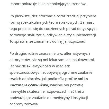
Raport pokazuje kilka niepokojących trendów.
Po pierwsze, dezinformacja coraz rzadziej przybiera
formę spektakularnych teorii spiskowych. Zamiast
tego przenosi się do codziennych porad dotyczących
zdrowego stylu życia, odżywiania czy suplementacji.
To sprawia, że znacznie trudniej ją rozpoznać.
Po drugie, rośnie znaczenie tzw. alternatywnych
autorytetów. Nie są oni lekarzami ani naukowcami,
jednak dzięki aktywności w mediach
społecznościowych zdobywają ogromne zaufanie
swoich odbiorców. Jak podkreśla prof.
Monika
Kaczmarek-Śliwińska
, właśnie oni potrafią
niezwykle skutecznie rozpowszechniać treści
podważające zaufanie do medycyny i instytucji
ochrony zdrowia.