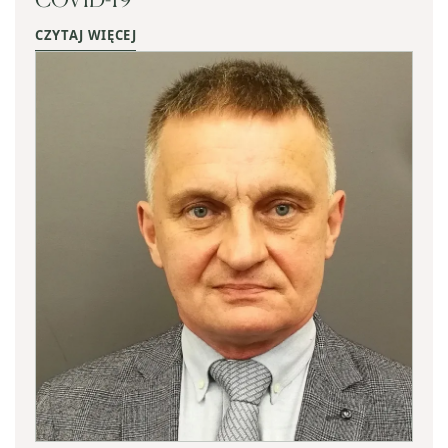
CZYTAJ WIĘCEJ