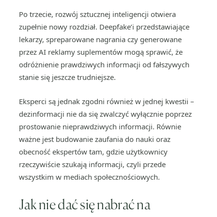
Po trzecie, rozwój sztucznej inteligencji otwiera
zupełnie nowy rozdział. Deepfake’i przedstawiające
lekarzy, spreparowane nagrania czy generowane
przez AI reklamy suplementów mogą sprawić, że
odróżnienie prawdziwych informacji od fałszywych
stanie się jeszcze trudniejsze.
Eksperci są jednak zgodni również w jednej kwestii –
dezinformacji nie da się zwalczyć wyłącznie poprzez
prostowanie nieprawdziwych informacji. Równie
ważne jest budowanie zaufania do nauki oraz
obecność ekspertów tam, gdzie użytkownicy
rzeczywiście szukają informacji, czyli przede
wszystkim w mediach społecznościowych.
Jak nie dać się nabrać na