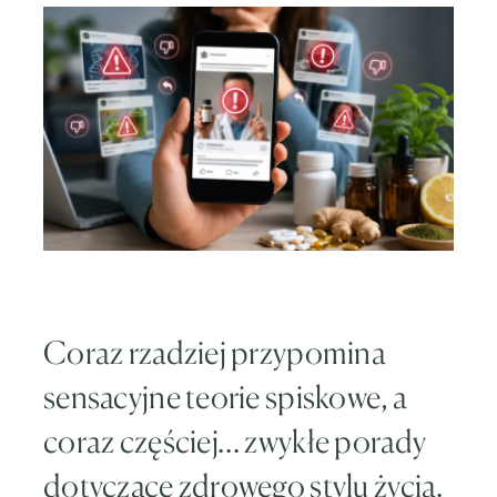
Coraz rzadziej przypomina
sensacyjne teorie spiskowe, a
coraz częściej… zwykłe porady
dotyczące zdrowego stylu życia.