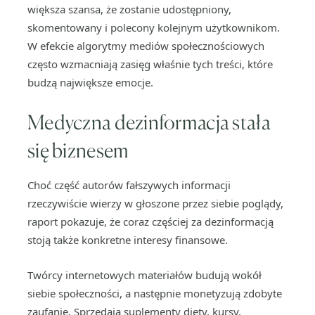
większa szansa, że zostanie udostępniony,
skomentowany i polecony kolejnym użytkownikom.
W efekcie algorytmy mediów społecznościowych
często wzmacniają zasięg właśnie tych treści, które
budzą największe emocje.
Medyczna dezinformacja stała
się biznesem
Choć część autorów fałszywych informacji
rzeczywiście wierzy w głoszone przez siebie poglądy,
raport pokazuje, że coraz częściej za dezinformacją
stoją także konkretne interesy finansowe.
Twórcy internetowych materiałów budują wokół
siebie społeczności, a następnie monetyzują zdobyte
zaufanie. Sprzedają suplementy diety, kursy,