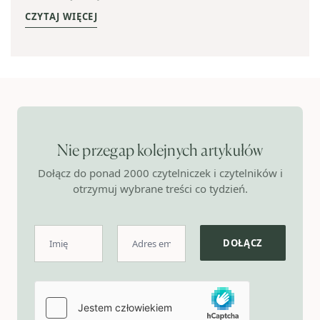
CZYTAJ WIĘCEJ
Nie przegap kolejnych artykułów
Dołącz do ponad 2000 czytelniczek i czytelników i
otrzymuj wybrane treści co tydzień.