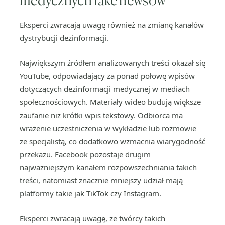
Eksperci zwracają uwagę również na zmianę kanałów
dystrybucji dezinformacji.
Największym źródłem analizowanych treści okazał się
YouTube, odpowiadający za ponad połowę wpisów
dotyczących dezinformacji medycznej w mediach
społecznościowych. Materiały wideo budują większe
zaufanie niż krótki wpis tekstowy. Odbiorca ma
wrażenie uczestniczenia w wykładzie lub rozmowie
ze specjalistą, co dodatkowo wzmacnia wiarygodność
przekazu. Facebook pozostaje drugim
najważniejszym kanałem rozpowszechniania takich
treści, natomiast znacznie mniejszy udział mają
platformy takie jak TikTok czy Instagram.
Eksperci zwracają uwagę, że twórcy takich