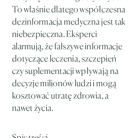
To właśnie dlatego współczesna
dezinformacja medyczna jest tak
niebezpieczna. Eksperci
alarmują, że fałszywe informacje
dotyczące leczenia, szczepień
czy suplementacji wpływają na
decyzje milionów ludzi i mogą
kosztować utratę zdrowia, a
nawet życia.
Spis treści