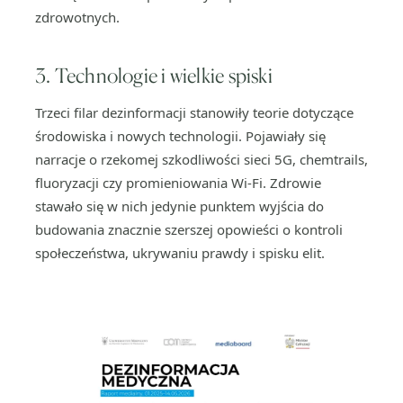
zdrowotnych.
3. Technologie i wielkie spiski
Trzeci filar dezinformacji stanowiły teorie dotyczące
środowiska i nowych technologii. Pojawiały się
narracje o rzekomej szkodliwości sieci 5G, chemtrails,
fluoryzacji czy promieniowania Wi-Fi. Zdrowie
stawało się w nich jedynie punktem wyjścia do
budowania znacznie szerszej opowieści o kontroli
społeczeństwa, ukrywaniu prawdy i spisku elit.