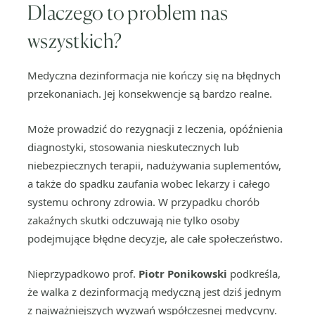
Dlaczego to problem nas
wszystkich?
Medyczna dezinformacja nie kończy się na błędnych
przekonaniach. Jej konsekwencje są bardzo realne.
Może prowadzić do rezygnacji z leczenia, opóźnienia
diagnostyki, stosowania nieskutecznych lub
niebezpiecznych terapii, nadużywania suplementów,
a także do spadku zaufania wobec lekarzy i całego
systemu ochrony zdrowia. W przypadku chorób
zakaźnych skutki odczuwają nie tylko osoby
podejmujące błędne decyzje, ale całe społeczeństwo.
Nieprzypadkowo prof.
Piotr Ponikowski
podkreśla,
że walka z dezinformacją medyczną jest dziś jednym
z najważniejszych wyzwań współczesnej medycyny.