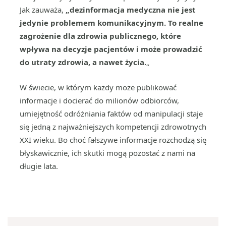
Jak zauważa,
„dezinformacja medyczna nie jest
jedynie problemem komunikacyjnym. To realne
zagrożenie dla zdrowia publicznego, które
wpływa na decyzje pacjentów i może prowadzić
do utraty zdrowia, a nawet życia.
„
W świecie, w którym każdy może publikować
informacje i docierać do milionów odbiorców,
umiejętność odróżniania faktów od manipulacji staje
się jedną z najważniejszych kompetencji zdrowotnych
XXI wieku. Bo choć fałszywe informacje rozchodzą się
błyskawicznie, ich skutki mogą pozostać z nami na
długie lata.