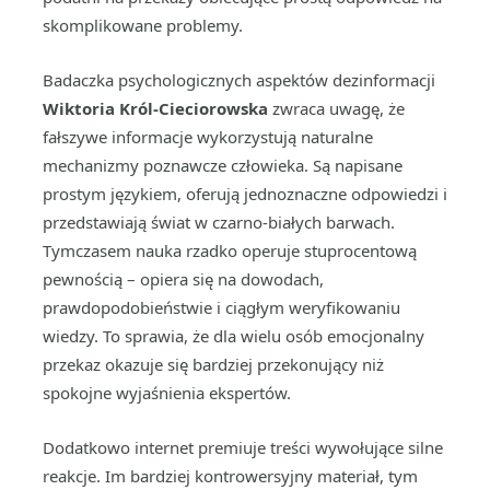
skomplikowane problemy.
Badaczka psychologicznych aspektów dezinformacji
Wiktoria Król-Cieciorowska
zwraca uwagę, że
fałszywe informacje wykorzystują naturalne
mechanizmy poznawcze człowieka. Są napisane
prostym językiem, oferują jednoznaczne odpowiedzi i
przedstawiają świat w czarno-białych barwach.
Tymczasem nauka rzadko operuje stuprocentową
pewnością – opiera się na dowodach,
prawdopodobieństwie i ciągłym weryfikowaniu
wiedzy. To sprawia, że dla wielu osób emocjonalny
przekaz okazuje się bardziej przekonujący niż
spokojne wyjaśnienia ekspertów.
Dodatkowo internet premiuje treści wywołujące silne
reakcje. Im bardziej kontrowersyjny materiał, tym