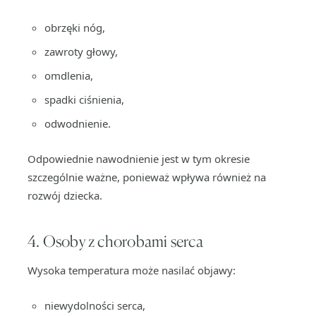
obrzęki nóg,
zawroty głowy,
omdlenia,
spadki ciśnienia,
odwodnienie.
Odpowiednie nawodnienie jest w tym okresie
szczególnie ważne, ponieważ wpływa również na
rozwój dziecka.
4. Osoby z chorobami serca
Wysoka temperatura może nasilać objawy:
niewydolności serca,