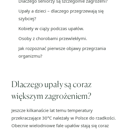
Dlaczego seniorzy są szczególnie zagrożeni?
Upały a dzieci – dlaczego przegrzewają się
szybciej?
Kobiety w ciąży podczas upałów.
Osoby z chorobami przewlekłymi.
Jak rozpoznać pierwsze objawy przegrzania
organizmu?
Dlaczego upały są coraz
większym zagrożeniem?
Jeszcze kilkanaście lat temu temperatury
przekraczające 30°C należały w Polsce do rzadkości.
Obecnie wielodniowe fale upałów stają się coraz