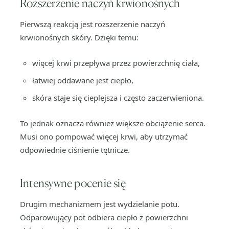
Rozszerzenie naczyń krwionośnych
Pierwszą reakcją jest rozszerzenie naczyń
krwionośnych skóry. Dzięki temu:
więcej krwi przepływa przez powierzchnię ciała,
łatwiej oddawane jest ciepło,
skóra staje się cieplejsza i często zaczerwieniona.
To jednak oznacza również większe obciążenie serca.
Musi ono pompować więcej krwi, aby utrzymać
odpowiednie ciśnienie tętnicze.
Intensywne pocenie się
Drugim mechanizmem jest wydzielanie potu.
Odparowujący pot odbiera ciepło z powierzchni