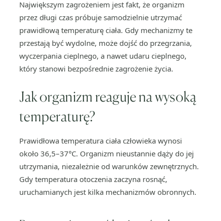
Największym zagrożeniem jest fakt, że organizm
przez długi czas próbuje samodzielnie utrzymać
prawidłową temperaturę ciała. Gdy mechanizmy te
przestają być wydolne, może dojść do przegrzania,
wyczerpania cieplnego, a nawet udaru cieplnego,
który stanowi bezpośrednie zagrożenie życia.
Jak organizm reaguje na wysoką
temperaturę?
Prawidłowa temperatura ciała człowieka wynosi
około 36,5–37°C. Organizm nieustannie dąży do jej
utrzymania, niezależnie od warunków zewnętrznych.
Gdy temperatura otoczenia zaczyna rosnąć,
uruchamianych jest kilka mechanizmów obronnych.