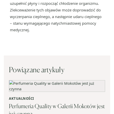
uzupełnić płyny i rozpocząć chłodzenie organizmu.
Zlekceważenie tych objawów może doprowadzić do
wyczerpania cieplnego, a następnie udaru cieplnego
– stanu wymagającego natychmiastowej pomocy
medycznej.
Powiązane artykuły
AKTUALNOŚCI
Perfumeria Quality w Galerii Mokotów jest
już czynna