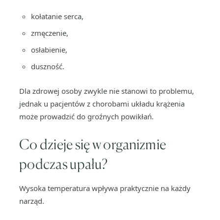
kołatanie serca,
zmęczenie,
osłabienie,
duszność.
Dla zdrowej osoby zwykle nie stanowi to problemu,
jednak u pacjentów z chorobami układu krążenia
może prowadzić do groźnych powikłań.
Co dzieje się w organizmie
podczas upału?
Wysoka temperatura wpływa praktycznie na każdy
narząd.