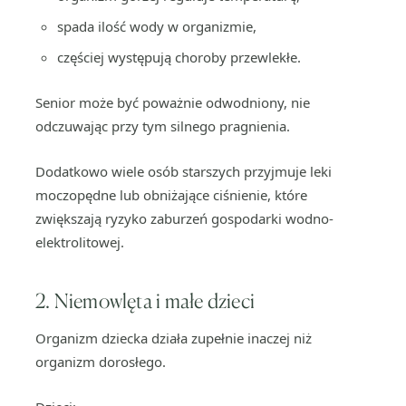
spada ilość wody w organizmie,
częściej występują choroby przewlekłe.
Senior może być poważnie odwodniony, nie
odczuwając przy tym silnego pragnienia.
Dodatkowo wiele osób starszych przyjmuje leki
moczopędne lub obniżające ciśnienie, które
zwiększają ryzyko zaburzeń gospodarki wodno-
elektrolitowej.
2. Niemowlęta i małe dzieci
Organizm dziecka działa zupełnie inaczej niż
organizm dorosłego.