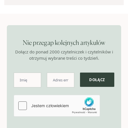
Nie przegap kolejnych artykułów
Dołącz do ponad 2000 czytelniczek i czytelników i
otrzymuj wybrane treści co tydzień.