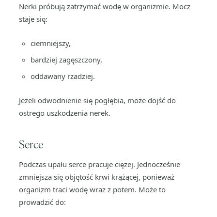
Nerki próbują zatrzymać wodę w organizmie. Mocz
staje się:
ciemniejszy,
bardziej zagęszczony,
oddawany rzadziej.
Jeżeli odwodnienie się pogłębia, może dojść do
ostrego uszkodzenia nerek.
Serce
Podczas upału serce pracuje ciężej. Jednocześnie
zmniejsza się objętość krwi krążącej, ponieważ
organizm traci wodę wraz z potem. Może to
prowadzić do: