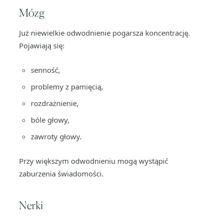
Mózg
Już niewielkie odwodnienie pogarsza koncentrację.
Pojawiają się:
senność,
problemy z pamięcią,
rozdrażnienie,
bóle głowy,
zawroty głowy.
Przy większym odwodnieniu mogą wystąpić
zaburzenia świadomości.
Nerki