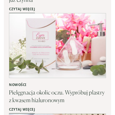
CZYTAJ WIĘCEJ
NOWOŚCI
Pielęgnacja okolic oczu. Wypróbuj plastry
z kwasem hialuronowym
CZYTAJ WIĘCEJ