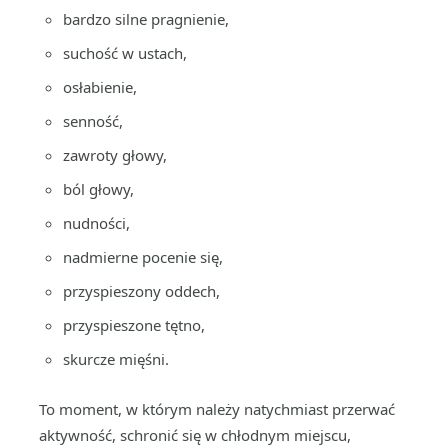
bardzo silne pragnienie,
suchość w ustach,
osłabienie,
senność,
zawroty głowy,
ból głowy,
nudności,
nadmierne pocenie się,
przyspieszony oddech,
przyspieszone tętno,
skurcze mięśni.
To moment, w którym należy natychmiast przerwać
aktywność, schronić się w chłodnym miejscu,