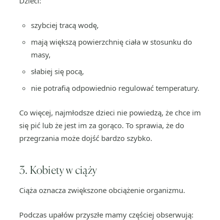
Dzieci:
szybciej tracą wodę,
mają większą powierzchnię ciała w stosunku do
masy,
słabiej się pocą,
nie potrafią odpowiednio regulować temperatury.
Co więcej, najmłodsze dzieci nie powiedzą, że chce im
się pić lub że jest im za gorąco. To sprawia, że do
przegrzania może dojść bardzo szybko.
3. Kobiety w ciąży
Ciąża oznacza zwiększone obciążenie organizmu.
Podczas upałów przyszłe mamy częściej obserwują: