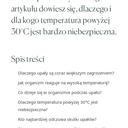
artykułu dowiesz się, dlaczego i
dla kogo temperatura powyżej
30°C jest bardzo niebezpieczna.
Spis treści
Dlaczego upały są coraz większym zagrożeniem?
Jak organizm reaguje na wysoką temperaturę?
Co dzieje się w organizmie podczas upału?
Dlaczego temperatura powyżej 30°C jest
niebezpieczna?
Kto najbardziej odczuwa skutki upałów?