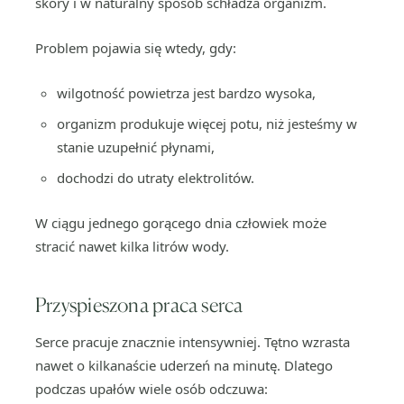
skóry i w naturalny sposób schładza organizm.
Problem pojawia się wtedy, gdy:
wilgotność powietrza jest bardzo wysoka,
organizm produkuje więcej potu, niż jesteśmy w
stanie uzupełnić płynami,
dochodzi do utraty elektrolitów.
W ciągu jednego gorącego dnia człowiek może
stracić nawet kilka litrów wody.
Przyspieszona praca serca
Serce pracuje znacznie intensywniej. Tętno wzrasta
nawet o kilkanaście uderzeń na minutę. Dlatego
podczas upałów wiele osób odczuwa: