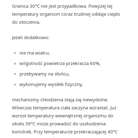
Granica 30°C nie jest przypadkowa. Powyżej tej
temperatury organizm coraz trudniej oddaje ciepło
do otoczenia.
Jeżeli dodatkowo:
nie ma wiatru,
wilgotność powietrza przekracza 60%,
przebywamy na słońcu,
wykonujemy wysiłek fizyczny,
mechanizmy chłodzenia stają się niewydolne.
Wówczas temperatura ciała zaczyna wzrastać. Już
wzrost temperatury wewnętrznej organizmu do
około 39°C może prowadzić do uszkodzenia
komórek. Przy temperaturze przekraczającej 40°C