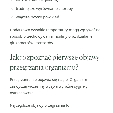
trudniejsze wyrównanie choroby,
większe ryzyko powikłań.
Dodatkowo wysokie temperatury mogą wpływać na
sposób przechowywania insuliny oraz działanie
glukometrów i sensorów.
Jak rozpoznać pierwsze objawy
przegrzania organizmu?
Przegrzanie nie pojawia się nagle. Organizm
zazwyczaj wcześniej wysyła wyraźne sygnały
ostrzegawcze.
Najczęstsze objawy przegrzania to: