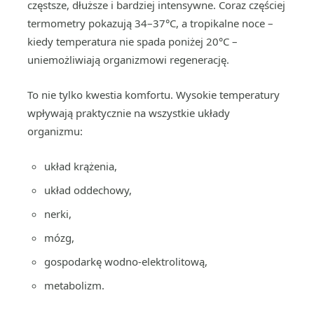
częstsze, dłuższe i bardziej intensywne. Coraz częściej
termometry pokazują 34–37°C, a tropikalne noce –
kiedy temperatura nie spada poniżej 20°C –
uniemożliwiają organizmowi regenerację.
To nie tylko kwestia komfortu. Wysokie temperatury
wpływają praktycznie na wszystkie układy
organizmu:
układ krążenia,
układ oddechowy,
nerki,
mózg,
gospodarkę wodno-elektrolitową,
metabolizm.