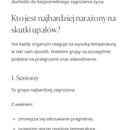
dochodzi do bezpośredniego zagrożenia życia.
Kto jest najbardziej narażony na
skutki upałów?
Nie każdy organizm reaguje na wysoką temperaturę
w taki sam sposób. Niektóre grupy są szczególnie
podatne na przegrzanie oraz odwodnienie.
1. Seniorzy
To grupa najbardziej zagrożona.
Z wiekiem:
zmniejsza się odczuwanie pragnienia,
organizm gorzej reguluje temperaturę,