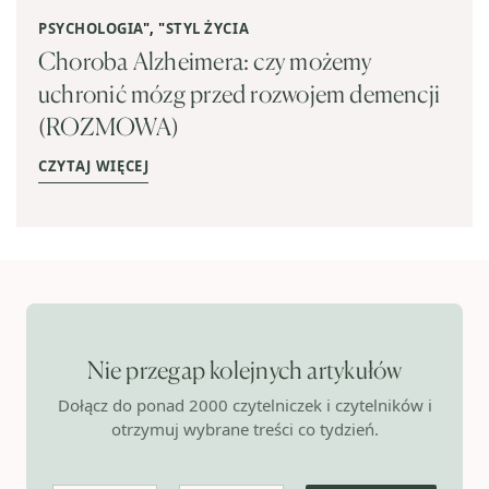
PSYCHOLOGIA
", "
STYL ŻYCIA
Choroba Alzheimera: czy możemy
uchronić mózg przed rozwojem demencji
(ROZMOWA)
CZYTAJ WIĘCEJ
Nie przegap kolejnych artykułów
Dołącz do ponad 2000 czytelniczek i czytelników i
otrzymuj wybrane treści co tydzień.