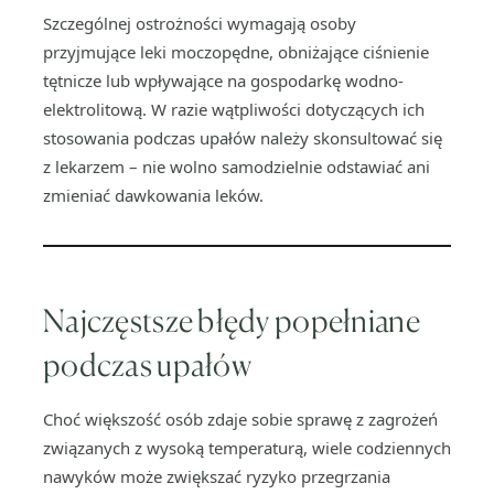
Szczególnej ostrożności wymagają osoby
przyjmujące leki moczopędne, obniżające ciśnienie
tętnicze lub wpływające na gospodarkę wodno-
elektrolitową. W razie wątpliwości dotyczących ich
stosowania podczas upałów należy skonsultować się
z lekarzem – nie wolno samodzielnie odstawiać ani
zmieniać dawkowania leków.
Najczęstsze błędy popełniane
podczas upałów
Choć większość osób zdaje sobie sprawę z zagrożeń
związanych z wysoką temperaturą, wiele codziennych
nawyków może zwiększać ryzyko przegrzania