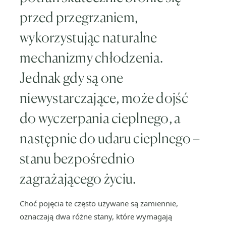
przed przegrzaniem,
wykorzystując naturalne
mechanizmy chłodzenia.
Jednak gdy są one
niewystarczające, może dojść
do wyczerpania cieplnego, a
następnie do udaru cieplnego –
stanu bezpośrednio
zagrażającego życiu.
Choć pojęcia te często używane są zamiennie,
oznaczają dwa różne stany, które wymagają