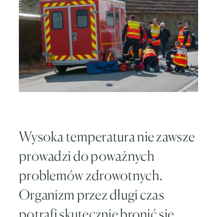
Wysoka temperatura nie zawsze
prowadzi do poważnych
problemów zdrowotnych.
Organizm przez długi czas
potrafi skutecznie bronić się