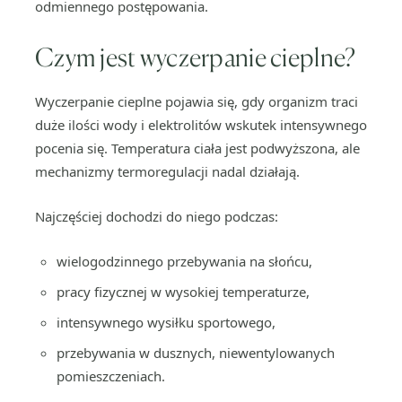
odmiennego postępowania.
Czym jest wyczerpanie cieplne?
Wyczerpanie cieplne pojawia się, gdy organizm traci
duże ilości wody i elektrolitów wskutek intensywnego
pocenia się. Temperatura ciała jest podwyższona, ale
mechanizmy termoregulacji nadal działają.
Najczęściej dochodzi do niego podczas:
wielogodzinnego przebywania na słońcu,
pracy fizycznej w wysokiej temperaturze,
intensywnego wysiłku sportowego,
przebywania w dusznych, niewentylowanych
pomieszczeniach.