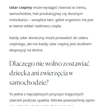
Udar cieplny
może wystąpić również w cieniu,
samochodzie, hali produkcyjnej czy dusznym
mieszkaniu – wszędzie tam, gdzie organizm nie jest
w stanie oddać nadmiaru ciepła.
Każdy udar słoneczny może prowadzić do udaru
cieplnego, ale nie każdy udar cieplny jest skutkiem
ekspozycji na słońce.
Dlaczego nie wolno zostawiać
dziecka ani zwierzęcia w
samochodzie?
To jedna z najczęstszych przyczyn tragicznych
zdarzeń podczas upałów. Wbrew powszechnej opinii