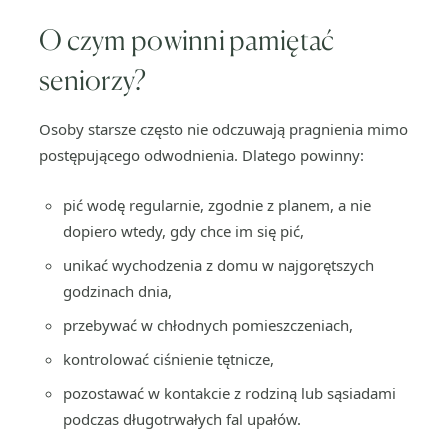
O czym powinni pamiętać
seniorzy?
Osoby starsze często nie odczuwają pragnienia mimo
postępującego odwodnienia. Dlatego powinny:
pić wodę regularnie, zgodnie z planem, a nie
dopiero wtedy, gdy chce im się pić,
unikać wychodzenia z domu w najgorętszych
godzinach dnia,
przebywać w chłodnych pomieszczeniach,
kontrolować ciśnienie tętnicze,
pozostawać w kontakcie z rodziną lub sąsiadami
podczas długotrwałych fal upałów.