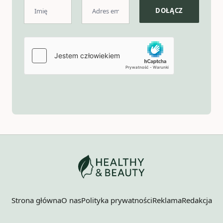
Strona główna
O nas
Polityka prywatności
Reklama
Redakcja