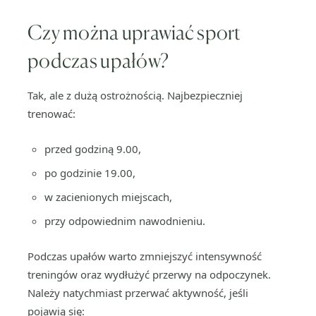
Czy można uprawiać sport
podczas upałów?
Tak, ale z dużą ostrożnością. Najbezpieczniej
trenować:
przed godziną 9.00,
po godzinie 19.00,
w zacienionych miejscach,
przy odpowiednim nawodnieniu.
Podczas upałów warto zmniejszyć intensywność
treningów oraz wydłużyć przerwy na odpoczynek.
Należy natychmiast przerwać aktywność, jeśli
pojawią się: