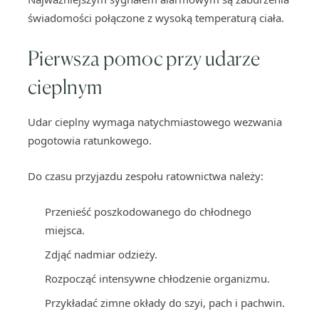
świadomości połączone z wysoką temperaturą ciała.
Pierwsza pomoc przy udarze
cieplnym
Udar cieplny wymaga natychmiastowego wezwania
pogotowia ratunkowego.
Do czasu przyjazdu zespołu ratownictwa należy:
Przenieść poszkodowanego do chłodnego
miejsca.
Zdjąć nadmiar odzieży.
Rozpocząć intensywne chłodzenie organizmu.
Przykładać zimne okłady do szyi, pach i pachwin.