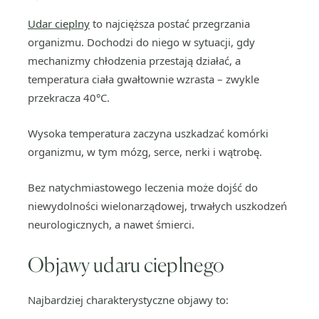
Udar cieplny
to najcięższa postać przegrzania
organizmu. Dochodzi do niego w sytuacji, gdy
mechanizmy chłodzenia przestają działać, a
temperatura ciała gwałtownie wzrasta – zwykle
przekracza 40°C.
Wysoka temperatura zaczyna uszkadzać komórki
organizmu, w tym mózg, serce, nerki i wątrobę.
Bez natychmiastowego leczenia może dojść do
niewydolności wielonarządowej, trwałych uszkodzeń
neurologicznych, a nawet śmierci.
Objawy udaru cieplnego
Najbardziej charakterystyczne objawy to: