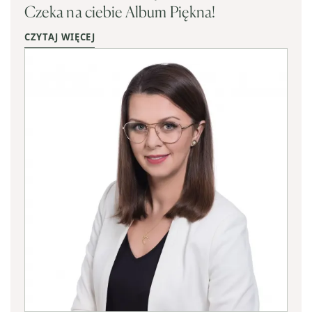
Czeka na ciebie Album Piękna!
CZYTAJ WIĘCEJ