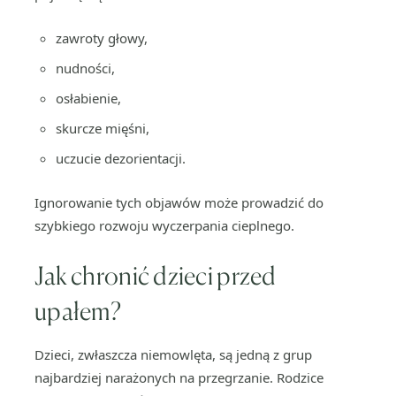
zawroty głowy,
nudności,
osłabienie,
skurcze mięśni,
uczucie dezorientacji.
Ignorowanie tych objawów może prowadzić do
szybkiego rozwoju wyczerpania cieplnego.
Jak chronić dzieci przed
upałem?
Dzieci, zwłaszcza niemowlęta, są jedną z grup
najbardziej narażonych na przegrzanie. Rodzice