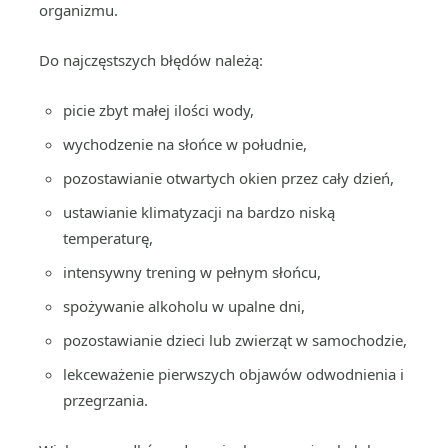
organizmu.
Do najczęstszych błędów należą:
picie zbyt małej ilości wody,
wychodzenie na słońce w południe,
pozostawianie otwartych okien przez cały dzień,
ustawianie klimatyzacji na bardzo niską
temperaturę,
intensywny trening w pełnym słońcu,
spożywanie alkoholu w upalne dni,
pozostawianie dzieci lub zwierząt w samochodzie,
lekceważenie pierwszych objawów odwodnienia i
przegrzania.