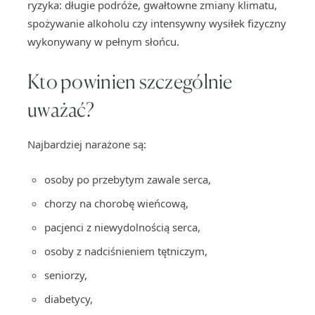
ryzyka: długie podróże, gwałtowne zmiany klimatu,
spożywanie alkoholu czy intensywny wysiłek fizyczny
wykonywany w pełnym słońcu.
Kto powinien szczególnie
uważać?
Najbardziej narażone są:
osoby po przebytym zawale serca,
chorzy na chorobę wieńcową,
pacjenci z niewydolnością serca,
osoby z nadciśnieniem tętniczym,
seniorzy,
diabetycy,