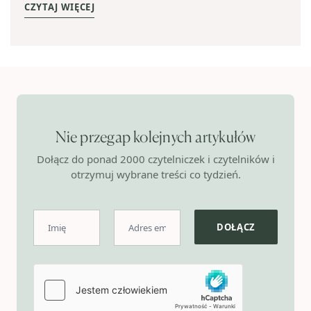
CZYTAJ WIĘCEJ
Nie przegap kolejnych artykułów
Dołącz do ponad 2000 czytelniczek i czytelników i
otrzymuj wybrane treści co tydzień.