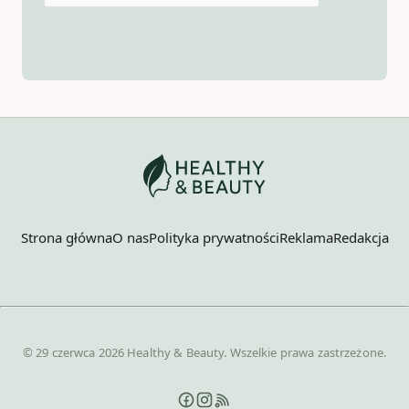
Strona główna
O nas
Polityka prywatności
Reklama
Redakcja
© 29 czerwca 2026 Healthy & Beauty. Wszelkie prawa zastrzeżone.