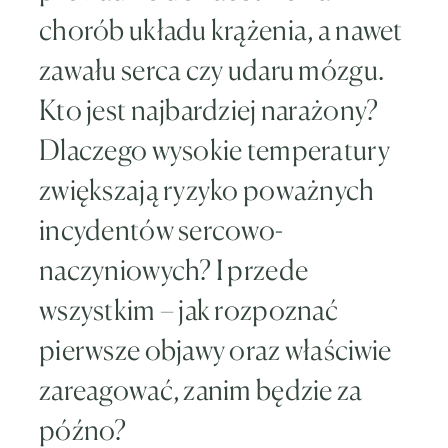
chorób układu krążenia, a nawet
zawału serca czy udaru mózgu.
Kto jest najbardziej narażony?
Dlaczego wysokie temperatury
zwiększają ryzyko poważnych
incydentów sercowo-
naczyniowych? I przede
wszystkim – jak rozpoznać
pierwsze objawy oraz właściwie
zareagować, zanim będzie za
późno?