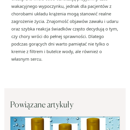
wakacyjnego wypoczynku, jednak dla pacjentów z
chorobami układu krążenia mogą stanowić realne
zagrożenie życia. Znajomość objawów zawału i udaru
oraz szybka reakcja świadków często decydują o tym,
czy chory wróci do pełnej sprawności. Dlatego
podczas gorących dni warto pamiętać nie tylko o
kremie z filtrem i butelce wody, ale również o
własnym sercu.
Powiązane artykuły