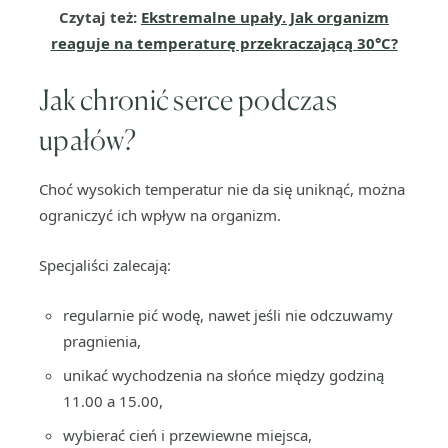
Czytaj też:
Ekstremalne upały. Jak organizm
reaguje na temperaturę przekraczającą 30°C?
Jak chronić serce podczas
upałów?
Choć wysokich temperatur nie da się uniknąć, można
ograniczyć ich wpływ na organizm.
Specjaliści zalecają:
regularnie pić wodę, nawet jeśli nie odczuwamy
pragnienia,
unikać wychodzenia na słońce między godziną
11.00 a 15.00,
wybierać cień i przewiewne miejsca,