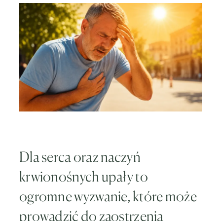
Dla serca oraz naczyń
krwionośnych upały to
ogromne wyzwanie, które może
prowadzić do zaostrzenia