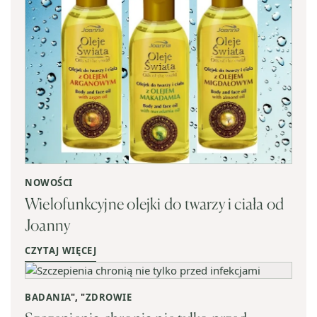
NOWOŚCI
Wielofunkcyjne olejki do twarzy i ciała od
Joanny
CZYTAJ WIĘCEJ
BADANIA
", "
ZDROWIE