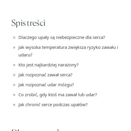
Spis treści
Dlaczego upały są niebezpieczne dla serca?
Jak wysoka temperatura zwiększa ryzyko zawału i
udaru?
Kto jest najbardziej narażony?
Jak rozpoznać zawał serca?
Jak rozpoznać udar mózgu?
Co zrobić, gdy ktoś ma zawał lub udar?
Jak chronić serce podczas upałów?