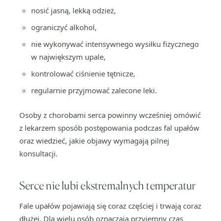
nosić jasną, lekką odzież,
ograniczyć alkohol,
nie wykonywać intensywnego wysiłku fizycznego
w największym upale,
kontrolować ciśnienie tętnicze,
regularnie przyjmować zalecone leki.
Osoby z chorobami serca powinny wcześniej omówić
z lekarzem sposób postępowania podczas fal upałów
oraz wiedzieć, jakie objawy wymagają pilnej
konsultacji.
Serce nie lubi ekstremalnych temperatur
Fale upałów pojawiają się coraz częściej i trwają coraz
dłużej. Dla wielu osób oznaczają przyjemny czas