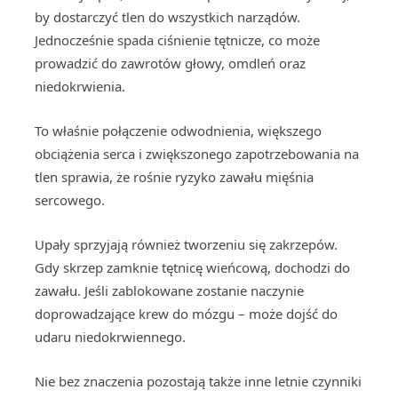
by dostarczyć tlen do wszystkich narządów.
Jednocześnie spada ciśnienie tętnicze, co może
prowadzić do zawrotów głowy, omdleń oraz
niedokrwienia.
To właśnie połączenie odwodnienia, większego
obciążenia serca i zwiększonego zapotrzebowania na
tlen sprawia, że rośnie ryzyko zawału mięśnia
sercowego.
Upały sprzyjają również tworzeniu się zakrzepów.
Gdy skrzep zamknie tętnicę wieńcową, dochodzi do
zawału. Jeśli zablokowane zostanie naczynie
doprowadzające krew do mózgu – może dojść do
udaru niedokrwiennego.
Nie bez znaczenia pozostają także inne letnie czynniki