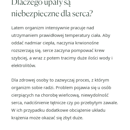
Dlaczego upały są
niebezpieczne dla serca?
Latem organizm intensywnie pracuje nad
utrzymaniem prawidłowej temperatury ciała. Aby
oddać nadmiar ciepła, naczynia krwionośne
rozszerzają się, serce zaczyna pompować krew
szybciej, a wraz z potem tracimy duże ilości wody i
elektrolitów.
Dla zdrowej osoby to zazwyczaj proces, z którym
organizm sobie radzi. Problem pojawia się u osób
cierpiących na chorobę wieńcową, niewydolność
serca, nadciśnienie tętnicze czy po przebytym zawale.
W ich przypadku dodatkowe obciążenie układu
krążenia może okazać się zbyt duże.