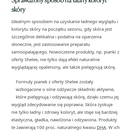
skóry
Idealnym sposobem na uzyskanie ładnego wyglądu i
kolorytu skóry na początku sezonu, gdy skóra jest
szczególnie delikatna i podatna na oparzenia
słoneczne, jest zastosowanie preparatu
samoopalającego. Nowoczesne produkty, np. pianki z
oferty Shelee, nie tylko dają efekt naturalnie
wyglądającej opalenizny, ale także pielęgnują skórę.
Formuły pianek z oferty Shelee zostały
wzbogacone o silne odżywcze składniki aktywne,
które pielęgnują i odżywiają skórę, dzięki czemu jej
wygląd zdecydowanie się poprawia. Skóra zyskuje
nie tylko ładny i zdrowy koloryt, ale staje się bardziej
elastyczna, gładka, nawilżona i odżywiona. Produkty
te zawierają 100 proc. naturalnego kwasu
DHA
. W ich