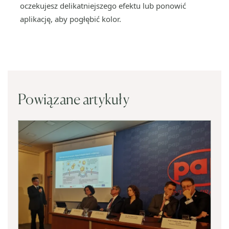
oczekujesz delikatniejszego efektu lub ponowić
aplikację, aby pogłębić kolor.
Powiązane artykuły