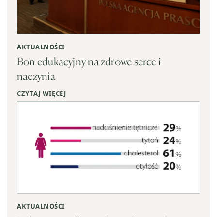
AKTUALNOŚCI
Bon edukacyjny na zdrowe serce i
naczynia
CZYTAJ WIĘCEJ
AKTUALNOŚCI