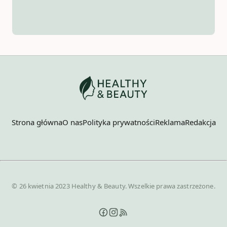
Strona główna
O nas
Polityka prywatności
Reklama
Redakcja
© 26 kwietnia 2023 Healthy & Beauty. Wszelkie prawa zastrzeżone.