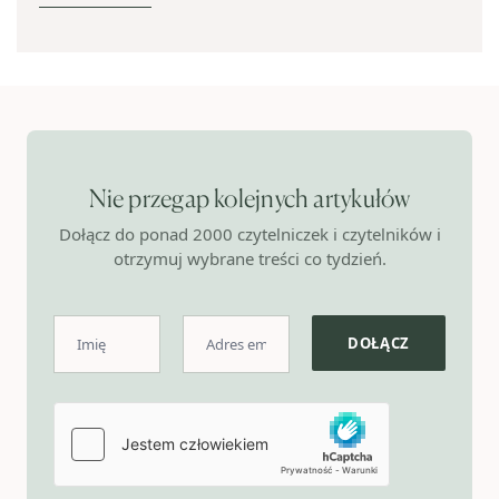
Nie przegap kolejnych artykułów
Dołącz do ponad 2000 czytelniczek i czytelników i
otrzymuj wybrane treści co tydzień.