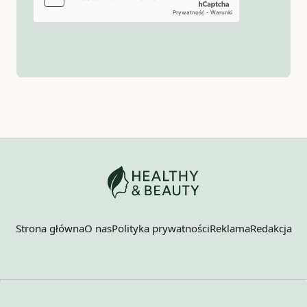
Strona główna
O nas
Polityka prywatności
Reklama
Redakcja