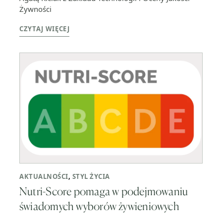
Żywności
CZYTAJ WIĘCEJ
AKTUALNOŚCI
,
STYL ŻYCIA
Nutri-Score pomaga w podejmowaniu
świadomych wyborów żywieniowych