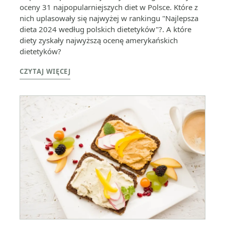
oceny 31 najpopularniejszych diet w Polsce. Które z
nich uplasowały się najwyżej w rankingu "Najlepsza
dieta 2024 według polskich dietetyków"?. A które
diety zyskały najwyższą ocenę amerykańskich
dietetyków?
CZYTAJ WIĘCEJ