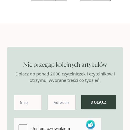
Nie przegap kolejnych artykułów
Dołącz do ponad 2000 czytelniczek i czytelników i
otrzymuj wybrane treści co tydzień.