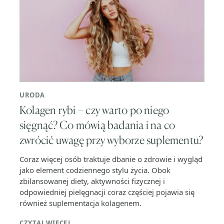
URODA
Kolagen rybi – czy warto po niego
sięgnąć? Co mówią badania i na co
zwrócić uwagę przy wyborze suplementu?
Coraz więcej osób traktuje dbanie o zdrowie i wygląd
jako element codziennego stylu życia. Obok
zbilansowanej diety, aktywności fizycznej i
odpowiedniej pielęgnacji coraz częściej pojawia się
również suplementacja kolagenem.
CZYTAJ WIĘCEJ