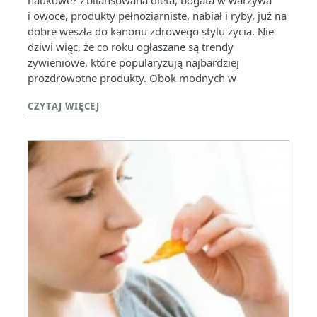
i owoce, produkty pełnoziarniste, nabiał i ryby, już na
dobre weszła do kanonu zdrowego stylu życia. Nie
dziwi więc, że co roku ogłaszane są trendy
żywieniowe, które popularyzują najbardziej
prozdrowotne produkty. Obok modnych w
CZYTAJ WIĘCEJ