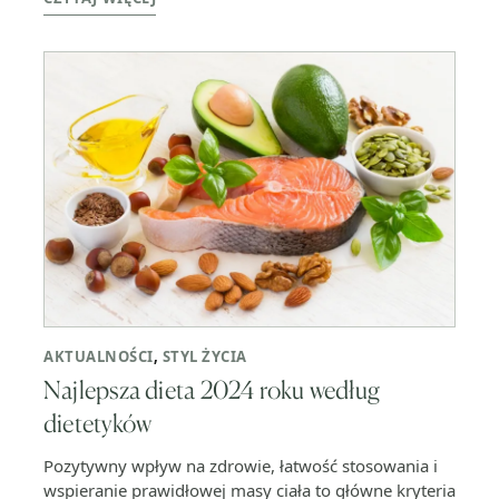
AKTUALNOŚCI
,
STYL ŻYCIA
Najlepsza dieta 2024 roku według
dietetyków
Pozytywny wpływ na zdrowie, łatwość stosowania i
wspieranie prawidłowej masy ciała to główne kryteria