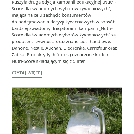
Ruszyła druga edycja kampanii edukacyjnej „Nutri-
Score dla świadomych wyborów żywieniowych”,
mająca na celu zachęcić konsumentów
do podejmowania decyzji żywieniowych w sposób
bardziej świadomy. Inicjatorami kampanii „Nutri-
Score dla świadomych wyborów żywieniowych” są
producenci żywności oraz znane sieci handlowe:
Danone, Nestlé, Auchan, Biedronka, Carrefour oraz
Żabka. Produkty tych firm są oznaczone kodem
Nutri-Score składającym się z 5 liter
CZYTAJ WIĘCEJ