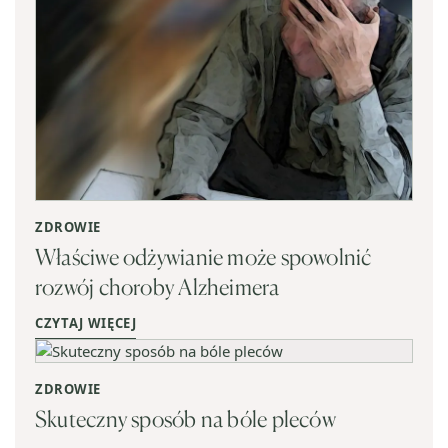
ZDROWIE
Właściwe odżywianie może spowolnić
rozwój choroby Alzheimera
CZYTAJ WIĘCEJ
ZDROWIE
Skuteczny sposób na bóle pleców