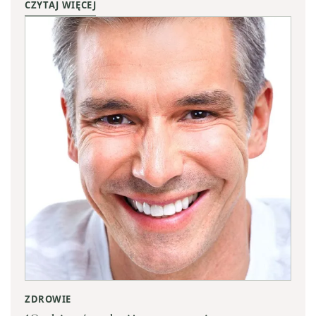
CZYTAJ WIĘCEJ
ZDROWIE