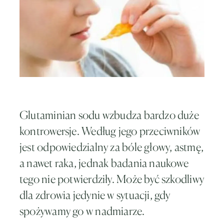
Glutaminian sodu wzbudza bardzo duże
kontrowersje. Według jego przeciwników
jest odpowiedzialny za bóle głowy, astmę,
a nawet raka, jednak badania naukowe
tego nie potwierdziły. Może być szkodliwy
dla zdrowia jedynie w sytuacji, gdy
spożywamy go w nadmiarze.