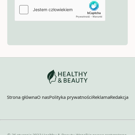
Strona główna
O nas
Polityka prywatności
Reklama
Redakcja