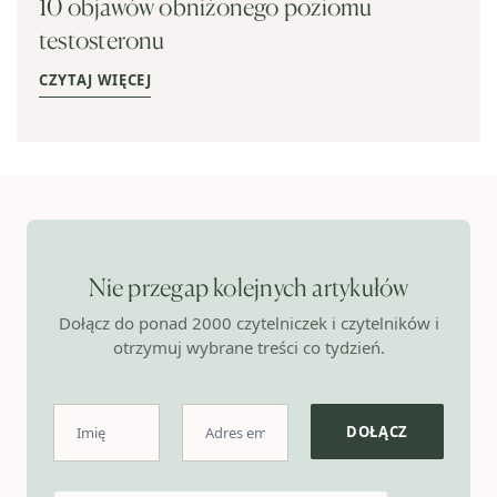
10 objawów obniżonego poziomu
testosteronu
CZYTAJ WIĘCEJ
Nie przegap kolejnych artykułów
Dołącz do ponad 2000 czytelniczek i czytelników i
otrzymuj wybrane treści co tydzień.