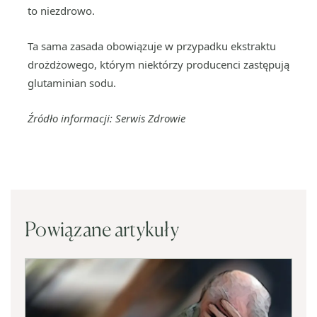
to niezdrowo.
Ta sama zasada obowiązuje w przypadku ekstraktu
drożdżowego, którym niektórzy producenci zastępują
glutaminian sodu.
Źródło informacji: Serwis Zdrowie
Powiązane artykuły