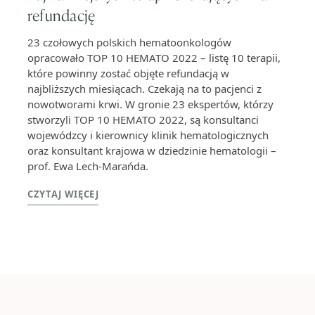
refundację
23 czołowych polskich hematoonkologów
opracowało TOP 10 HEMATO 2022 – listę 10 terapii,
które powinny zostać objęte refundacją w
najbliższych miesiącach. Czekają na to pacjenci z
nowotworami krwi. W gronie 23 ekspertów, którzy
stworzyli TOP 10 HEMATO 2022, są konsultanci
wojewódzcy i kierownicy klinik hematologicznych
oraz konsultant krajowa w dziedzinie hematologii –
prof. Ewa Lech-Marańda.
CZYTAJ WIĘCEJ