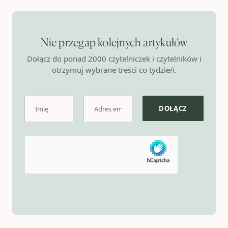
Nie przegap kolejnych artykułów
Dołącz do ponad 2000 czytelniczek i czytelników i
otrzymuj wybrane treści co tydzień.