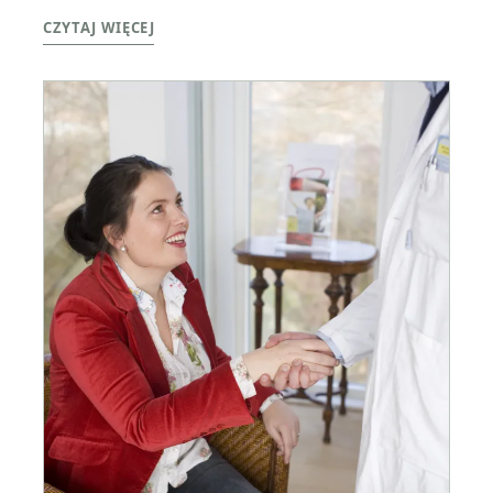
CZYTAJ WIĘCEJ