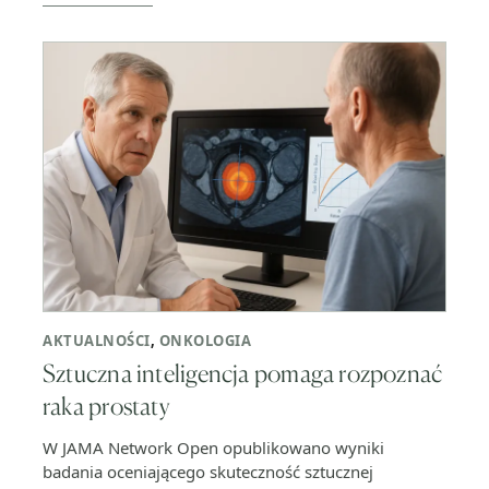
AKTUALNOŚCI
,
ONKOLOGIA
Sztuczna inteligencja pomaga rozpoznać
raka prostaty
W JAMA Network Open opublikowano wyniki
badania oceniającego skuteczność sztucznej