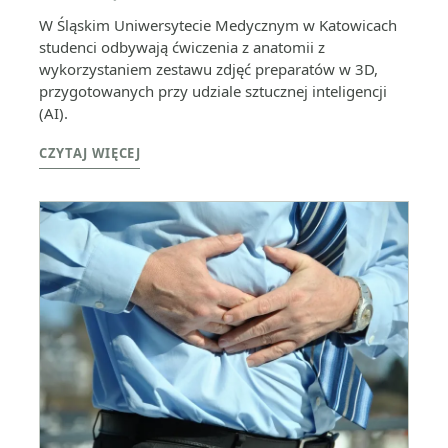
W Śląskim Uniwersytecie Medycznym w Katowicach
studenci odbywają ćwiczenia z anatomii z
wykorzystaniem zestawu zdjęć preparatów w 3D,
przygotowanych przy udziale sztucznej inteligencji
(AI).
CZYTAJ WIĘCEJ