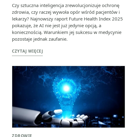
Czy sztuczna inteligencja zrewolucjonizuje ochronę
zdrowia, czy raczej wywoła opór wśród pacjentów i
lekarzy? Najnowszy raport Future Health Index 2025
pokazuje, że AI nie jest już jedynie opcją, a
koniecznością. Warunkiem jej sukcesu w medycynie
pozostaje jednak zaufanie.
CZYTAJ WIĘCEJ
ZDROWIE