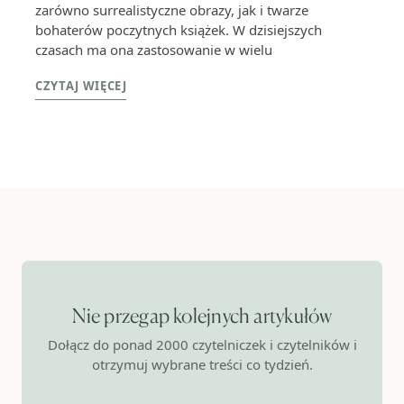
zarówno surrealistyczne obrazy, jak i twarze
bohaterów poczytnych książek. W dzisiejszych
czasach ma ona zastosowanie w wielu
CZYTAJ WIĘCEJ
Nie przegap kolejnych artykułów
Dołącz do ponad 2000 czytelniczek i czytelników i
otrzymuj wybrane treści co tydzień.