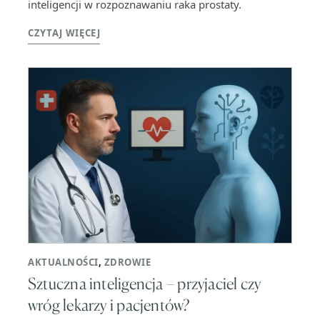
inteligencji w rozpoznawaniu raka prostaty.
CZYTAJ WIĘCEJ
AKTUALNOŚCI
,
ZDROWIE
Sztuczna inteligencja – przyjaciel czy
wróg lekarzy i pacjentów?