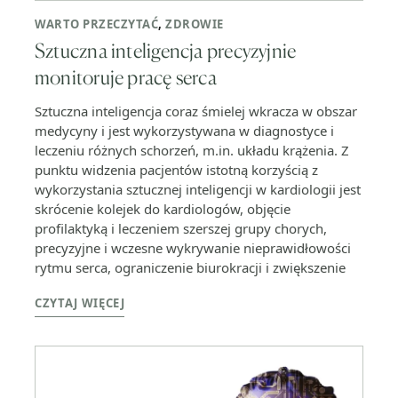
WARTO PRZECZYTAĆ
,
ZDROWIE
Sztuczna inteligencja precyzyjnie
monitoruje pracę serca
Sztuczna inteligencja coraz śmielej wkracza w obszar
medycyny i jest wykorzystywana w diagnostyce i
leczeniu różnych schorzeń, m.in. układu krążenia. Z
punktu widzenia pacjentów istotną korzyścią z
wykorzystania sztucznej inteligencji w kardiologii jest
skrócenie kolejek do kardiologów, objęcie
profilaktyką i leczeniem szerszej grupy chorych,
precyzyjne i wczesne wykrywanie nieprawidłowości
rytmu serca, ograniczenie biurokracji i zwiększenie
CZYTAJ WIĘCEJ