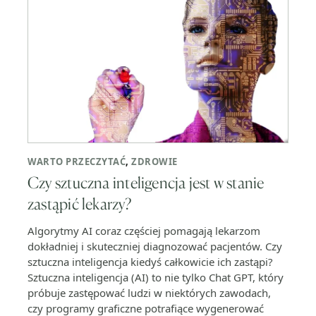
WARTO PRZECZYTAĆ
,
ZDROWIE
Czy sztuczna inteligencja jest w stanie
zastąpić lekarzy?
Algorytmy AI coraz częściej pomagają lekarzom
dokładniej i skuteczniej diagnozować pacjentów. Czy
sztuczna inteligencja kiedyś całkowicie ich zastąpi?
Sztuczna inteligencja (AI) to nie tylko Chat GPT, który
próbuje zastępować ludzi w niektórych zawodach,
czy programy graficzne potrafiące wygenerować