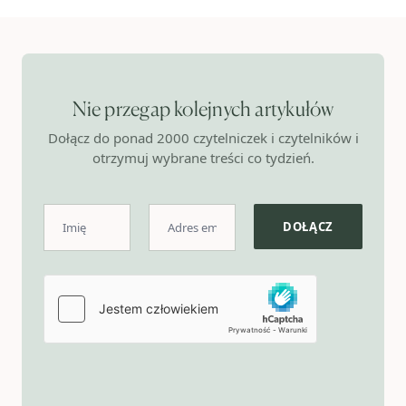
Nie przegap kolejnych artykułów
Dołącz do ponad 2000 czytelniczek i czytelników i
otrzymuj wybrane treści co tydzień.