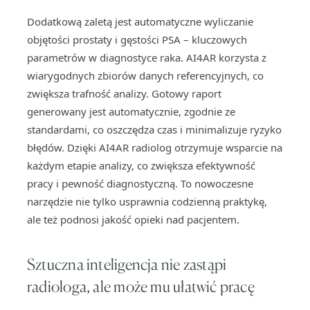
Dodatkową zaletą jest automatyczne wyliczanie
objętości prostaty i gęstości PSA – kluczowych
parametrów w diagnostyce raka. AI4AR korzysta z
wiarygodnych zbiorów danych referencyjnych, co
zwiększa trafność analizy. Gotowy raport
generowany jest automatycznie, zgodnie ze
standardami, co oszczędza czas i minimalizuje ryzyko
błędów. Dzięki AI4AR radiolog otrzymuje wsparcie na
każdym etapie analizy, co zwiększa efektywność
pracy i pewność diagnostyczną. To nowoczesne
narzędzie nie tylko usprawnia codzienną praktykę,
ale też podnosi jakość opieki nad pacjentem.
Sztuczna inteligencja nie zastąpi
radiologa, ale może mu ułatwić pracę