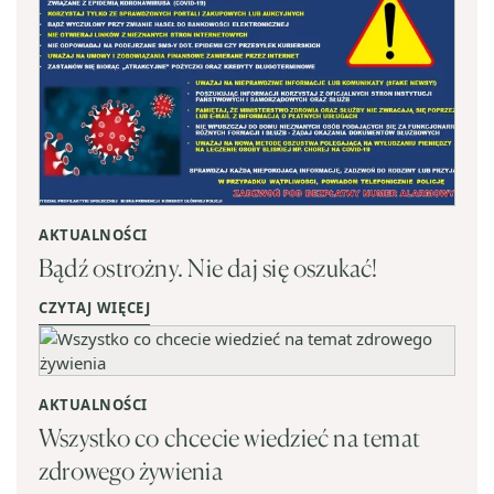
AKTUALNOŚCI
Bądź ostrożny. Nie daj się oszukać!
CZYTAJ WIĘCEJ
AKTUALNOŚCI
Wszystko co chcecie wiedzieć na temat
zdrowego żywienia