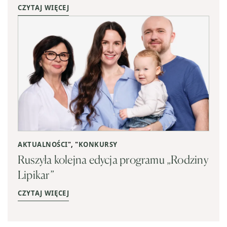
CZYTAJ WIĘCEJ
AKTUALNOŚCI
", "
KONKURSY
Ruszyła kolejna edycja programu „Rodziny
Lipikar”
CZYTAJ WIĘCEJ