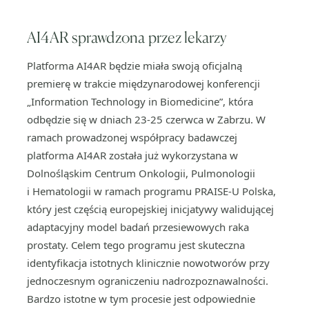
AI4AR sprawdzona przez lekarzy
Platforma AI4AR będzie miała swoją oficjalną
premierę w trakcie międzynarodowej konferencji
„Information Technology in Biomedicine”, która
odbędzie się w dniach 23-25 czerwca w Zabrzu. W
ramach prowadzonej współpracy badawczej
platforma AI4AR została już wykorzystana w
Dolnośląskim Centrum Onkologii, Pulmonologii
i Hematologii w ramach programu PRAISE-U Polska,
który jest częścią europejskiej inicjatywy walidującej
adaptacyjny model badań przesiewowych raka
prostaty. Celem tego programu jest skuteczna
identyfikacja istotnych klinicznie nowotworów przy
jednoczesnym ograniczeniu nadrozpoznawalności.
Bardzo istotne w tym procesie jest odpowiednie