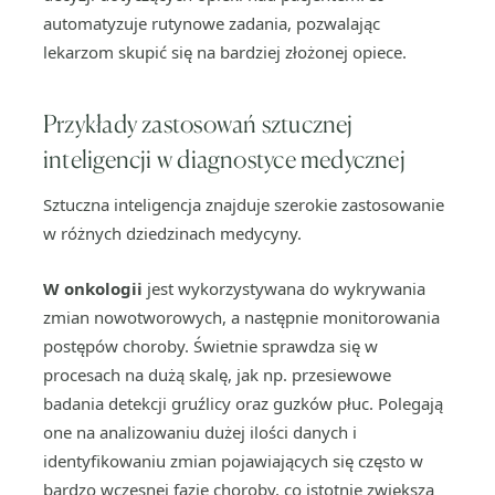
automatyzuje rutynowe zadania, pozwalając
lekarzom skupić się na bardziej złożonej opiece.
Przykłady zastosowań sztucznej
inteligencji w diagnostyce medycznej
Sztuczna inteligencja znajduje szerokie zastosowanie
w różnych dziedzinach medycyny.
W onkologii
jest wykorzystywana do wykrywania
zmian nowotworowych, a następnie monitorowania
postępów choroby. Świetnie sprawdza się w
procesach na dużą skalę, jak np. przesiewowe
badania detekcji gruźlicy oraz guzków płuc. Polegają
one na analizowaniu dużej ilości danych i
identyfikowaniu zmian pojawiających się często w
bardzo wczesnej fazie choroby, co istotnie zwiększa