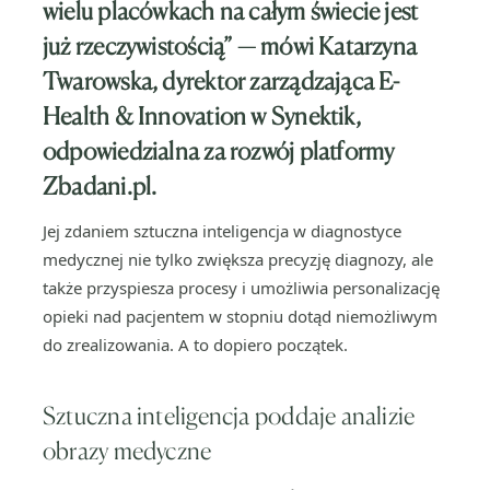
wielu placówkach na całym świecie jest
już rzeczywistością” — mówi Katarzyna
Twarowska, dyrektor zarządzająca E-
Health & Innovation w Synektik,
odpowiedzialna za rozwój platformy
Zbadani.pl.
Jej zdaniem sztuczna inteligencja w diagnostyce
medycznej nie tylko zwiększa precyzję diagnozy, ale
także przyspiesza procesy i umożliwia personalizację
opieki nad pacjentem w stopniu dotąd niemożliwym
do zrealizowania. A to dopiero początek.
Sztuczna inteligencja poddaje analizie
obrazy medyczne