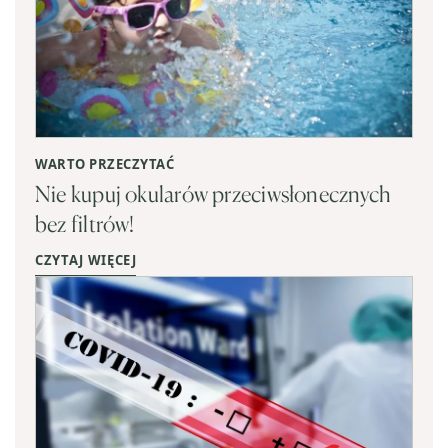
WARTO PRZECZYTAĆ
Nie kupuj okularów przeciwsłonecznych
bez filtrów!
CZYTAJ WIĘCEJ