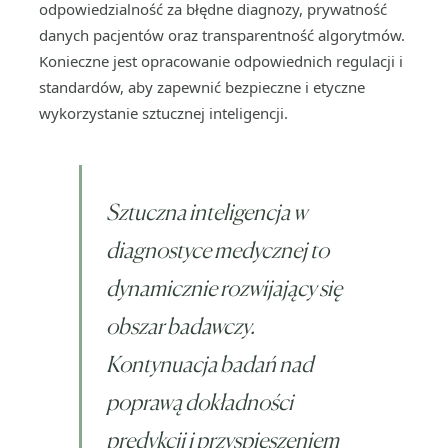
odpowiedzialność za błędne diagnozy, prywatność
danych pacjentów oraz transparentność algorytmów.
Konieczne jest opracowanie odpowiednich regulacji i
standardów, aby zapewnić bezpieczne i etyczne
wykorzystanie sztucznej inteligencji.
Sztuczna inteligencja w
diagnostyce medycznej to
dynamicznie rozwijający się
obszar badawczy.
Kontynuacja badań nad
poprawą dokładności
predykcji i przyspieszeniem