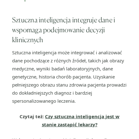
Sztuczna inteligencja integruje dane i
wspomaga podejmowanie decyzji
klinicznych
Sztuczna inteligencja może integrować i analizować
dane pochodzące z różnych źródeł, takich jak obrazy
medyczne, wyniki badań laboratoryjnych, dane
genetyczne, historia chorób pacjenta. Uzyskanie
pełniejszego obrazu stanu zdrowia pacjenta prowadzi
do dokładniejszych diagnoz i bardziej
spersonalizowanego leczenia.
Czytaj też:
Czy sztuczna inteligencja jest w
stanie zastąpić lekarzy?