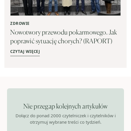
ZDROWIE
Nowotwory przewodu pokarmowego. Jak
poprawić sytuację chorych? (RAPORT)
CZYTAJ WIĘCEJ
Nie przegap kolejnych artykułów
Dołącz do ponad 2000 czytelniczek i czytelników i
otrzymuj wybrane treści co tydzień.