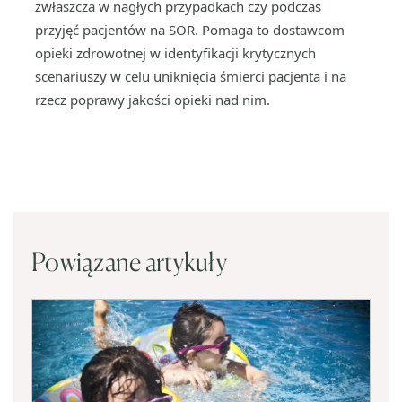
zwłaszcza w nagłych przypadkach czy podczas
przyjęć pacjentów na SOR. Pomaga to dostawcom
opieki zdrowotnej w identyfikacji krytycznych
scenariuszy w celu uniknięcia śmierci pacjenta i na
rzecz poprawy jakości opieki nad nim.
Powiązane artykuły