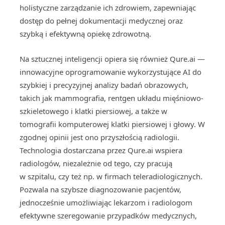
holistyczne zarządzanie ich zdrowiem, zapewniając
dostęp do pełnej dokumentacji medycznej oraz
szybką i efektywną opiekę zdrowotną.
Na sztucznej inteligencji opiera się również Qure.ai —
innowacyjne oprogramowanie wykorzystujące AI do
szybkiej i precyzyjnej analizy badań obrazowych,
takich jak mammografia, rentgen układu mięśniowo-
szkieletowego i klatki piersiowej, a także w
tomografii komputerowej klatki piersiowej i głowy. W
zgodnej opinii jest ono przyszłością radiologii.
Technologia dostarczana przez Qure.ai wspiera
radiologów, niezależnie od tego, czy pracują
w szpitalu, czy też np. w firmach teleradiologicznych.
Pozwala na szybsze diagnozowanie pacjentów,
jednocześnie umożliwiając lekarzom i radiologom
efektywne szeregowanie przypadków medycznych,