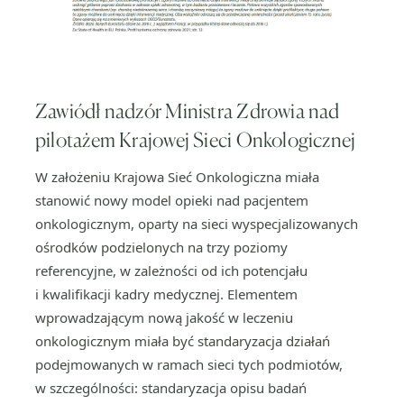
Zawiódł nadzór Ministra Zdrowia nad
pilotażem Krajowej Sieci Onkologicznej
W założeniu Krajowa Sieć Onkologiczna miała
stanowić nowy model opieki nad pacjentem
onkologicznym, oparty na sieci wyspecjalizowanych
ośrodków podzielonych na trzy poziomy
referencyjne, w zależności od ich potencjału
i kwalifikacji kadry medycznej. Elementem
wprowadzającym nową jakość w leczeniu
onkologicznym miała być standaryzacja działań
podejmowanych w ramach sieci tych podmiotów,
w szczególności: standaryzacja opisu badań