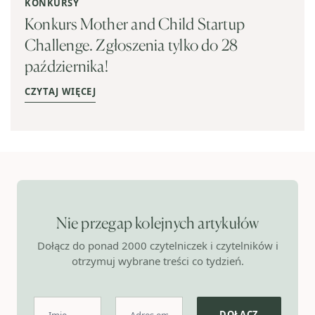
KONKURSY
Konkurs Mother and Child Startup
Challenge. Zgłoszenia tylko do 28
października!
CZYTAJ WIĘCEJ
Nie przegap kolejnych artykułów
Dołącz do ponad 2000 czytelniczek i czytelników i
otrzymuj wybrane treści co tydzień.