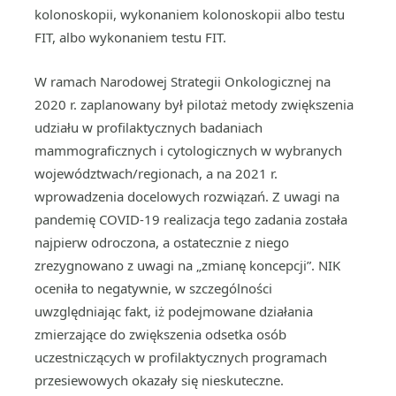
kolonoskopii, wykonaniem kolonoskopii albo testu
FIT, albo wykonaniem testu FIT.
W ramach Narodowej Strategii Onkologicznej na
2020 r. zaplanowany był pilotaż metody zwiększenia
udziału w profilaktycznych badaniach
mammograficznych i cytologicznych w wybranych
województwach/regionach, a na 2021 r.
wprowadzenia docelowych rozwiązań. Z uwagi na
pandemię COVID-19 realizacja tego zadania została
najpierw odroczona, a ostatecznie z niego
zrezygnowano z uwagi na „zmianę koncepcji”. NIK
oceniła to negatywnie, w szczególności
uwzględniając fakt, iż podejmowane działania
zmierzające do zwiększenia odsetka osób
uczestniczących w profilaktycznych programach
przesiewowych okazały się nieskuteczne.