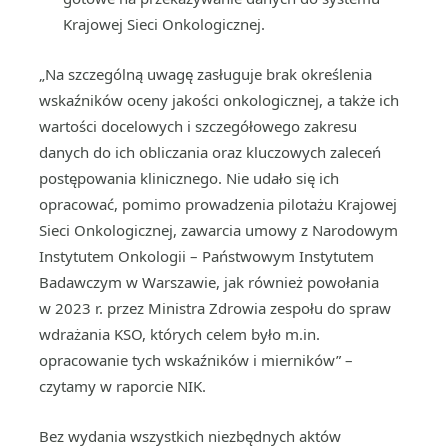
Krajowej Sieci Onkologicznej.
„Na szczególną uwagę zasługuje brak określenia
wskaźników oceny jakości onkologicznej, a także ich
wartości docelowych i szczegółowego zakresu
danych do ich obliczania oraz kluczowych zaleceń
postępowania klinicznego. Nie udało się ich
opracować, pomimo prowadzenia pilotażu Krajowej
Sieci Onkologicznej, zawarcia umowy z Narodowym
Instytutem Onkologii – Państwowym Instytutem
Badawczym w Warszawie, jak również powołania
w 2023 r. przez Ministra Zdrowia zespołu do spraw
wdrażania KSO, których celem było m.in.
opracowanie tych wskaźników i mierników” –
czytamy w raporcie NIK.
Bez wydania wszystkich niezbędnych aktów