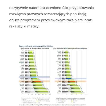
Pozytywnie natomiast oceniono fakt przygotowania
rozwiązań prawnych rozszerzających populację
objętą programem przesiewowym raka piersi oraz
raka szyjki macicy.