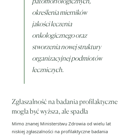
patomorfologicznych,
określenia mierników
jakości leczenia
onkologicznego oraz
stworzenia nowej struktury
organizacyjnej podmiotów
leczniczych.
Zgłaszalność na badania profilaktyczne
mogła być wyższa, ale spadła
Mimo znanej Ministerstwu Zdrowia od wielu lat
niskiej zgłaszalności na profilaktyczne badania