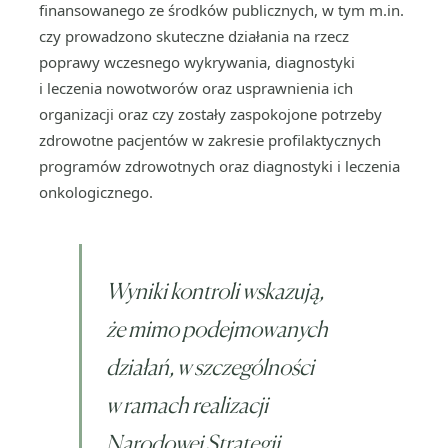
finansowanego ze środków publicznych, w tym m.in.
czy prowadzono skuteczne działania na rzecz
poprawy wczesnego wykrywania, diagnostyki
i leczenia nowotworów oraz usprawnienia ich
organizacji oraz czy zostały zaspokojone potrzeby
zdrowotne pacjentów w zakresie profilaktycznych
programów zdrowotnych oraz diagnostyki i leczenia
onkologicznego.
Wyniki kontroli wskazują,
że mimo podejmowanych
działań, w szczególności
w ramach realizacji
Narodowej Strategii