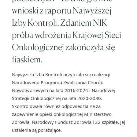
wnioski z raportu Najwyższej
Izby Kontroli. Zdaniem NIK
próba wdrożenia Krajowej Sieci
Onkologicznej zakończyła się
fiaskiem.
Najwyższa Izba Kontroli przyjrzała się realizacji
Narodowego Programu Zwalczania Chorób
Nowotworowych na lata 2016-2024 i Narodowej
Strategii Onkologicznej na lata 2020-2030.
Skontrolowała również odpowiedzialne za
zapewnienie opieki onkologicznej Ministerstwo
Zdrowia, Narodowy Fundusz Zdrowia i 22 szpitale. Jej
ustalenia są porażające.