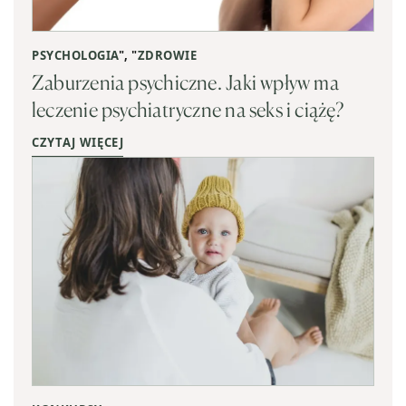
PSYCHOLOGIA
", "
ZDROWIE
Zaburzenia psychiczne. Jaki wpływ ma
leczenie psychiatryczne na seks i ciążę?
CZYTAJ WIĘCEJ