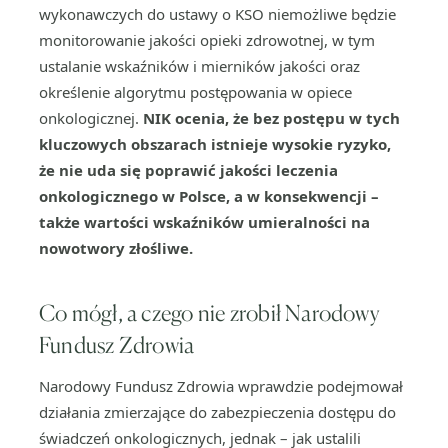
wykonawczych do ustawy o KSO niemożliwe będzie
monitorowanie jakości opieki zdrowotnej, w tym
ustalanie wskaźników i mierników jakości oraz
określenie algorytmu postępowania w opiece
onkologicznej.
NIK ocenia, że bez postępu w tych
kluczowych obszarach istnieje wysokie ryzyko,
że nie uda się poprawić jakości leczenia
onkologicznego w Polsce, a w konsekwencji –
także wartości wskaźników umieralności na
nowotwory złośliwe.
Co mógł, a czego nie zrobił Narodowy
Fundusz Zdrowia
Narodowy Fundusz Zdrowia wprawdzie podejmował
działania zmierzające do zabezpieczenia dostępu do
świadczeń onkologicznych, jednak – jak ustalili