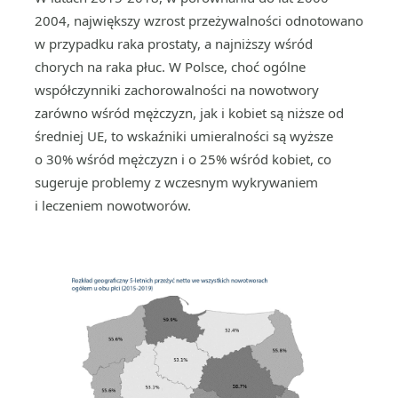
2004, największy wzrost przeżywalności odnotowano
w przypadku raka prostaty, a najniższy wśród
chorych na raka płuc. W Polsce, choć ogólne
współczynniki zachorowalności na nowotwory
zarówno wśród mężczyzn, jak i kobiet są niższe od
średniej UE, to wskaźniki umieralności są wyższe
o 30% wśród mężczyzn i o 25% wśród kobiet, co
sugeruje problemy z wczesnym wykrywaniem
i leczeniem nowotworów.