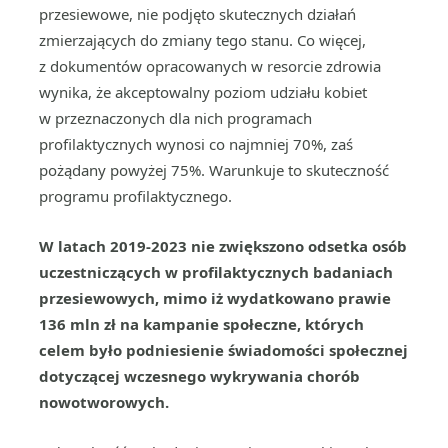
przesiewowe, nie podjęto skutecznych działań
zmierzających do zmiany tego stanu. Co więcej,
z dokumentów opracowanych w resorcie zdrowia
wynika, że akceptowalny poziom udziału kobiet
w przeznaczonych dla nich programach
profilaktycznych wynosi co najmniej 70%, zaś
pożądany powyżej 75%. Warunkuje to skuteczność
programu profilaktycznego.
W latach 2019-2023 nie zwiększono odsetka osób
uczestniczących w profilaktycznych badaniach
przesiewowych, mimo iż wydatkowano prawie
136 mln zł na kampanie społeczne, których
celem było podniesienie świadomości społecznej
dotyczącej wczesnego wykrywania chorób
nowotworowych.