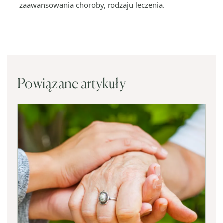
zaawansowania choroby, rodzaju leczenia.
Powiązane artykuły