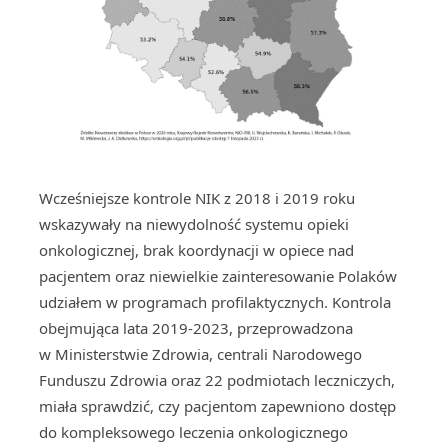
Wcześniejsze kontrole NIK z 2018 i 2019 roku
wskazywały na niewydolność systemu opieki
onkologicznej, brak koordynacji w opiece nad
pacjentem oraz niewielkie zainteresowanie Polaków
udziałem w programach profilaktycznych. Kontrola
obejmująca lata 2019-2023, przeprowadzona
w Ministerstwie Zdrowia, centrali Narodowego
Funduszu Zdrowia oraz 22 podmiotach leczniczych,
miała sprawdzić, czy pacjentom zapewniono dostęp
do kompleksowego leczenia onkologicznego