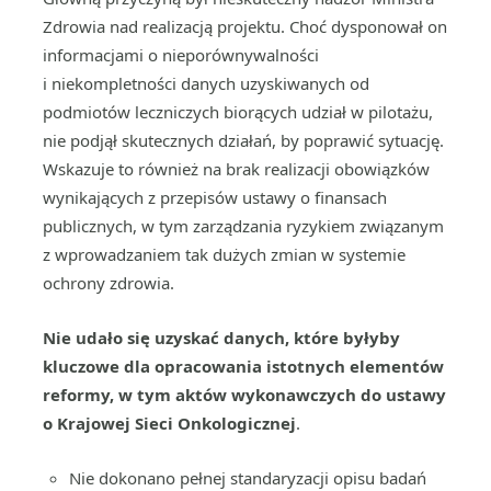
Zdrowia nad realizacją projektu. Choć dysponował on
informacjami o nieporównywalności
i niekompletności danych uzyskiwanych od
podmiotów leczniczych biorących udział w pilotażu,
nie podjął skutecznych działań, by poprawić sytuację.
Wskazuje to również na brak realizacji obowiązków
wynikających z przepisów ustawy o finansach
publicznych, w tym zarządzania ryzykiem związanym
z wprowadzaniem tak dużych zmian w systemie
ochrony zdrowia.
Nie udało się uzyskać danych, które byłyby
kluczowe dla opracowania istotnych elementów
reformy, w tym aktów wykonawczych do ustawy
o Krajowej Sieci Onkologicznej
.
Nie dokonano pełnej standaryzacji opisu badań