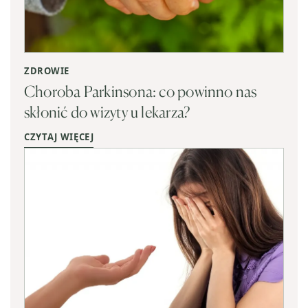
ZDROWIE
Choroba Parkinsona: co powinno nas
skłonić do wizyty u lekarza?
CZYTAJ WIĘCEJ