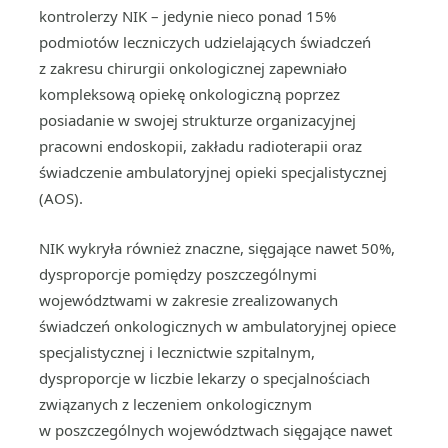
kontrolerzy NIK – jedynie nieco ponad 15%
podmiotów leczniczych udzielających świadczeń
z zakresu chirurgii onkologicznej zapewniało
kompleksową opiekę onkologiczną poprzez
posiadanie w swojej strukturze organizacyjnej
pracowni endoskopii, zakładu radioterapii oraz
świadczenie ambulatoryjnej opieki specjalistycznej
(AOS).
NIK wykryła również znaczne, sięgające nawet 50%,
dysproporcje pomiędzy poszczególnymi
województwami w zakresie zrealizowanych
świadczeń onkologicznych w ambulatoryjnej opiece
specjalistycznej i lecznictwie szpitalnym,
dysproporcje w liczbie lekarzy o specjalnościach
związanych z leczeniem onkologicznym
w poszczególnych województwach sięgające nawet