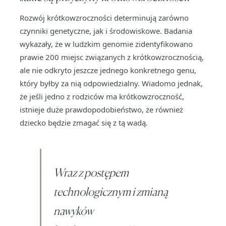
Rozwój krótkowzroczności determinują zarówno
czynniki genetyczne, jak i środowiskowe. Badania
wykazały, że w ludzkim genomie zidentyfikowano
prawie 200 miejsc związanych z krótkowzrocznością,
ale nie odkryto jeszcze jednego konkretnego genu,
który byłby za nią odpowiedzialny. Wiadomo jednak,
że jeśli jedno z rodziców ma krótkowzroczność,
istnieje duże prawdopodobieństwo, że również
dziecko będzie zmagać się z tą wadą.
Wraz z postępem
technologicznym i zmianą
nawyków