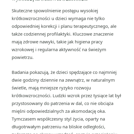
Skuteczne spowolnienie postępu wysokiej
krótkowzroczności u dzieci wymaga nie tylko
odpowiedniej korekcji i planu terapeutycznego, ale
także codziennej profilaktyki. Kluczowe znaczenie
mają zdrowe nawyki, takie jak higiena pracy
wzrokowej i regularna aktywność na świeżym
powietrzu.
Badania pokazują, że dzieci spędzające co najmniej
dwie godziny dziennie na zewnątrz, w naturalnym
świetle, mają mniejsze ryzyko rozwoju
krótkowzroczności. Ludzki wzrok przez tysiące lat był
przystosowany do patrzenia w dal, co nie obciąża
mięśni odpowiedzialnych za akomodację oka.
Tymczasem współczesny styl życia, oparty na
długotrwałym patrzeniu na bliskie odległości,