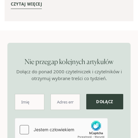
CZYTAJ WIĘCEJ
Nie przegap kolejnych artykułów
Dołącz do ponad 2000 czytelniczek i czytelników i
otrzymuj wybrane treści co tydzień.