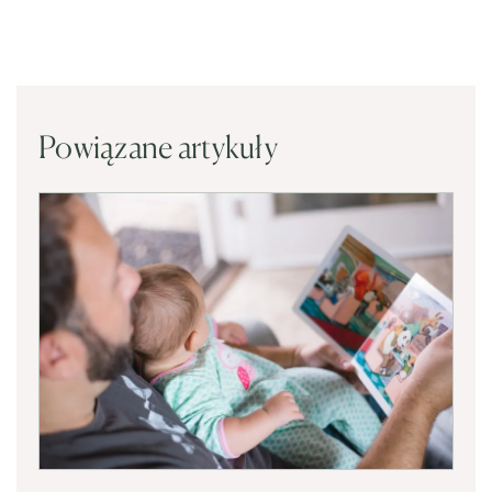
Powiązane artykuły