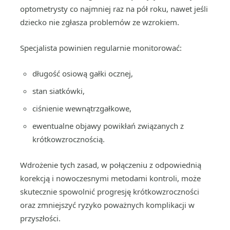
optometrysty co najmniej raz na pół roku, nawet jeśli
dziecko nie zgłasza problemów ze wzrokiem.
Specjalista powinien regularnie monitorować:
długość osiową gałki ocznej,
stan siatkówki,
ciśnienie wewnątrzgałkowe,
ewentualne objawy powikłań związanych z
krótkowzrocznością.
Wdrożenie tych zasad, w połączeniu z odpowiednią
korekcją i nowoczesnymi metodami kontroli, może
skutecznie spowolnić progresję krótkowzroczności
oraz zmniejszyć ryzyko poważnych komplikacji w
przyszłości.