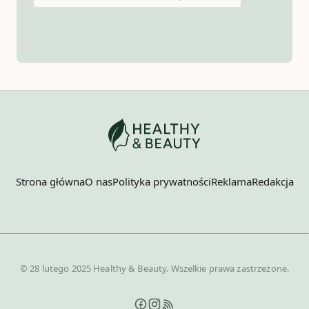
Strona główna
O nas
Polityka prywatności
Reklama
Redakcja
© 28 lutego 2025 Healthy & Beauty. Wszelkie prawa zastrzeżone.