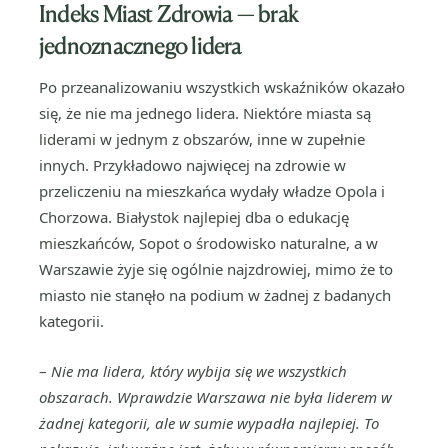
Indeks Miast Zdrowia — brak
jednoznacznego lidera
Po przeanalizowaniu wszystkich wskaźników okazało
się, że nie ma jednego lidera. Niektóre miasta są
liderami w jednym z obszarów, inne w zupełnie
innych. Przykładowo najwięcej na zdrowie w
przeliczeniu na mieszkańca wydały władze Opola i
Chorzowa. Białystok najlepiej dba o edukację
mieszkańców, Sopot o środowisko naturalne, a w
Warszawie żyje się ogólnie najzdrowiej, mimo że to
miasto nie stanęło na podium w żadnej z badanych
kategorii.
–
Nie ma lidera, który wybija się we wszystkich
obszarach. Wprawdzie Warszawa nie była liderem w
żadnej kategorii, ale w sumie wypadła najlepiej. To