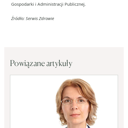
Gospodarki i Administracji Publicznej.
Źródło: Serwis Zdrowie
Powiązane artykuły