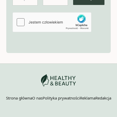
Strona główna
O nas
Polityka prywatności
Reklama
Redakcja