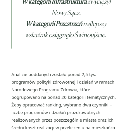
W kategorii Infrastruktura
zwyciężył
Nowy Sącz.
W kategorii Przestrzeń
najlepszy
wskaźnik osiągnęło Świnoujście.
Analizie poddanych zostało ponad 2,5 tys.
programów polityki zdrowotnej i działań w ramach
Narodowego Programu Zdrowia, które
pogrupowano na ponad 20 kategorii tematycznych.
Żeby opracować ranking, wybrano dwa czynniki –
liczbę programów i działań prozdrowotnych
realizowanych przez poszczególnie miasta oraz ich
średni koszt realizacji w przeliczeniu na mieszkańca.