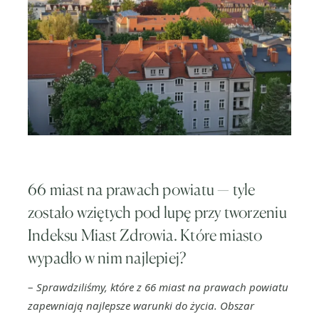
66 miast na prawach powiatu — tyle
zostało wziętych pod lupę przy tworzeniu
Indeksu Miast Zdrowia. Które miasto
wypadło w nim najlepiej?
–
Sprawdziliśmy, które z 66 miast na prawach powiatu
zapewniają najlepsze warunki do życia. Obszar