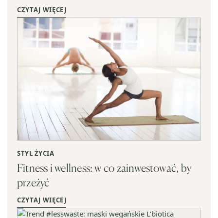
CZYTAJ WIĘCEJ
STYL ŻYCIA
Fitness i wellness: w co zainwestować, by
przeżyć
CZYTAJ WIĘCEJ