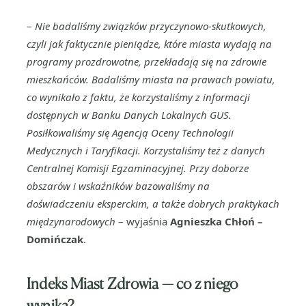
–
Nie badaliśmy związków przyczynowo-skutkowych,
czyli jak faktycznie pieniądze, które miasta wydają na
programy prozdrowotne, przekładają się na zdrowie
mieszkańców. Badaliśmy miasta na prawach powiatu,
co wynikało z faktu, że korzystaliśmy z informacji
dostępnych w Banku Danych Lokalnych GUS.
Posiłkowaliśmy się Agencją Oceny Technologii
Medycznych i Taryfikacji. Korzystaliśmy też z danych
Centralnej Komisji Egzaminacyjnej. Przy doborze
obszarów i wskaźników bazowaliśmy na
doświadczeniu eksperckim, a także dobrych praktykach
międzynarodowych
– wyjaśnia
Agnieszka Chłoń –
Domińczak
.
Indeks Miast Zdrowia — co z niego
wynika?