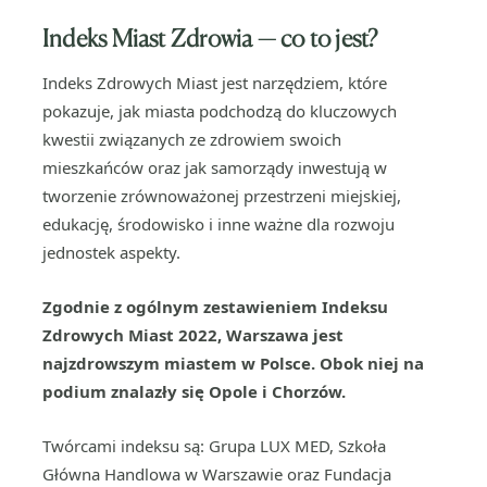
Indeks Miast Zdrowia — co to jest?
Indeks Zdrowych Miast jest narzędziem, które
pokazuje, jak miasta podchodzą do kluczowych
kwestii związanych ze zdrowiem swoich
mieszkańców oraz jak samorządy inwestują w
tworzenie zrównoważonej przestrzeni miejskiej,
edukację, środowisko i inne ważne dla rozwoju
jednostek aspekty.
Zgodnie z ogólnym zestawieniem Indeksu
Zdrowych Miast 2022, Warszawa jest
najzdrowszym miastem w Polsce. Obok niej na
podium znalazły się Opole i Chorzów.
Twórcami indeksu są: Grupa LUX MED, Szkoła
Główna Handlowa w Warszawie oraz Fundacja