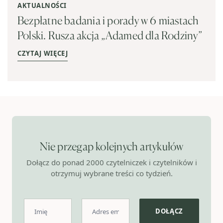
AKTUALNOŚCI
Bezpłatne badania i porady w 6 miastach
Polski. Rusza akcja „Adamed dla Rodziny”
CZYTAJ WIĘCEJ
Nie przegap kolejnych artykułów
Dołącz do ponad 2000 czytelniczek i czytelników i
otrzymuj wybrane treści co tydzień.