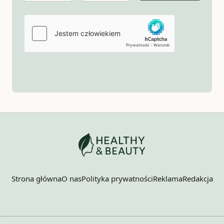
Strona główna
O nas
Polityka prywatności
Reklama
Redakcja