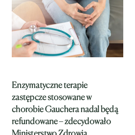
Enzymatyczne terapie
zastępcze stosowane w
chorobie Gauchera nadal będą
refundowane – zdecydowało
Ministerstwo Zdrowia.