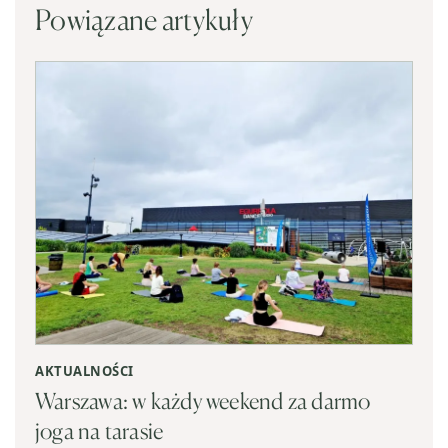
Powiązane artykuły
AKTUALNOŚCI
Warszawa: w każdy weekend za darmo
joga na tarasie