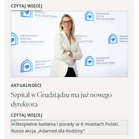
CZYTAJ WIĘCEJ
AKTUALNOŚCI
Szpital w Grudziądzu ma już nowego
dyrektora
CZYTAJ WIĘCEJ