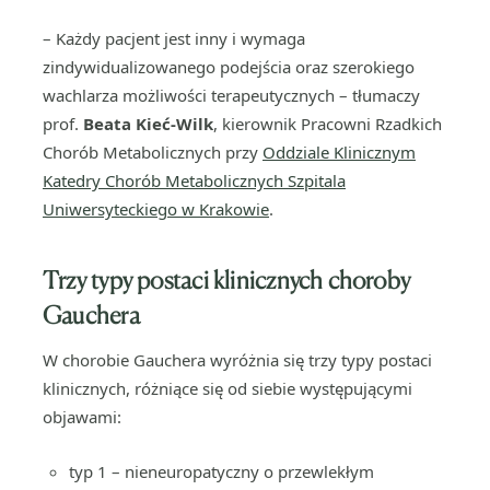
– Każdy pacjent jest inny i wymaga
zindywidualizowanego podejścia oraz szerokiego
wachlarza możliwości terapeutycznych – tłumaczy
prof.
Beata Kieć-Wilk
, kierownik Pracowni Rzadkich
Chorób Metabolicznych przy
Oddziale Klinicznym
Katedry Chorób Metabolicznych Szpitala
Uniwersyteckiego w Krakowie
.
Trzy typy postaci klinicznych choroby
Gauchera
W chorobie Gauchera wyróżnia się trzy typy postaci
klinicznych, różniące się od siebie występującymi
objawami:
typ 1 – nieneuropatyczny o przewlekłym