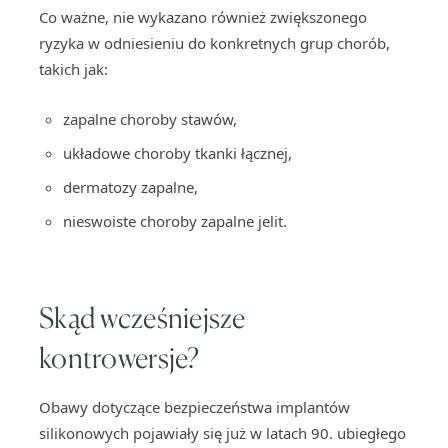
Co ważne, nie wykazano również zwiększonego
ryzyka w odniesieniu do konkretnych grup chorób,
takich jak:
zapalne choroby stawów,
układowe choroby tkanki łącznej,
dermatozy zapalne,
nieswoiste choroby zapalne jelit.
Skąd wcześniejsze
kontrowersje?
Obawy dotyczące bezpieczeństwa implantów
silikonowych pojawiały się już w latach 90. ubiegłego