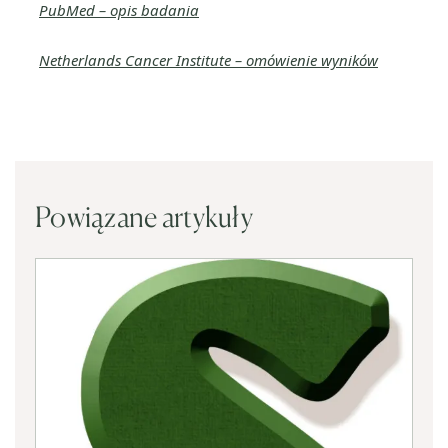
PubMed – opis badania
Netherlands Cancer Institute – omówienie wyników
Powiązane artykuły