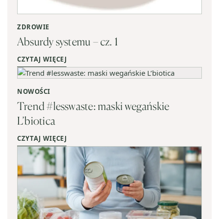
ZDROWIE
Absurdy systemu – cz. 1
CZYTAJ WIĘCEJ
NOWOŚCI
Trend #lesswaste: maski wegańskie
L’biotica
CZYTAJ WIĘCEJ