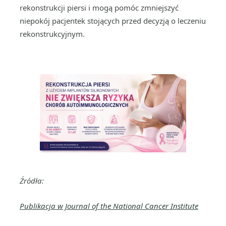
rekonstrukcji piersi i mogą pomóc zmniejszyć
niepokój pacjentek stojących przed decyzją o leczeniu
rekonstrukcyjnym.
Źródła:
Publikacja w Journal of the National Cancer Institute