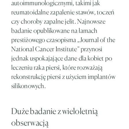
autoimmunologicznymi, takimi jak
reumatoidalne zapalenie stawów, toczeń
czy choroby zapalne jelit. Najnowsze
badanie opublikowane na łamach
prestiżowego czasopisma „Journal of the
National Cancer Institute” przynosi
jednak uspokajające dane dla kobiet po
leczeniu raka piersi, które rozważają
rekonstrukcję piersi z użyciem implantów
silikonowych.
Duże badanie z wieloletnią
obserwacją