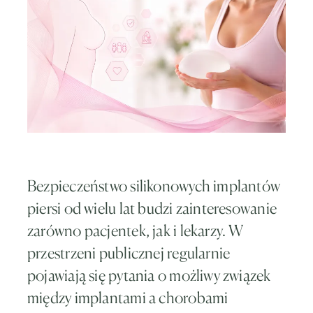
Bezpieczeństwo silikonowych implantów
piersi od wielu lat budzi zainteresowanie
zarówno pacjentek, jak i lekarzy. W
przestrzeni publicznej regularnie
pojawiają się pytania o możliwy związek
między implantami a chorobami