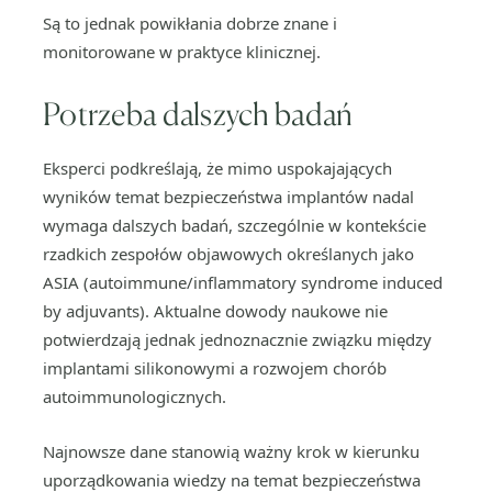
Są to jednak powikłania dobrze znane i
monitorowane w praktyce klinicznej.
Potrzeba dalszych badań
Eksperci podkreślają, że mimo uspokajających
wyników temat bezpieczeństwa implantów nadal
wymaga dalszych badań, szczególnie w kontekście
rzadkich zespołów objawowych określanych jako
ASIA (autoimmune/inflammatory syndrome induced
by adjuvants). Aktualne dowody naukowe nie
potwierdzają jednak jednoznacznie związku między
implantami silikonowymi a rozwojem chorób
autoimmunologicznych.
Najnowsze dane stanowią ważny krok w kierunku
uporządkowania wiedzy na temat bezpieczeństwa