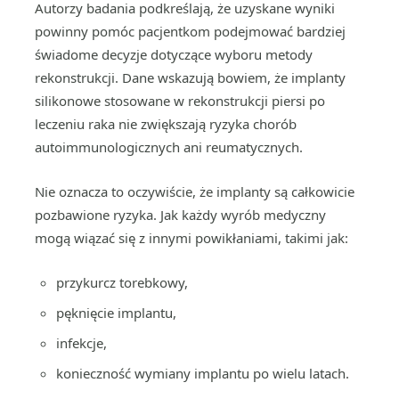
Autorzy badania podkreślają, że uzyskane wyniki
powinny pomóc pacjentkom podejmować bardziej
świadome decyzje dotyczące wyboru metody
rekonstrukcji. Dane wskazują bowiem, że implanty
silikonowe stosowane w rekonstrukcji piersi po
leczeniu raka nie zwiększają ryzyka chorób
autoimmunologicznych ani reumatycznych.
Nie oznacza to oczywiście, że implanty są całkowicie
pozbawione ryzyka. Jak każdy wyrób medyczny
mogą wiązać się z innymi powikłaniami, takimi jak:
przykurcz torebkowy,
pęknięcie implantu,
infekcje,
konieczność wymiany implantu po wielu latach.