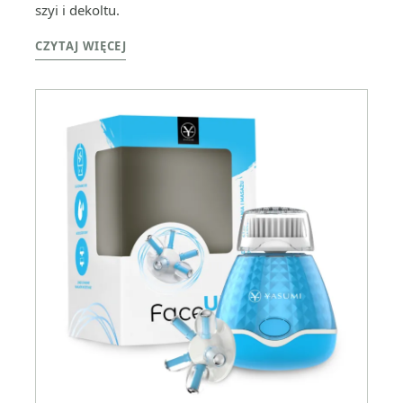
szyi i dekoltu.
CZYTAJ WIĘCEJ