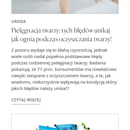
URODA
Pielęgnacja twarzy: tych błędów unikaj
jak ognia podczas oczyszczania twarzy!
Z pozoru wydaje się to błahą czynnością, jednak
wiele osób nadal popełnia podstawowe błędy
podczas codziennej pielęgnacji twarzy. Badania
pokazują, że 77 proc. konsumentów ma niewłaściwe
nawyki związane z oczyszczaniem twarzy, a te, jak
wiadomo, niekorzystnie wpływają na kondycję skóry.
Jakich błędów należy unikać?
CZYTAJ WIĘCEJ