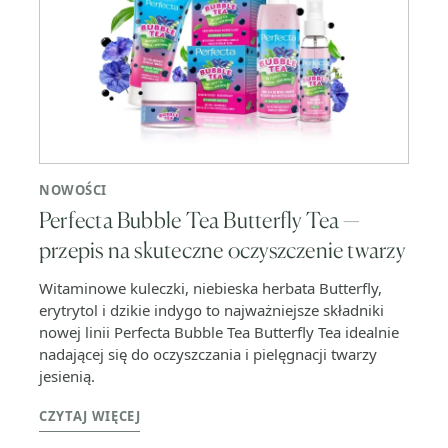
NOWOŚCI
Perfecta Bubble Tea Butterfly Tea —
przepis na skuteczne oczyszczenie twarzy
Witaminowe kuleczki, niebieska herbata Butterfly,
erytrytol i dzikie indygo to najważniejsze składniki
nowej linii Perfecta Bubble Tea Butterfly Tea idealnie
nadającej się do oczyszczania i pielęgnacji twarzy
jesienią.
CZYTAJ WIĘCEJ