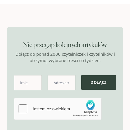
Nie przegap kolejnych artykułów
Dołącz do ponad 2000 czytelniczek i czytelników i
otrzymuj wybrane treści co tydzień.