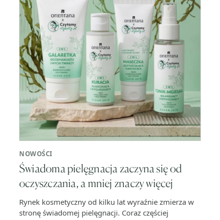
NOWOŚCI
Świadoma pielęgnacja zaczyna się od
oczyszczania, a mniej znaczy więcej
Rynek kosmetyczny od kilku lat wyraźnie zmierza w
stronę świadomej pielęgnacji. Coraz częściej