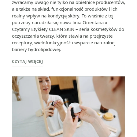
zwracamy uwagę nie tylko na obietnice producentów,
ale także na skład, funkcjonalność produktów i ich
realny wpływ na kondycję skóry. To właśnie z tej
potrzeby narodziła się nowa linia Orientana x
Czytamy Etykiety CLEAN SKIN – seria kosmetyków do
oczyszczania twarzy, która stawia na przejrzyste
receptury, wielofunkcyjność i wsparcie naturalnej
bariery hydrolipidowej.
CZYTAJ WIĘCEJ