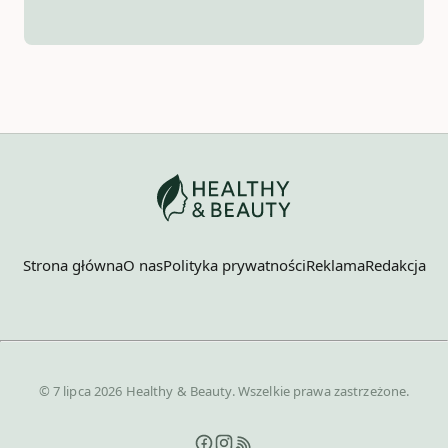
Strona główna
O nas
Polityka prywatności
Reklama
Redakcja
© 7 lipca 2026 Healthy & Beauty. Wszelkie prawa zastrzeżone.