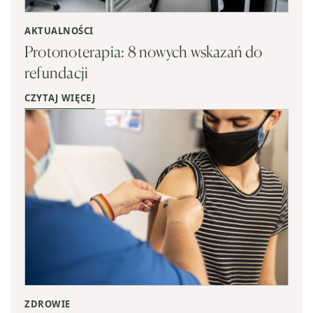
AKTUALNOŚCI
Protonoterapia: 8 nowych wskazań do
refundacji
CZYTAJ WIĘCEJ
ZDROWIE