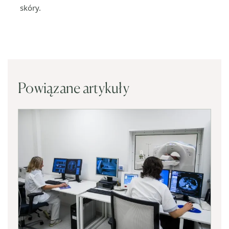
skóry.
Powiązane artykuły