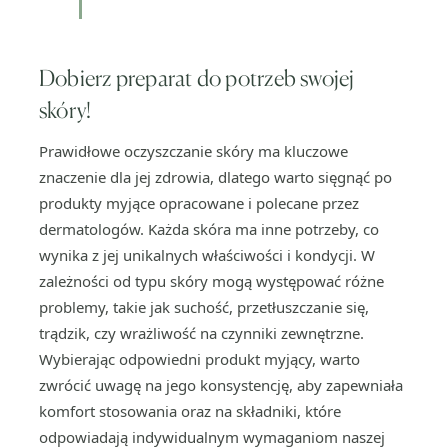
Dobierz preparat do potrzeb swojej
skóry!
Prawidłowe oczyszczanie skóry ma kluczowe
znaczenie dla jej zdrowia, dlatego warto sięgnąć po
produkty myjące opracowane i polecane przez
dermatologów. Każda skóra ma inne potrzeby, co
wynika z jej unikalnych właściwości i kondycji. W
zależności od typu skóry mogą występować różne
problemy, takie jak suchość, przetłuszczanie się,
trądzik, czy wrażliwość na czynniki zewnętrzne.
Wybierając odpowiedni produkt myjący, warto
zwrócić uwagę na jego konsystencję, aby zapewniała
komfort stosowania oraz na składniki, które
odpowiadają indywidualnym wymaganiom naszej