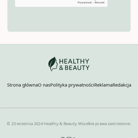
Strona główna
O nas
Polityka prywatności
Reklama
Redakcja
© 23 września 2024 Healthy & Beauty. Wszelkie prawa zastrzeżone.