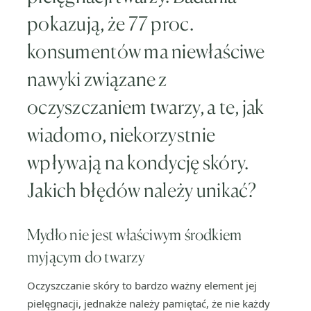
pokazują, że 77 proc.
konsumentów ma niewłaściwe
nawyki związane z
oczyszczaniem twarzy, a te, jak
wiadomo, niekorzystnie
wpływają na kondycję skóry.
Jakich błędów należy unikać?
Mydło nie jest właściwym środkiem
myjącym do twarzy
Oczyszczanie skóry to bardzo ważny element jej
pielęgnacji, jednakże należy pamiętać, że nie każdy