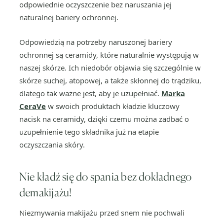
odpowiednie oczyszczenie bez naruszania jej
naturalnej bariery ochronnej.
Odpowiedzią na potrzeby naruszonej bariery
ochronnej są ceramidy, które naturalnie występują w
naszej skórze. Ich niedobór objawia się szczególnie w
skórze suchej, atopowej, a także skłonnej do trądziku,
dlatego tak ważne jest, aby je uzupełniać.
Marka
CeraVe
w swoich produktach kładzie kluczowy
nacisk na ceramidy, dzięki czemu można zadbać o
uzupełnienie tego składnika już na etapie
oczyszczania skóry.
Nie kładź się do spania bez dokładnego
demakijażu!
Niezmywania makijażu przed snem nie pochwali