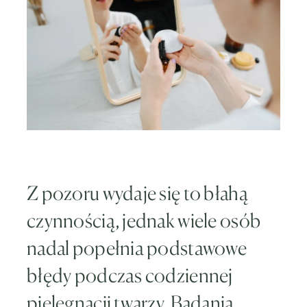
Z pozoru wydaje się to błahą
czynnością, jednak wiele osób
nadal popełnia podstawowe
błędy podczas codziennej
pielęgnacji twarzy. Badania