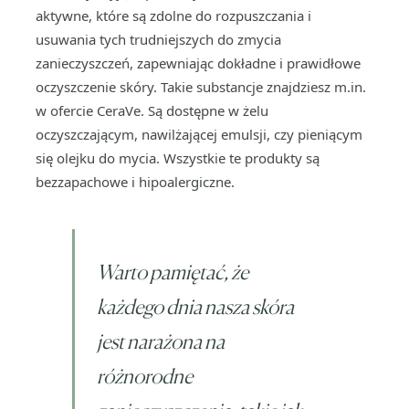
aktywne, które są zdolne do rozpuszczania i
usuwania tych trudniejszych do zmycia
zanieczyszczeń, zapewniając dokładne i prawidłowe
oczyszczenie skóry. Takie substancje znajdziesz m.in.
w ofercie CeraVe. Są dostępne w żelu
oczyszczającym, nawilżającej emulsji, czy pieniącym
się olejku do mycia. Wszystkie te produkty są
bezzapachowe i hipoalergiczne.
Warto pamiętać, że
każdego dnia nasza skóra
jest narażona na
różnorodne