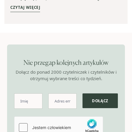
CZYTAJ WIĘCEJ
Nie przegap kolejnych artykułów
Dołącz do ponad 2000 czytelniczek i czytelników i
otrzymuj wybrane treści co tydzień.