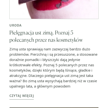
URODA
Pielęgnacja ust zimą. Poznaj 5
polecanych przez nas kosmetyków
Zimą usta sprawiają nam zazwyczaj bardzo dużo
problemów. Pierzchną i są przesuszone, a stosowane
doraźnie pomadki i błyszczyki dają jedynie
krótkotrwałe efekty. Poznaj 5 polecanych przez nas
kosmetyków, dzięki którym będą lśniące, gładkie i
atrakcyjne. Dlaczego pielęgnacja ust zimą jest taka
ważna? Bo zimą usta wysychają bardziej niż w czasie
upalnego lata, a głównym powodem
CZYTAJ WIĘCEJ