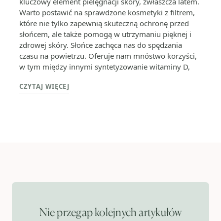
kluczowy element pielęgnacji skóry, zwłaszcza latem.
Warto postawić na sprawdzone kosmetyki z filtrem,
które nie tylko zapewnią skuteczną ochronę przed
słońcem, ale także pomogą w utrzymaniu pięknej i
zdrowej skóry. Słońce zachęca nas do spędzania
czasu na powietrzu. Oferuje nam mnóstwo korzyści,
w tym między innymi syntetyzowanie witaminy D,
CZYTAJ WIĘCEJ
Nie przegap kolejnych artykułów