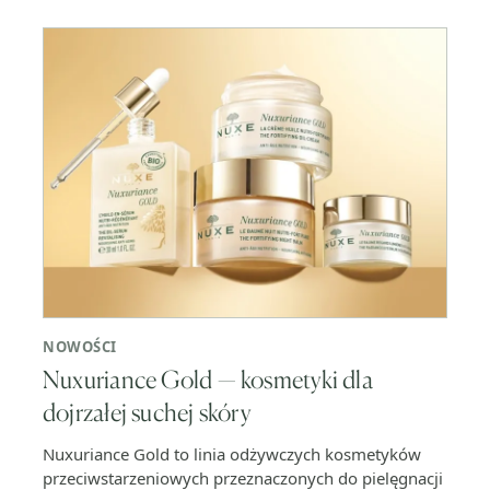
NOWOŚCI
Nuxuriance Gold — kosmetyki dla
dojrzałej suchej skóry
Nuxuriance Gold to linia odżywczych kosmetyków
przeciwstarzeniowych przeznaczonych do pielęgnacji