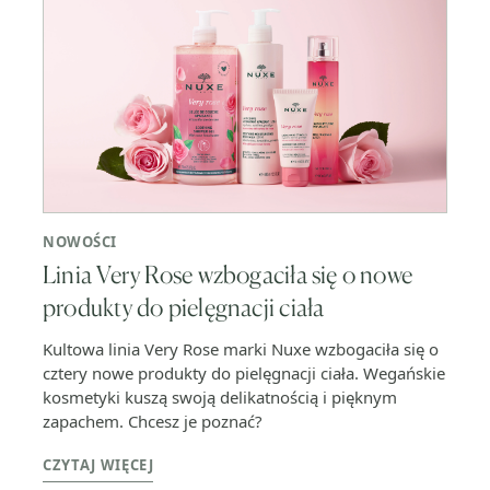
NOWOŚCI
Linia Very Rose wzbogaciła się o nowe
produkty do pielęgnacji ciała
Kultowa linia Very Rose marki Nuxe wzbogaciła się o
cztery nowe produkty do pielęgnacji ciała. Wegańskie
kosmetyki kuszą swoją delikatnością i pięknym
zapachem. Chcesz je poznać?
CZYTAJ WIĘCEJ