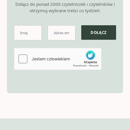
Dołącz do ponad 2000 czytelniczek i czytelników i
otrzymuj wybrane treści co tydzień.