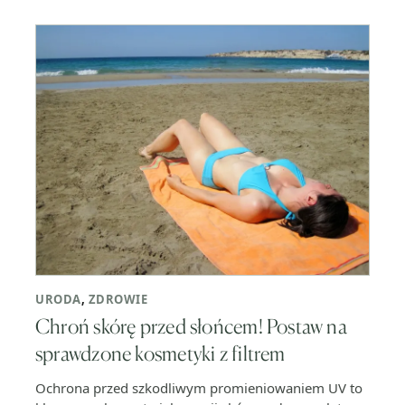
URODA
,
ZDROWIE
Chroń skórę przed słońcem! Postaw na
sprawdzone kosmetyki z filtrem
Ochrona przed szkodliwym promieniowaniem UV to