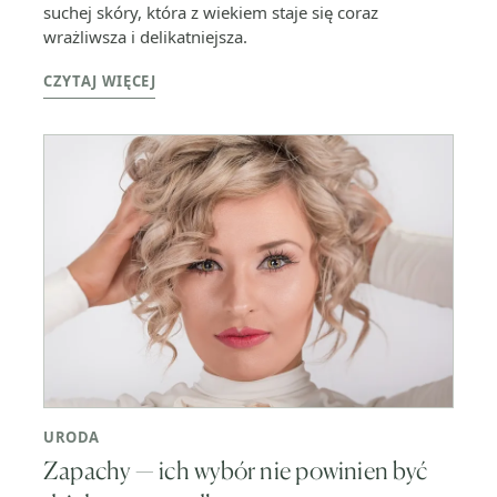
suchej skóry, która z wiekiem staje się coraz
wrażliwsza i delikatniejsza.
CZYTAJ WIĘCEJ
URODA
Zapachy — ich wybór nie powinien być