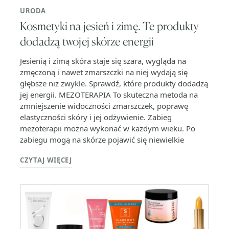
URODA
Kosmetyki na jesień i zimę. Te produkty
dodadzą twojej skórze energii
Jesienią i zimą skóra staje się szara, wygląda na
zmęczoną i nawet zmarszczki na niej wydają się
głębsze niż zwykle. Sprawdź, które produkty dodadzą
jej energii. MEZOTERAPIA To skuteczna metoda na
zmniejszenie widoczności zmarszczek, poprawę
elastyczności skóry i jej odżywienie. Zabieg
mezoterapii można wykonać w każdym wieku. Po
zabiegu mogą na skórze pojawić się niewielkie
CZYTAJ WIĘCEJ