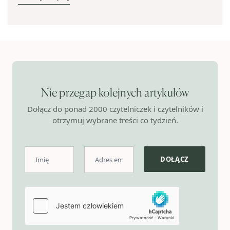
Nie przegap kolejnych artykułów
Dołącz do ponad 2000 czytelniczek i czytelników i
otrzymuj wybrane treści co tydzień.