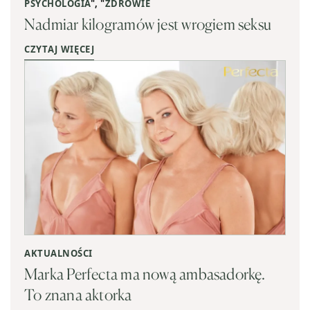
PSYCHOLOGIA
", "
ZDROWIE
Nadmiar kilogramów jest wrogiem seksu
CZYTAJ WIĘCEJ
AKTUALNOŚCI
Marka Perfecta ma nową ambasadorkę.
To znana aktorka