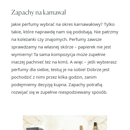
Zapachy na karnawał
Jakie perfumy wybrać na okres karnawałowy? Tylko
takie, które naprawdę nam się podobają. Nie patrzmy
na koleżanki czy znajomych. Perfumy zawsze
sprawdzamy na własnej skórze – papierek nie jest
wymierny! Ta sama kompozycja może zupełnie
inaczej pachnieć też na kimś. A więc – jeśli wybierasz
perfumy dla siebie, testuj je na sobie! Dobrze jest
pochodzić z nimi przez kilka godzin, zanim
podejmiemy decyzję kupna. Zapachy potrafią
rozwijać się w zupełnie niespodziewany sposób.