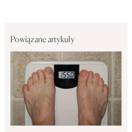
Powiązane artykuły