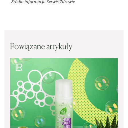
Źródło informacji: Serwis Zdrowie
Powiązane artykuły