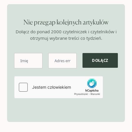
Nie przegap kolejnych artykułów
Dołącz do ponad 2000 czytelniczek i czytelników i
otrzymuj wybrane treści co tydzień.