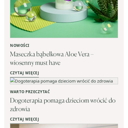
NOWOŚCI
Maseczka bąbelkowa Aloe Vera –
wiosenny must have
CZYTAJ WIĘCEJ
WARTO PRZECZYTAĆ
Dogoterapia pomaga dzieciom wrócić do
zdrowia
CZYTAJ WIĘCEJ