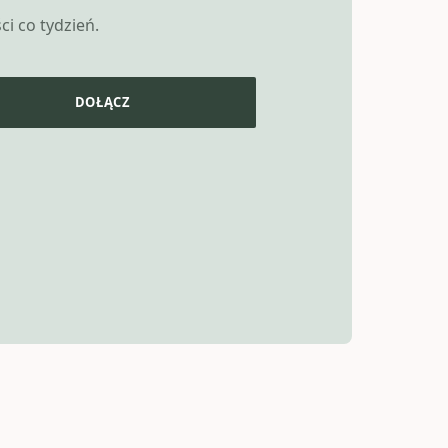
i co tydzień.