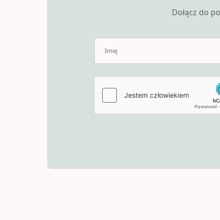
Dołącz do po