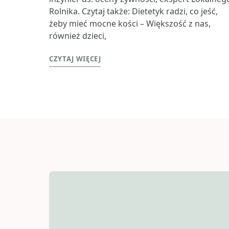
Rolnika. Czytaj także: Dietetyk radzi, co jeść,
żeby mieć mocne kości – Większość z nas,
również dzieci,
CZYTAJ WIĘCEJ