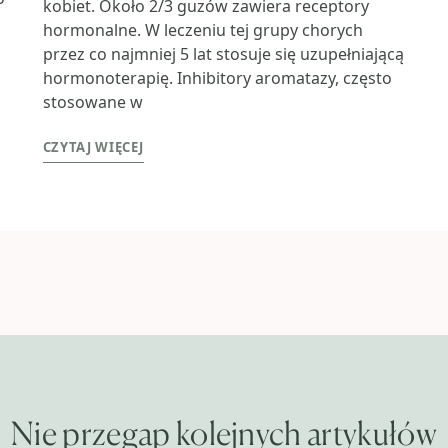
kobiet. Około 2/3 guzów zawiera receptory
hormonalne. W leczeniu tej grupy chorych
przez co najmniej 5 lat stosuje się uzupełniającą
hormonoterapię. Inhibitory aromatazy, często
stosowane w
CZYTAJ WIĘCEJ
Nie przegap kolejnych artykułów