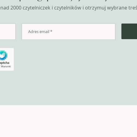
nad 2000 czytelniczek i czytelników i otrzymuj wybrane treśc