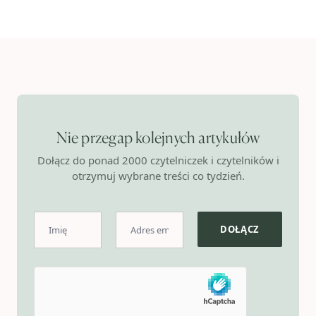
Nie przegap kolejnych artykułów
Dołącz do ponad 2000 czytelniczek i czytelników i
otrzymuj wybrane treści co tydzień.