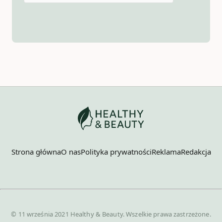
Strona główna
O nas
Polityka prywatności
Reklama
Redakcja
© 11 września 2021 Healthy & Beauty. Wszelkie prawa zastrzeżone.