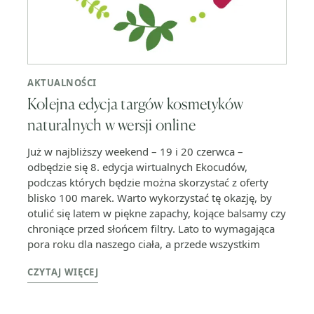
AKTUALNOŚCI
Kolejna edycja targów kosmetyków
naturalnych w wersji online
Już w najbliższy weekend – 19 i 20 czerwca –
odbędzie się 8. edycja wirtualnych Ekocudów,
podczas których będzie można skorzystać z oferty
blisko 100 marek. Warto wykorzystać tę okazję, by
otulić się latem w piękne zapachy, kojące balsamy czy
chroniące przed słońcem filtry. Lato to wymagająca
pora roku dla naszego ciała, a przede wszystkim
CZYTAJ WIĘCEJ