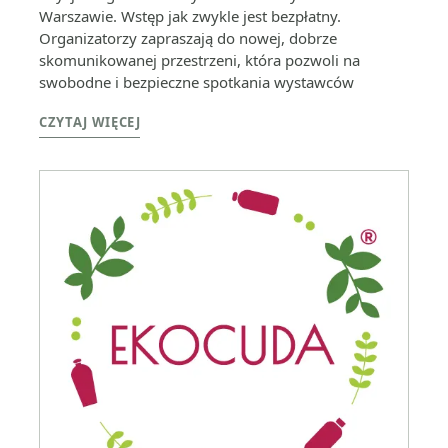
Warszawie. Wstęp jak zwykle jest bezpłatny.
Organizatorzy zapraszają do nowej, dobrze
skomunikowanej przestrzeni, która pozwoli na
swobodne i bezpieczne spotkania wystawców
CZYTAJ WIĘCEJ