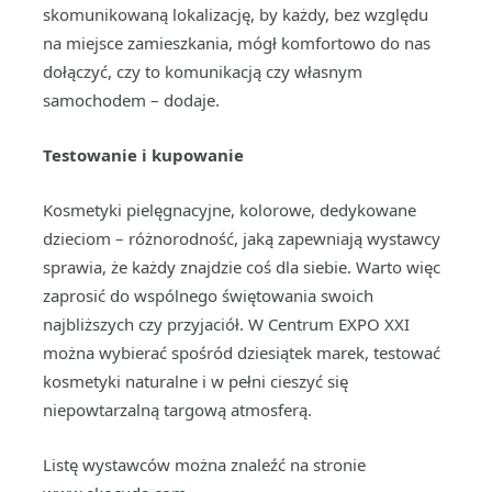
skomunikowaną lokalizację, by każdy, bez względu
na miejsce zamieszkania, mógł komfortowo do nas
dołączyć, czy to komunikacją czy własnym
samochodem – dodaje.
Testowanie i kupowanie
Kosmetyki pielęgnacyjne, kolorowe, dedykowane
dzieciom – różnorodność, jaką zapewniają wystawcy
sprawia, że każdy znajdzie coś dla siebie. Warto więc
zaprosić do wspólnego świętowania swoich
najbliższych czy przyjaciół. W Centrum EXPO XXI
można wybierać spośród dziesiątek marek, testować
kosmetyki naturalne i w pełni cieszyć się
niepowtarzalną targową atmosferą.
Listę wystawców można znaleźć na stronie