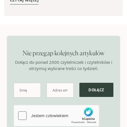
CZYTAJ WIĘCEJ
Nie przegap kolejnych artykułów
Dołącz do ponad 2000 czytelniczek i czytelników i
otrzymuj wybrane treści co tydzień.