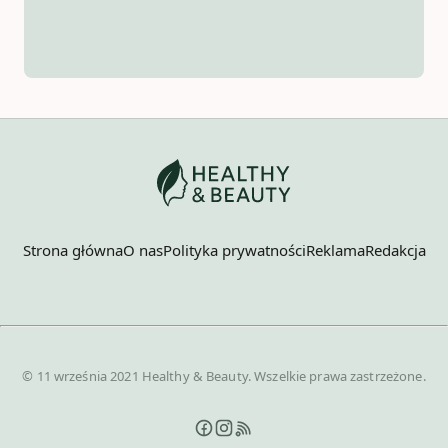
Strona główna
O nas
Polityka prywatności
Reklama
Redakcja
© 11 września 2021 Healthy & Beauty. Wszelkie prawa zastrzeżone.