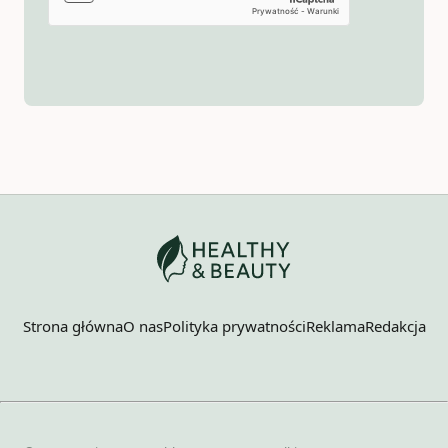
Strona główna
O nas
Polityka prywatności
Reklama
Redakcja