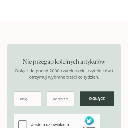
Nie przegap kolejnych artykułów
Dołącz do ponad 2000 czytelniczek i czytelników i
otrzymuj wybrane treści co tydzień.