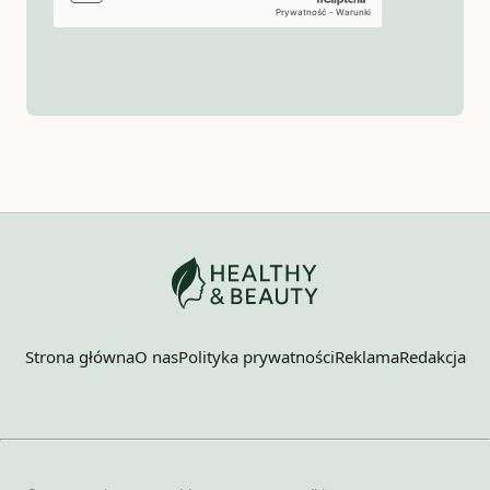
Strona główna
O nas
Polityka prywatności
Reklama
Redakcja