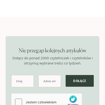
Nie przegap kolejnych artykułów
Dołącz do ponad 2000 czytelniczek i czytelników i
otrzymuj wybrane treści co tydzień.