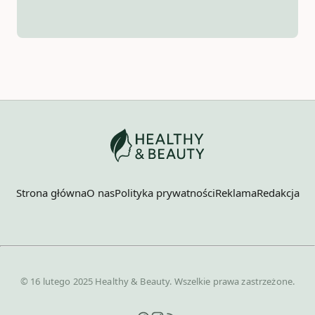
Strona główna
O nas
Polityka prywatności
Reklama
Redakcja
© 16 lutego 2025 Healthy & Beauty. Wszelkie prawa zastrzeżone.