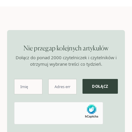
Nie przegap kolejnych artykułów
Dołącz do ponad 2000 czytelniczek i czytelników i
otrzymuj wybrane treści co tydzień.