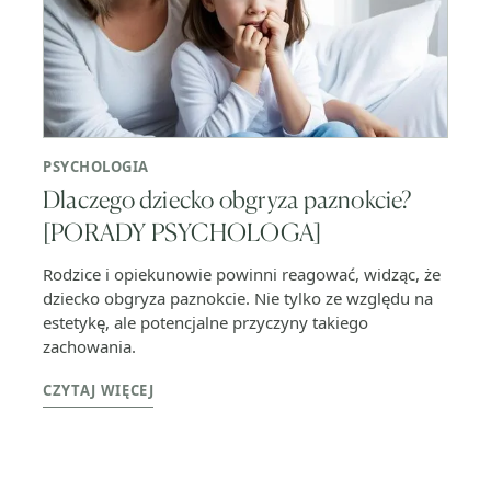
PSYCHOLOGIA
Dlaczego dziecko obgryza paznokcie?
[PORADY PSYCHOLOGA]
Rodzice i opiekunowie powinni reagować, widząc, że
dziecko obgryza paznokcie. Nie tylko ze względu na
estetykę, ale potencjalne przyczyny takiego
zachowania.
CZYTAJ WIĘCEJ