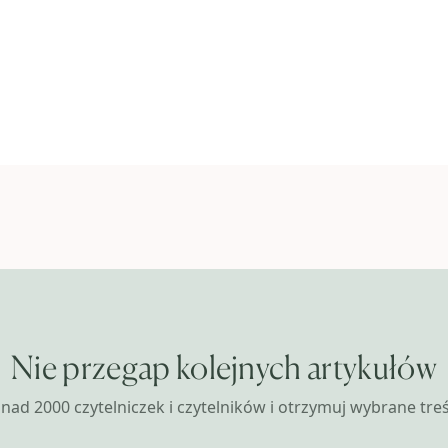
Nie przegap kolejnych artykułów
nad 2000 czytelniczek i czytelników i otrzymuj wybrane treśc