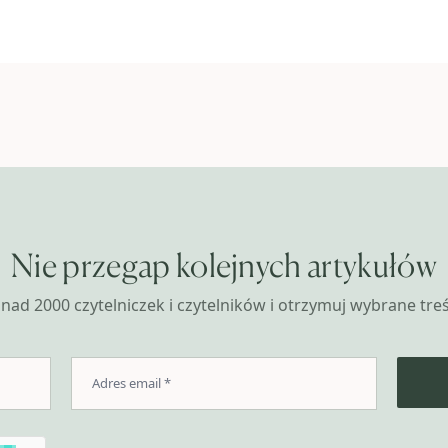
Nie przegap kolejnych artykułów
nad 2000 czytelniczek i czytelników i otrzymuj wybrane treśc