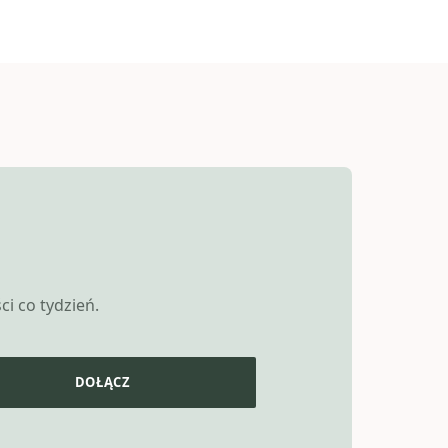
i co tydzień.