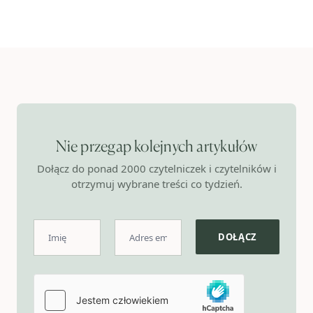
Nie przegap kolejnych artykułów
Dołącz do ponad 2000 czytelniczek i czytelników i
otrzymuj wybrane treści co tydzień.