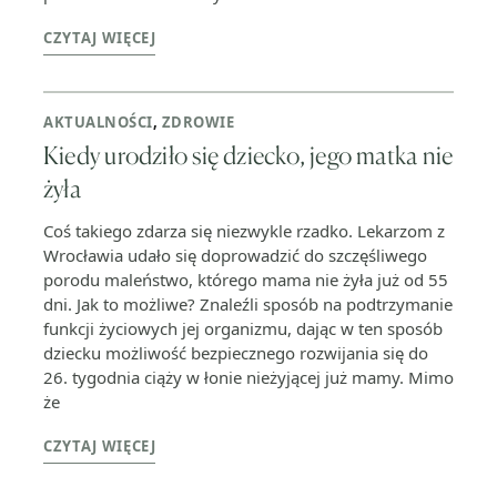
CZYTAJ WIĘCEJ
AKTUALNOŚCI
,
ZDROWIE
Kiedy urodziło się dziecko, jego matka nie
żyła
Coś takiego zdarza się niezwykle rzadko. Lekarzom z
Wrocławia udało się doprowadzić do szczęśliwego
porodu maleństwo, którego mama nie żyła już od 55
dni. Jak to możliwe? Znaleźli sposób na podtrzymanie
funkcji życiowych jej organizmu, dając w ten sposób
dziecku możliwość bezpiecznego rozwijania się do
26. tygodnia ciąży w łonie nieżyjącej już mamy. Mimo
że
CZYTAJ WIĘCEJ