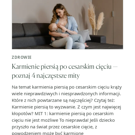
ZDROWIE
Karmienie piersią po cesarskim cięciu —
poznaj 4 najczęstsze mity
Na temat karmienia piersią po cesarskim cięciu krąży
wiele nieprawdziwych i niesprawdzonych informacji.
Które z nich powtarzane są najczęściej? Czytaj też:
Karmienie piersią to wyzwanie. Z czym jest najwięcej
kłopotów? MIT 1: karmienie piersią po cesarskim
cięciu nie jest możliwe To nieprawda! Jeśli dziecko
przyszło na świat przez cesarskie cięcie, z
powodzeniem może być karmione