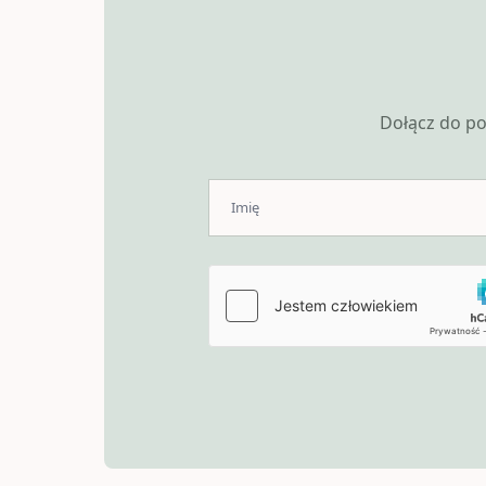
Dołącz do po