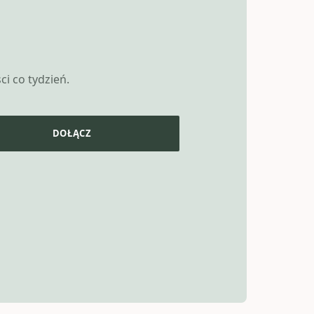
i co tydzień.