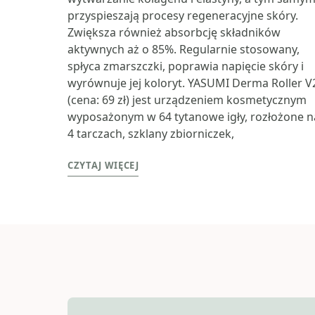
przyspieszają procesy regeneracyjne skóry.
Zwiększa również absorbcję składników
aktywnych aż o 85%. Regularnie stosowany,
spłyca zmarszczki, poprawia napięcie skóry i
wyrównuje jej koloryt. YASUMI Derma Roller V
(cena: 69 zł) jest urządzeniem kosmetycznym
wyposażonym w 64 tytanowe igły, rozłożone n
4 tarczach, szklany zbiorniczek,
CZYTAJ WIĘCEJ