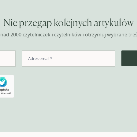
Nie przegap kolejnych artykułów
nad 2000 czytelniczek i czytelników i otrzymuj wybrane treśc